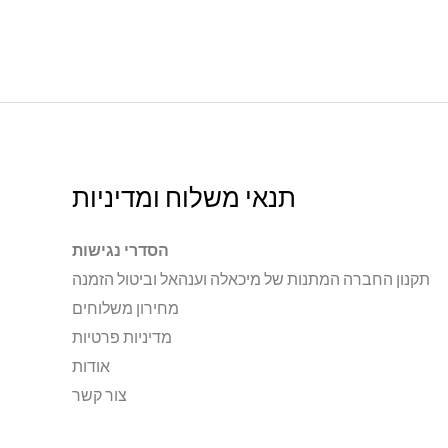
תנאי משלוח ומדיניות
הסדרי נגישות
תקנון החברה המתנות של מיכאלה וענהאל וביטול הזמנה
מחירון משלוחים
מדיניות פרטיות
אודות
צור קשר