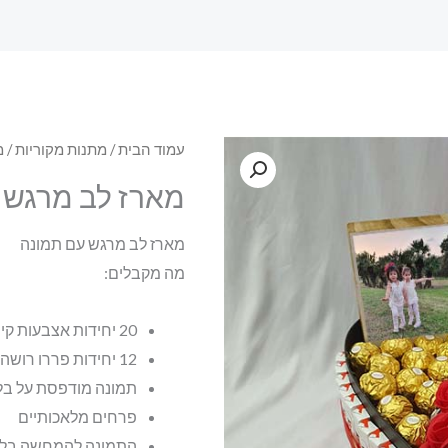
עמוד הבית
/
מתנות מקוריות
/
מ
מארז לב מרגש 
מארז לב מרגש עם תמונה
מה מקבלים:
20 יחידות אצבעות קינדר
12 יחידות פררו רושה
תמונה מודפסת על בלוק עץ
פרחים מלאכותיים
התמונה להמחשה בל