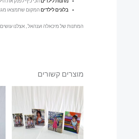
מתנות לילדים
הכי כיף לפנק את הי
בלונים לילדים
המקום שתמצאו מגוון
המתנות של מיכאלה וענהאל , אצלנו עושים
מוצרים קשורים