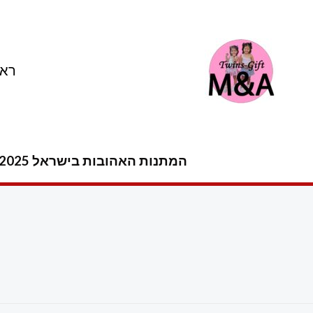
ילוג
תוכן
ראש
המתנות האהובות בישראל 2025 -2026