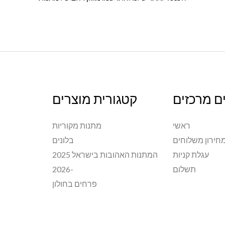
ם מרכזים
קטגורית מוצרים
ראשי
מתנות מקוריות
חירון משלוחים
בלונים
עגלת קניות
המתנות האהובות בישראל 2025
תשלום
-2026
פרחים בחולון