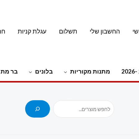
י
החשבון שלי
תשלום
עגלת קניות
חנ
מתנות מקוריות
בלונים
בר מתו
חיפוש