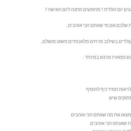
חוגגים יום הולדת ? מחפשים מתנה ליום האישה ?
שלכם אם מי שאתם הכי אוהבים .
ולדים בשילוב פרחים מלאכותיים פשוט מושלם .
ש ממארז מרגש במיוחד .
אות תמיד כיף להוסיף
תוקים שיש
מצאו את מה שאתם הכי אוהבים
 שאנחנו הכי אוהבים