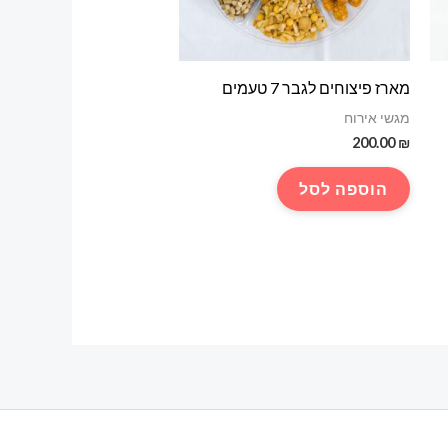
מארז פיצוחים לגבר 7 טעמים
מגשי אירוח
200.00
₪
הוספה לסל