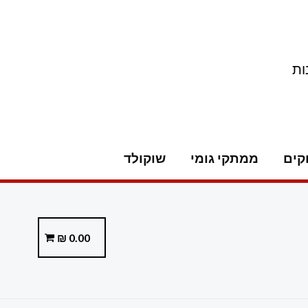
ות
קים
ממתקי גומי
שוקולד
₪
0.00