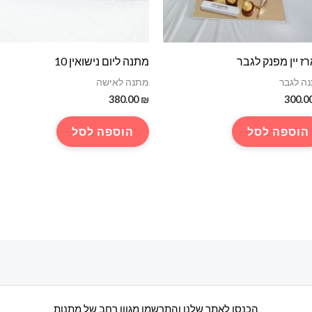
ז יין מפנק לגבר
מתנה ליום נישואין 10
ה לגבר
מתנה לאישה
380.00
₪
300.0
הוספה לסל
הוספה לסל
הכנסו לאתר שלנו והתרשמו מגוון רחב של מתנות