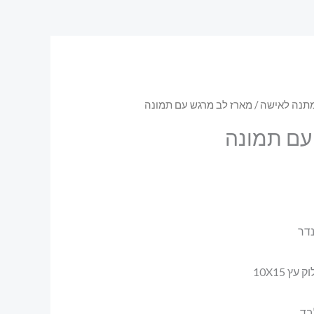
תנה לאישה
/ מארז לב מרגש עם תמונה
עם תמונה
 10X15
בד