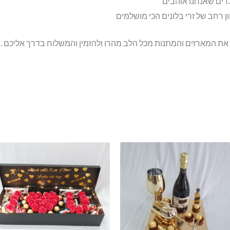
לדים שאנחנו אוהבים
 רחב של זרי בלונים הכי מושלמים
 את המארזים והמתנות מכל הלב מהרו ולהזמין והמשלוח בדרך אליכם .