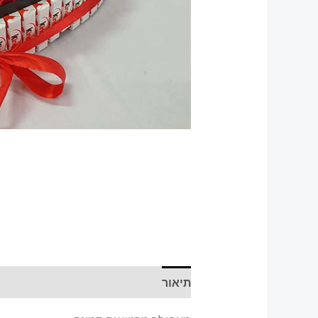
תיאור