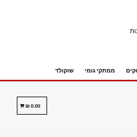
ות
קים
ממתקי גומי
שוקולד
₪
0.00