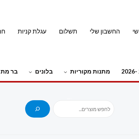
י
החשבון שלי
תשלום
עגלת קניות
חנ
מתנות מקוריות
בלונים
בר מתו
חיפוש