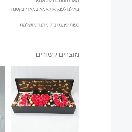
מארז המטבח של אמא
בא לנו לפנק את אמא במארז בקטנה .
כפות עץ ,מגבת מתנה מושלמת
מוצרים קשורים