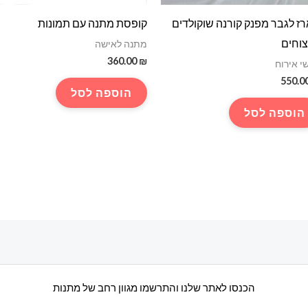
ז לגבר מפנק קורנה שוקולדים
קופסת מתנה עם תמונות
צוחים
מתנה לאישה
360.00
₪
י אירוח
550.0
הוספה לסל
הוספה לסל
הכנסו לאתר שלנו והתרשמו מגוון רחב של מתנות