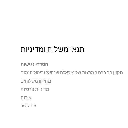
תנאי משלוח ומדיניות
הסדרי נגישות
תקנון החברה המתנות של מיכאלה וענהאל וביטול הזמנה
מחירון משלוחים
מדיניות פרטיות
אודות
צור קשר