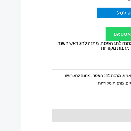
 לסל
ואטסאפ
תנה לחג הפסח
,
מתנה לחג ראש השנה
,
מתנות מקוריות
אמא
,
מתנה לחג הפסח
,
מתנה לחג ראש
ים
,
מתנות מקוריות