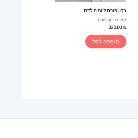
בלון פורח ליום הולדת
מארז כדור פורח
320.00
₪
הוספה לסל