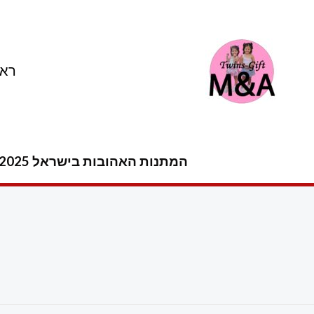
ילוג
תוכן
ראש
המתנות האהובות בישראל 2025 -2026