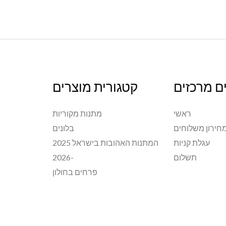
ם מרכזים
קטגורית מוצרים
ראשי
מתנות מקוריות
חירון משלוחים
בלונים
עגלת קניות
המתנות האהובות בישראל 2025
תשלום
-2026
פרחים בחולון