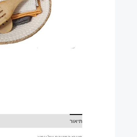
תיאור