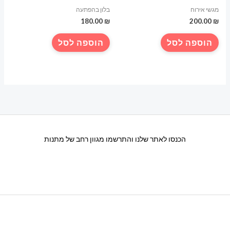
מגשי אירוח
בלון בהפתעה
180.00
₪
200.00
₪
הוספה לסל
הוספה לסל
הכנסו לאתר שלנו והתרשמו מגוון רחב של מתנות