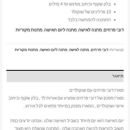
בלון שקוף וכיתוב מודגש עד 4 מילים
10 פרלינים של שוקולד
התמונה להמחשה בלבד
דובי פרחים
,
מתנה לאישה
,
מתנה ליום האישה
,
מתנות מקוריות
קטגוריות:
דובי פרחים
,
מתנה לאישה
,
מתנה ליום האישה
,
מתנות מקוריות
תיאור
מארז דובי פרחים עם שוקולדים
מארז מפנק של דובי פרחים שמגיע עם אורות לד , בלון שקוף וכיתוב
אישי ושוקולדים , המארז מפנק במיוחד מתאים לכל אירוע .
יום האישה הוא יום מיוחד בשביל האישה שלנו , אנחנו יודעים כמה
חשוב להראות לה את האהבה שלנו , המתנה שנשלח היא מאוד