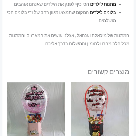
מתנות לילדים
הכי כיף לפנק את הילדים שאנחנו אוהבים
בלונים לילדים
המקום שתמצאו מגוון רחב של זרי בלונים הכי
מושלמים
המתנות של מיכאלה וענהאל , אצלנו עושים את המארזים והמתנות
מכל הלב מהרו ולהזמין והמשלוח בדרך אליכם
מוצרים קשורים