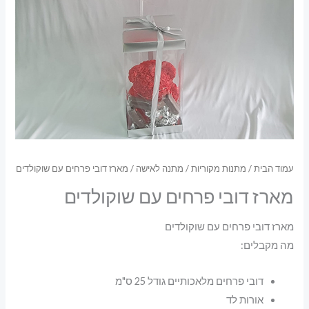
עמוד הבית
/
מתנות מקוריות
/
מתנה לאישה
/ מארז דובי פרחים עם שוקולדים
מארז דובי פרחים עם שוקולדים
מארז דובי פרחים עם שוקולדים
מה מקבלים:
דובי פרחים מלאכותיים גודל 25 ס"מ
אורות לד