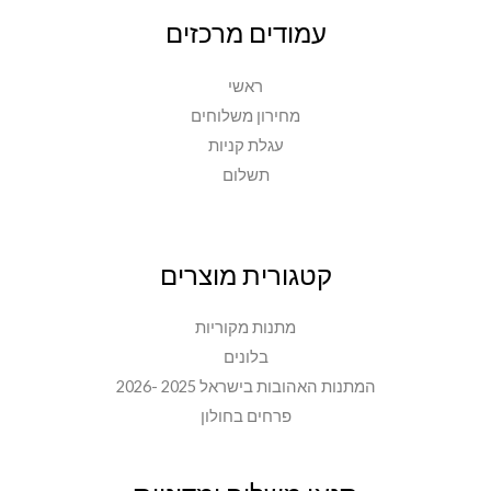
עמודים מרכזים
ראשי
מחירון משלוחים
עגלת קניות
תשלום
קטגורית מוצרים
מתנות מקוריות
בלונים
המתנות האהובות בישראל 2025 -2026
פרחים בחולון