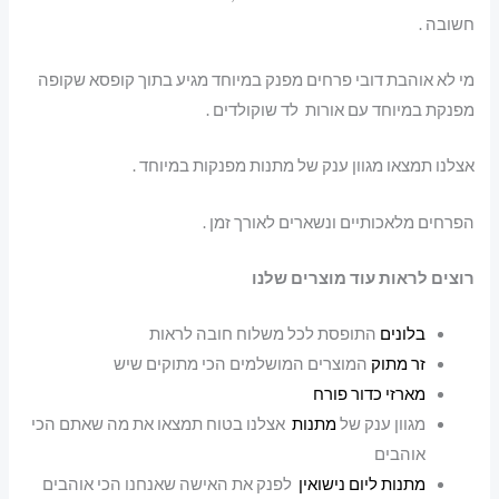
חשובה .
מי לא אוהבת דובי פרחים מפנק במיוחד מגיע בתוך קופסא שקופה
מפנקת במיוחד עם אורות לד שוקולדים .
אצלנו תמצאו מגוון ענק של מתנות מפנקות במיוחד .
הפרחים מלאכותיים ונשארים לאורך זמן .
רוצים לראות עוד מוצרים שלנו
בלונים
התופסת לכל משלוח חובה לראות
זר מתוק
המוצרים המושלמים הכי מתוקים שיש
מארזי כדור פורח
מגוון ענק של
מתנות
אצלנו בטוח תמצאו את מה שאתם הכי
אוהבים
מתנות ליום נישואין
לפנק את האישה שאנחנו הכי אוהבים