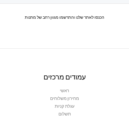
הכנסו לאתר שלנו והתרשמו מגוון רחב של מתנות
עמודים מרכזים
ראשי
מחירון משלוחים
עגלת קניות
תשלום