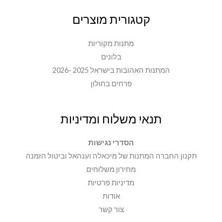
קטגורית מוצרים
מתנות מקוריות
בלונים
המתנות האהובות בישראל 2025 -2026
פרחים בחולון
תנאי משלוח ומדיניות
הסדרי נגישות
תקנון החברה המתנות של מיכאלה וענהאל וביטול הזמנה
מחירון משלוחים
מדיניות פרטיות
אודות
צור קשר