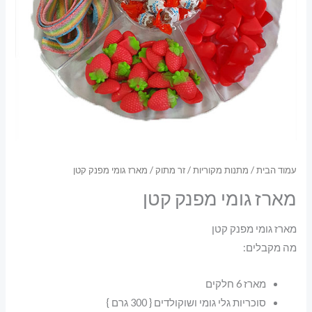
עמוד הבית
/
מתנות מקוריות
/
זר מתוק
/ מארז גומי מפנק קטן
מארז גומי מפנק קטן
מארז גומי מפנק קטן
מה מקבלים:
מארז 6 חלקים
סוכריות גלי גומי ושוקולדים { 300 גרם }