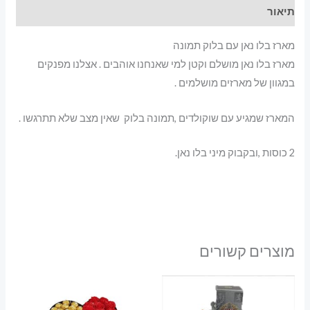
תיאור
מארז בלו נאן עם בלוק תמונה
מארז בלו נאן מושלם וקטן למי שאנחנו אוהבים . אצלנו מפנקים
במגוון של מארזים מושלמים .
המארז שמגיע עם שוקולדים ,תמונה בלוק שאין מצב שלא תתרגשו .
2 כוסות ,ובקבוק מיני בלו נאן.
מוצרים קשורים