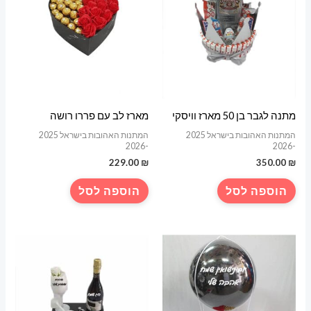
מתנה לגבר בן 50 מארז וויסקי
מארז לב עם פררו רושה
המתנות האהובות בישראל 2025
המתנות האהובות בישראל 2025
-2026
-2026
229.00
₪
350.00
₪
הוספה לסל
הוספה לסל