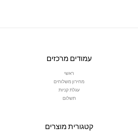
בעמוד
המוצר
עמודים מרכזים
ראשי
מחירון משלוחים
עגלת קניות
תשלום
קטגורית מוצרים