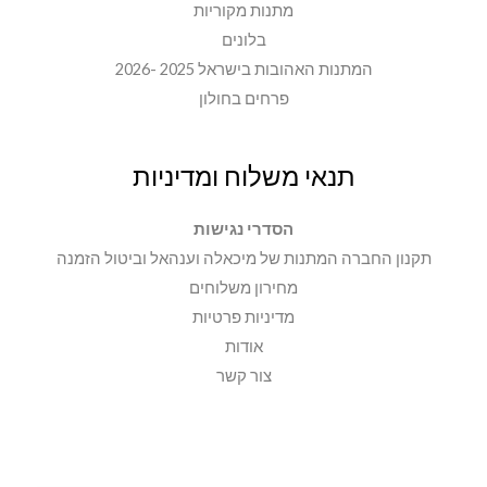
מתנות מקוריות
בלונים
המתנות האהובות בישראל 2025 -2026
פרחים בחולון
תנאי משלוח ומדיניות
הסדרי נגישות
תקנון החברה המתנות של מיכאלה וענהאל וביטול הזמנה
מחירון משלוחים
מדיניות פרטיות
אודות
צור קשר