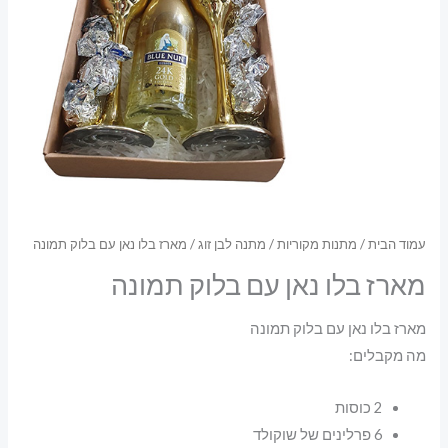
עמוד הבית
/
מתנות מקוריות
/
מתנה לבן זוג
/ מארז בלו נאן עם בלוק תמונה
מארז בלו נאן עם בלוק תמונה
מארז בלו נאן עם בלוק תמונה
מה מקבלים:
2 כוסות
6 פרלינים של שוקולד