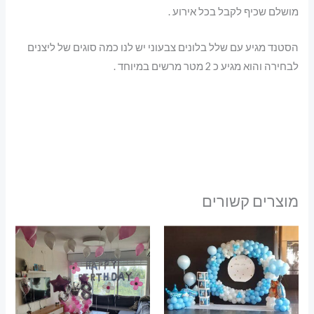
מושלם שכיף לקבל בכל אירוע .
הסטנד מגיע עם שלל בלונים צבעוני יש לנו כמה סוגים של ליצנים
לבחירה והוא מגיע כ 2 מטר מרשים במיוחד .
מוצרים קשורים