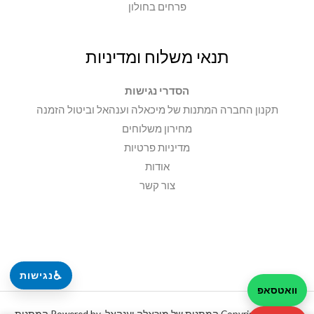
פרחים בחולון
תנאי משלוח ומדיניות
הסדרי נגישות
תקנון החברה המתנות של מיכאלה וענהאל וביטול הזמנה
מחירון משלוחים
מדיניות פרטיות
אודות
צור קשר
♿
נגישות
וואטסאפ