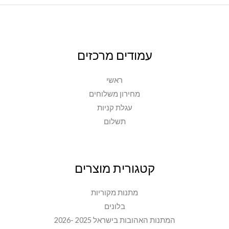
עמודים מרכזים
ראשי
מחירון משלוחים
עגלת קניות
תשלום
קטגורית מוצרים
מתנות מקוריות
בלונים
המתנות האהובות בישראל 2025 -2026