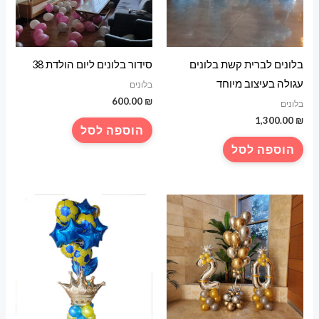
בלונים לברית קשת בלונים
סידור בלונים ליום הולדת 38
עגולה בעיצוב מיוחד
בלונים
600.00
₪
בלונים
1,300.00
₪
הוספה לסל
הוספה לסל