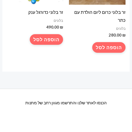
זר בלוני כרום ליום הולדת עם
זר בלוני כדורגל ענק
כתר
בלונים
490.00
₪
בלונים
280.00
₪
הוספה לסל
הוספה לסל
הכנסו לאתר שלנו והתרשמו מגוון רחב של מתנות