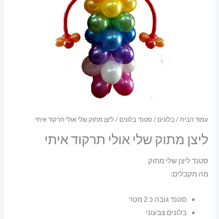
עמוד הבית
/
בלונים
/
סטנד בלונים
/ ליצן מתוק שלי אולי תרקוד איתי
ליצן מתוק שלי אולי תרקוד איתי
סטנד ליצן שלי מתוק
מה מקבלים:
סטנד גובה כ 2 מטר
בלונים צבעוני