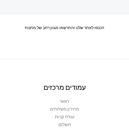
סוגים.
ניתן
לבחור
את
הכנסו לאתר שלנו והתרשמו מגוון רחב של מתנות
האפשרויות
בעמוד
המוצר
עמודים מרכזים
ראשי
מחירון משלוחים
עגלת קניות
תשלום