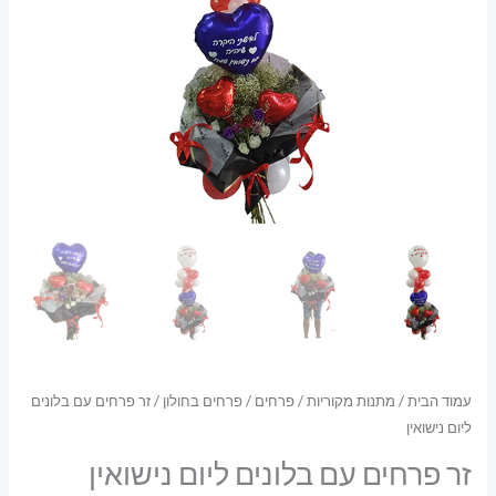
עמוד הבית
/
מתנות מקוריות
/
פרחים
/
פרחים בחולון
/ זר פרחים עם בלונים
ליום נישואין
זר פרחים עם בלונים ליום נישואין