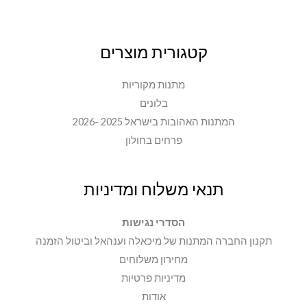
קטגורית מוצרים
מתנות מקוריות
בלונים
המתנות האהובות בישראל 2025 -2026
פרחים בחולון
תנאי משלוח ומדיניות
הסדרי נגישות
תקנון החברה המתנות של מיכאלה וענהאל וביטול הזמנה
מחירון משלוחים
מדיניות פרטיות
אודות