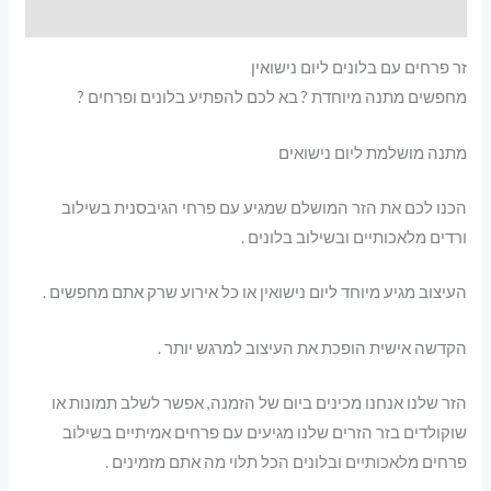
מידע נוסף
זר פרחים עם בלונים ליום נישואין
מחפשים מתנה מיוחדת ? בא לכם להפתיע בלונים ופרחים ?
מתנה מושלמת ליום נישואים
הכנו לכם את הזר המושלם שמגיע עם פרחי הגיבסנית בשילוב
ורדים מלאכותיים ובשילוב בלונים .
העיצוב מגיע מיוחד ליום נישואין או כל אירוע שרק אתם מחפשים .
הקדשה אישית הופכת את העיצוב למרגש יותר .
הזר שלנו אנחנו מכינים ביום של הזמנה, אפשר לשלב תמונות או
שוקולדים בזר הזרים שלנו מגיעים עם פרחים אמיתיים בשילוב
פרחים מלאכותיים ובלונים הכל תלוי מה אתם מזמינים .