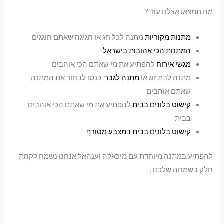
מה תמצאו אצלנו עוד ?
מתנות מקוריות
מתנה לכל חג או חגיגה שאתם חוגגים
המתנות הכי אהובות בישראל
מגשי אירוח
להפתיע את מי שאתם הכי אוהבים
מתנה לבת זוג או
מתנה לגבר
כנסו לבחור את המתנה
שאתם אוהבים
קישוט בלונים בבית
להפתיע את מי שאתם הכי אוהבים
בבית
קישוט בלונים בבית במצבע מטורף
להפתיע במתנה מיוחדת עם מיכאלה וענהאל אנחנו נשמח לקחת
חלק בשמחה שלכם .