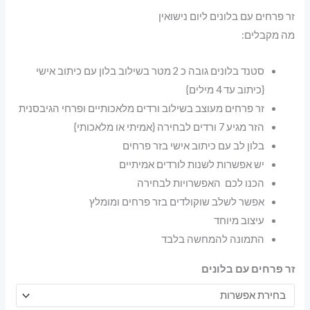
זר פרחים עם בלונים ליום נישואין
מה מקבלים:
סטנד בלונים גובה כ 2 מטר בשילוב בלון עם כיתוב אישי
{כיתוב עד 4 מילים}
זר פרחים מעוצב בשילוב ורדים מלאכותיים ופרחי הגיבסנית
הזר מגיע 7 ורדים לבחירה {אמיתי או מלאכותי}
בלון לב עם כיתוב אישי בזר פרחים
יש אפשרות לשנות לורדים אמיתיים
הכנו לכם האפשרויות לבחירה
אפשר לשלב שוקולדים בזר פרחים ומומלץ
עיצוב מיוחד
התמונה להמחשה בלבד
זר פרחים עם בלונים