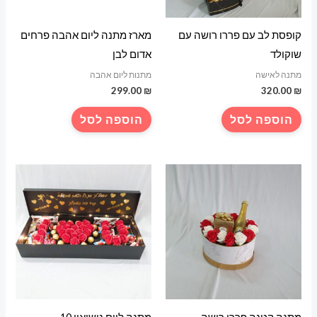
קופסת לב עם פררו רושה עם
מארז מתנה ליום אהבה פרחים
שוקולד
אדום לבן
מתנה לאישה
מתנות ליום אהבה
299.00
₪
320.00
₪
הוספה לסל
הוספה לסל