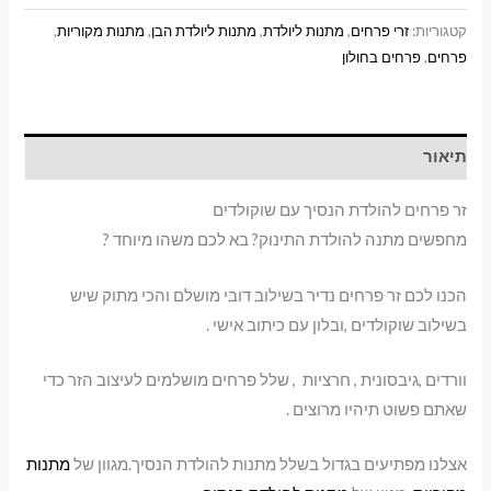
שוקולדים
קטגוריות:
זרי פרחים
,
מתנות ליולדת
,
מתנות ליולדת הבן
,
מתנות מקוריות
,
פרחים
,
פרחים בחולון
תיאור
זר פרחים להולדת הנסיך עם שוקולדים
מחפשים מתנה להולדת התינוק? בא לכם משהו מיוחד ?
הכנו לכם זר פרחים נדיר בשילוב דובי מושלם והכי מתוק שיש
בשילוב שוקולדים ,ובלון עם כיתוב אישי .
וורדים ,גיבסונית , חרציות , שלל פרחים מושלמים לעיצוב הזר כדי
שאתם פשוט תיהיו מרוצים .
אצלנו מפתיעים בגדול בשלל מתנות להולדת הנסיך.מגוון של
מתנות