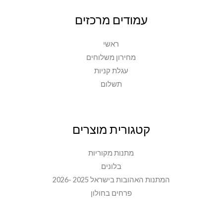
עמודים מרכזים
ראשי
מחירון משלוחים
עגלת קניות
תשלום
קטגורית מוצרים
מתנות מקוריות
בלונים
המתנות האהובות בישראל 2025 -2026
פרחים בחולון