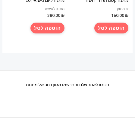
מתנה קטנה פררו רושה
מתנה ליום נישואין 10
זר מתוק
מתנה לאישה
380.00
₪
160.00
₪
הוספה לסל
הוספה לסל
הכנסו לאתר שלנו והתרשמו מגוון רחב של מתנות