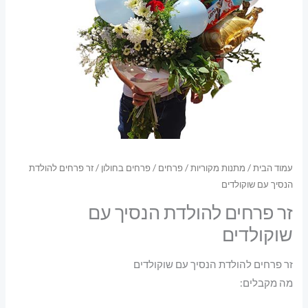
עמוד הבית
/
מתנות מקוריות
/
פרחים
/
פרחים בחולון
/ זר פרחים להולדת
הנסיך עם שוקולדים
זר פרחים להולדת הנסיך עם
שוקולדים
זר פרחים להולדת הנסיך עם שוקולדים
מה מקבלים: