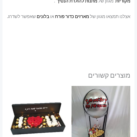
מקוריות
מגוון של
מתנות להולדת הנסיך
.
אצלנו תמצאו מגוון של
מארזים כדור פורח
או
בלונים
שאפשר לשדרג.
מוצרים קשורים