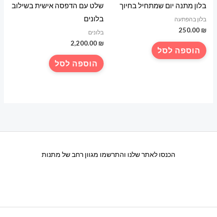
בלון מתנה יום שמתחיל בחיוך
שלט עם הדפסה אישית בשילוב
בלונים
בלון בהפתעה
250.00
₪
בלונים
2,200.00
₪
הוספה לסל
הוספה לסל
הכנסו לאתר שלנו והתרשמו מגוון רחב של מתנות