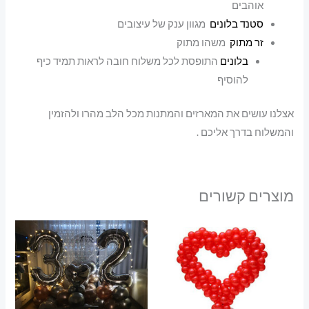
אוהבים
סטנד בלונים
מגוון ענק של עיצובים
זר מתוק
משהו מתוק
בלונים
התופסת לכל משלוח חובה לראות תמיד כיף
להוסיף
אצלנו עושים את המארזים והמתנות מכל הלב מהרו ולהזמין
והמשלוח בדרך אליכם .
מוצרים קשורים