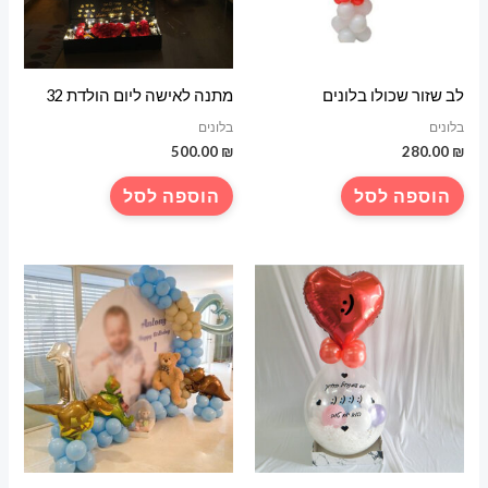
לב שזור שכולו בלונים
מתנה לאישה ליום הולדת 32
בלונים
בלונים
500.00
₪
280.00
₪
הוספה לסל
הוספה לסל