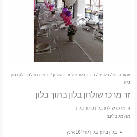
עמוד הבית
/
בלונים
/
סידור בלונים למרכז שולחן
/ זר מרכז שולחן בלון בתוך
בלון
זר מרכז שולחן בלון בתוך בלון
זר מרכז שולחן בלון בתוך בלון
מה מקבלים:
בלון בתוך בלון גודל 18 אינץ