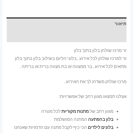
עד
תיאור
מידע נוסף
זר מרכז שולחן בלון בתוך בלון
זר למרכז שולחן לכל אירוע , בלוני הליום בשילוב בלון בתוך בלון
מתאים לכל אירוע , בר ממצווה או בת מצווה ברית או בריתה .
מרכז שולחן משדרג לך את האירוע .
אצלנו תמצאו מגוון רחב של אפשרויות:
מגוון רחב של
מתנות מקוריות
לכל מטרה
בלון בהפתעה
המתנה המושלמת
בלונים לילדים
הכי כיף לקבל מתנה עם הדמויות שאנחנו