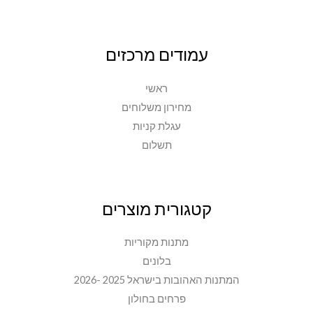
עמודים מרכזים
ראשי
מחירון משלוחים
עגלת קניות
תשלום
קטגורית מוצרים
מתנות מקוריות
בלונים
המתנות האהובות בישראל 2025 -2026
פרחים בחולון