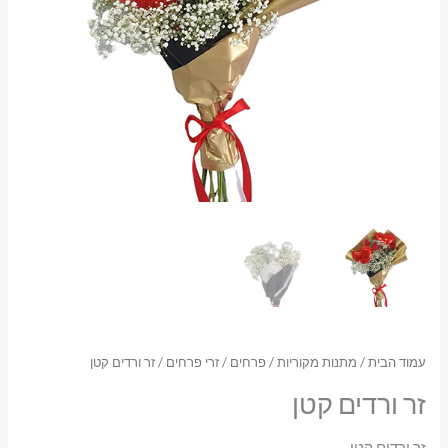
עמוד הבית
/
מתנות מקוריות
/
פרחים
/
זרי פרחים
/ זר ורדים קטן
זר ורדים קטן
זר ורדים קטן