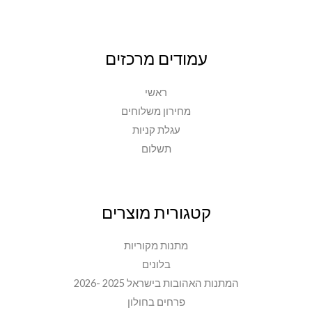
עמודים מרכזים
ראשי
מחירון משלוחים
עגלת קניות
תשלום
קטגורית מוצרים
מתנות מקוריות
בלונים
המתנות האהובות בישראל 2025 -2026
פרחים בחולון