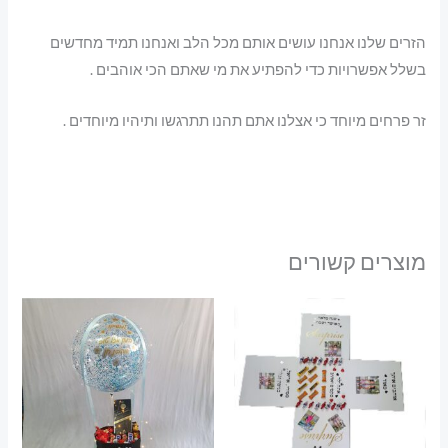
הזרים שלנו אנחנו עושים אותם מכל הלב ואנחנו תמיד מחדשים
בשלל אפשרויות כדי להפתיע את מי שאתם הכי אוהבים .
זר פרחים מיוחד כי אצלנו אתם תהנו תתרגשו ותיהיו מיוחדים .
מוצרים קשורים