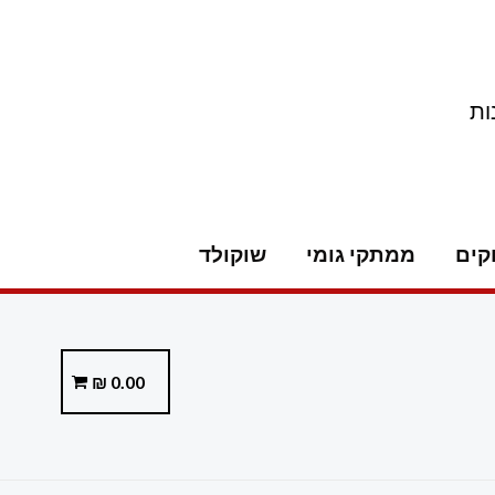
ות
קים
ממתקי גומי
שוקולד
₪
0.00