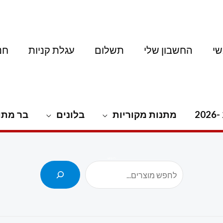
י
החשבון שלי
תשלום
עגלת קניות
חנ
מתנות מקוריות
בלונים
בר מתו
חיפוש