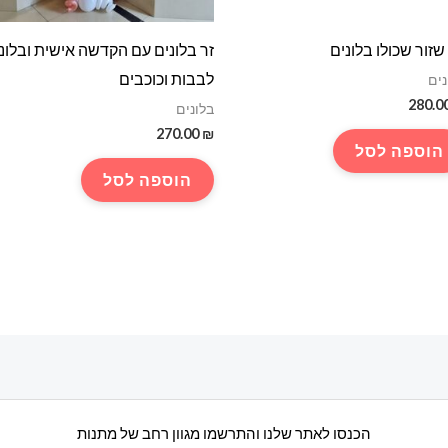
שזור שכולו בלונים
זר בלונים עם הקדשה אישית ובלוני
לבבות וכוכבים
נים
280.0
בלונים
270.00
₪
הוספה לסל
הוספה לסל
הכנסו לאתר שלנו והתרשמו מגוון רחב של מתנות