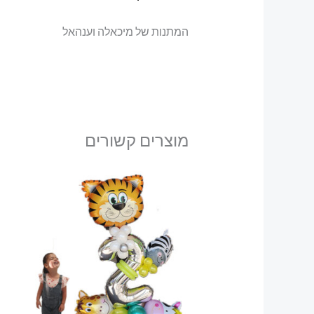
המתנות של מיכאלה וענהאל
מוצרים קשורים