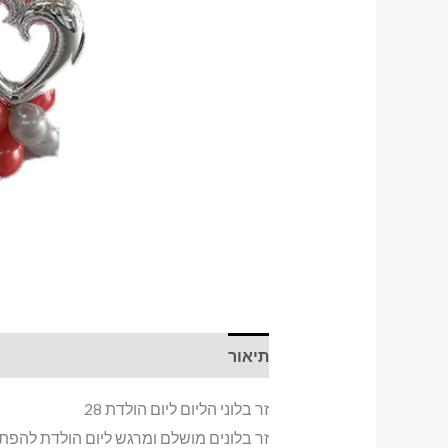
תיאור
זר בלוני הליום ליום הולדת 28
זר בלונים מושלם ומרגש ליום הולדת להפתי