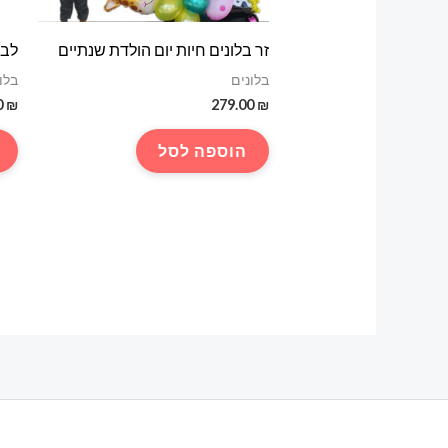
זר בלונים חיות יום הולדת שנתיים
לב 
בלונים
בלו
0
₪
279.00
₪
הוספה לסל