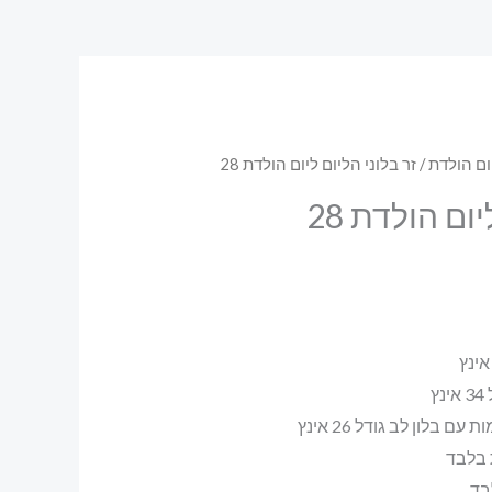
ום הולדת
/ זר בלוני הליום ליום הולדת 28
ום הולדת 28
ץ
 בלון לב גודל 26 אינץ
בד