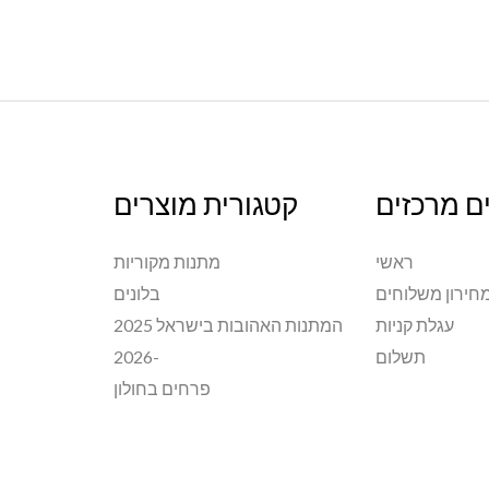
ם מרכזים
קטגורית מוצרים
ראשי
מתנות מקוריות
חירון משלוחים
בלונים
עגלת קניות
המתנות האהובות בישראל 2025
תשלום
-2026
פרחים בחולון