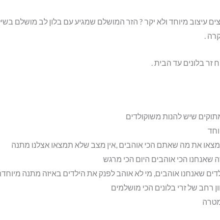
צים עיצוב מיוחד ולא יקר ? הזר המושלם שמגיע עם בלון לב מושלם בשיל
רה .
זר בלונים עד הבית .
וקים שיש להנות משוקולדים
וחד
צאו את מה שאתם הכי אוהבים ,אין מצב שלא תמצאו אצלנו מתנה
שאנחנו הכי אוהבים היום הכי מרגש
דים שאנחנו אוהבים, מי לא אוהב לפנק את הילדים באיזה מתנה מיוחד
 רחב של זרי בלונים הכי מושלמים
מטרה