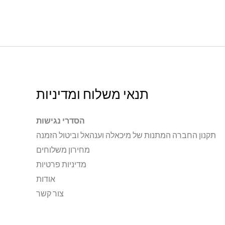
תנאי משלוח ומדיניות
הסדרי נגישות
תקנון החברה המתנות של מיכאלה וענהאל וביטול הזמנה
מחירון משלוחים
מדיניות פרטיות
אודות
צור קשר