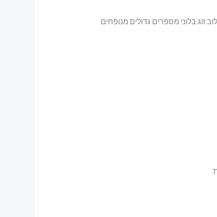
וב זוג בלוני מספרים גדולים מנופחים
ת