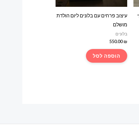
עיצוב פרחים עם בלונים ליום הולדת
מושלם
בלונים
550.00
₪
הוספה לסל