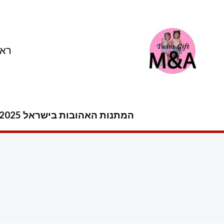
ילוג
תוכן
ראש
המתנות האהובות בישראל 2025 -2026