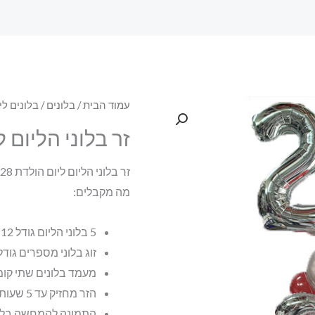
עמוד הבית
/
בלונים
/
בלונים לי
זר בלוני הליום לי
זר בלוני הליום ליום הולדת 28
מה מקבלים:
5 בלוני הליום גודל 12 אינץ
זוג בלוני מספרים גודל 34 אינ
מעמד בלונים שתי קומות עם
הזר מחזיק עד 5 שעות בלבד
התמונה להמחשה בל