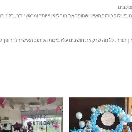
כוכבים
 בשילוב כיתוב האישי שהופך את הזר לאישי יותר ומרגש יותר , בלוני כ
ואין ,תודה , כל מה שרק את חושבים עליו בזכות הכיתוב האישי הזר הופך