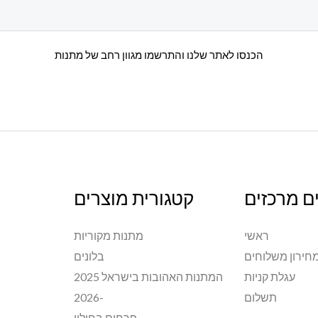
הכנסו לאתר שלנו והתרשמו מגוון רחב של מתנות
ם מרכזים
קטגורית מוצרים
ראשי
מתנות מקוריות
חירון משלוחים
בלונים
עגלת קניות
המתנות האהובות בישראל 2025
תשלום
-2026
פרחים בחולון