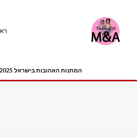
ילוג
תוכן
ראש
המתנות האהובות בישראל 2025 -2026