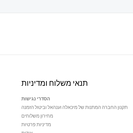
תנאי משלוח ומדיניות
הסדרי נגישות
תקנון החברה המתנות של מיכאלה וענהאל וביטול הזמנה
מחירון משלוחים
מדיניות פרטיות
אודות