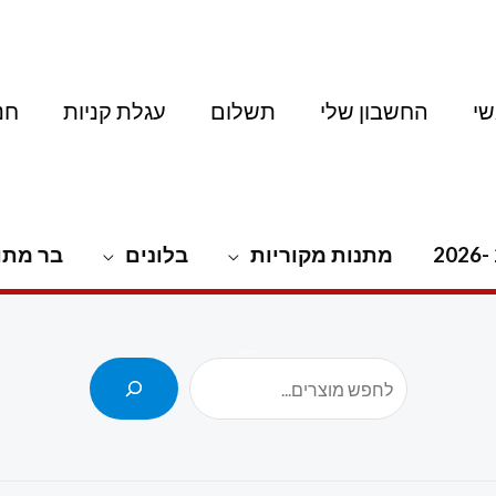
י
החשבון שלי
תשלום
עגלת קניות
חנ
מתנות מקוריות
בלונים
בר מתו
חיפוש