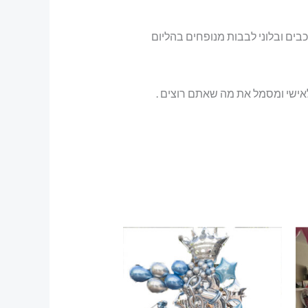
וכבים ובלוני לבבות מנופחים בהליום
 לאישי ומסמל את מה שאתם רוצים .