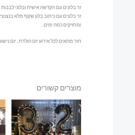
זר בלונים עם הקדשה אישית ובלוני לבבות ו
זר בלונים עם כיתוב בלון שקוף מלא בנצנצים
ומחזיקים כמה ימים .
הזר מתאים לכל אירוע יום הולדת , יום ניש
מוצרים קשורים