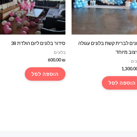
נים לברית קשת בלונים עגולה
סידור בלונים ליום הולדת 38
צוב מיוחד
בלונים
600.00
₪
נים
1,300.0
הוספה לסל
הוספה לסל