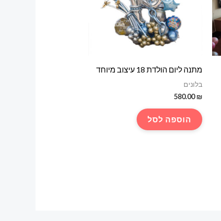
מתנה ליום הולדת 18 עיצוב מיוחד
בלונים
580.00
₪
הוספה לסל