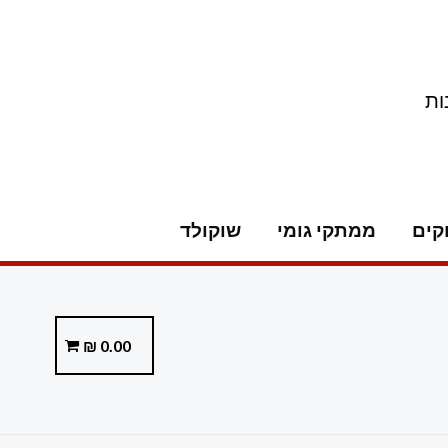
ות
קים
ממתקי גומי
שוקולד
₪
0.00