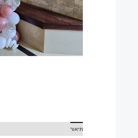
תיאור