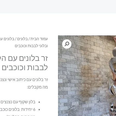
עמוד הבית
/
בלונים
/
בלונים עם
ובלוני לבבות וכוכבים
זר בלונים עם ה
לבבות וכוכבים
זר בלונים עם כיתוב אישי ונצנ
מה מקבלים:
בלון שקוף עם נצנצים גודל 26 אינץ { מגיע עם כיתוב 