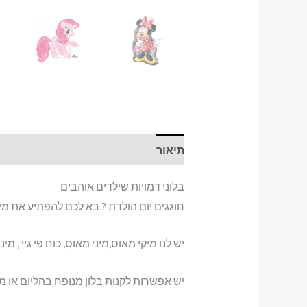
תיאור
מידע נוסף
בלוני דמויות שילדים אוהבים
חוגגים יום הולדת ? בא לכם להפתיע את מי
יש לנו מיקי מאוס,מיני מאוס, כוח פי גיי , 
יש אפשרות לקנות בלון מנופח בהליום או מ