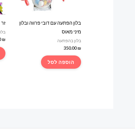
בלון הפתעה עם דובי פרווה ובלון
זר 
מיני מאוס
בלו
0
₪
בלון בהפתעה
350.00
₪
הוספה לסל