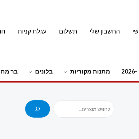
י
החשבון שלי
תשלום
עגלת קניות
חנ
מתנות מקוריות
בלונים
בר מתו
חיפוש