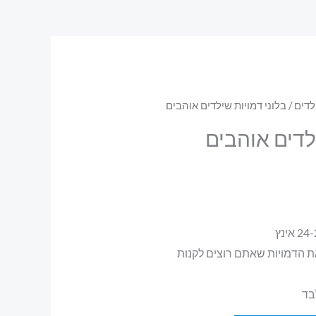
לדים
/ בלוני דמויות שילדים אוהבים
לדים אוהבים
את הדמויות שאתם רוצים לקנות
בד