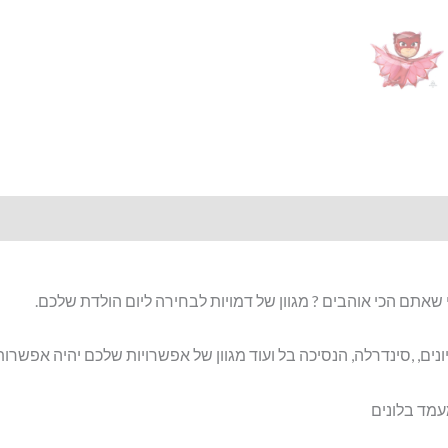
 שאתם הכי אוהבים ? מגוון של דמויות לבחירה ליום הולדת שלכם.
מיניונים, ,סינדרלה, הנסיכה בל ועוד מגוון של אפשרויות שלכם יהיה אפש
עמד בלונים