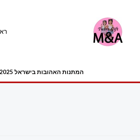
ילוג
תוכן
ראש
המתנות האהובות בישראל 2025 -2026