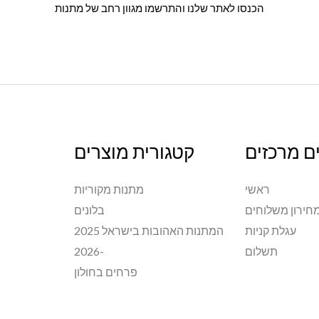
הכנסו לאתר שלנו והתרשמו מגוון רחב של מתנות
ם מרכזים
קטגורית מוצרים
ראשי
מתנות מקוריות
חירון משלוחים
בלונים
עגלת קניות
המתנות האהובות בישראל 2025
תשלום
-2026
פרחים בחולון