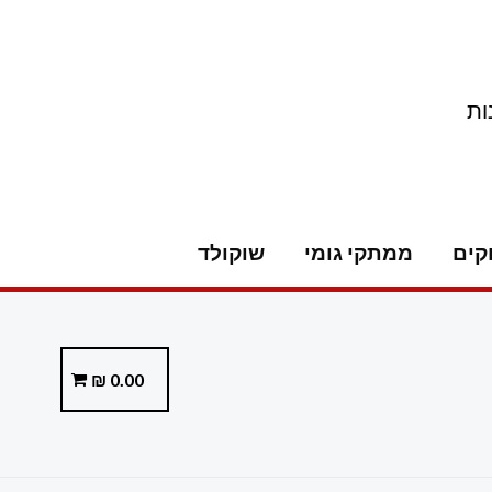
ות
קים
ממתקי גומי
שוקולד
₪
0.00