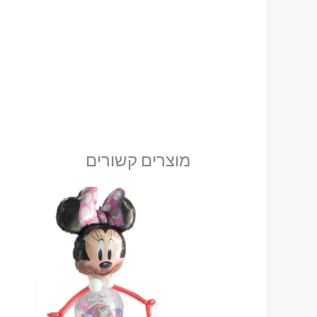
מוצרים קשורים