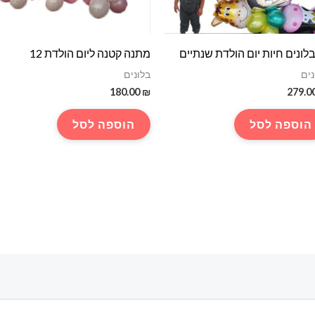
בלונים חיות יום הולדת שנתיים
מתנה קטנה ליום הולדת 12
נים
בלונים
180.00
₪
279.0
הוספה לסל
הוספה לסל