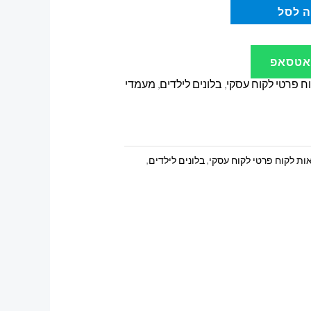
 לסל
ואטסאפ
וח פרטי לקוח עסקי
,
בלונים לילדים
,
מעמדי
אות לקוח פרטי לקוח עסקי
,
בלונים לילדים
,