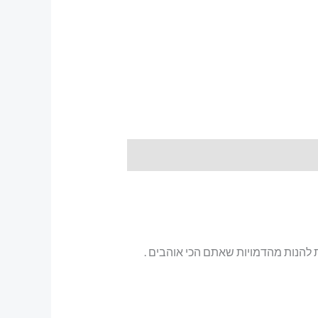
רות להנות מהדמויות שאתם הכי אוהבים .