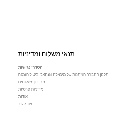
תנאי משלוח ומדיניות
הסדרי נגישות
תקנון החברה המתנות של מיכאלה וענהאל וביטול הזמנה
מחירון משלוחים
מדיניות פרטיות
אודות
צור קשר