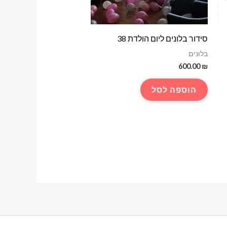
סידור בלונים ליום הולדת 38
בלונים
600.00
₪
הוספה לסל