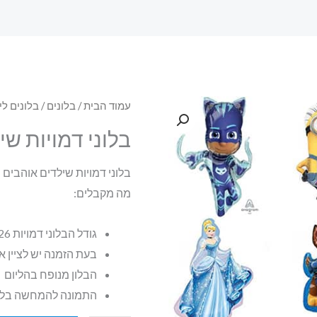
עמוד הבית
/
בלונים
/
בלונים לי
בלוני דמויות שי
בלוני דמויות שילדים אוהבים
מה מקבלים:
גודל הבלוני דמויות 24-26 אינץ
בעת הזמנה יש לציין 
הבלון מנופח בהליום
התמונה להמחשה בל