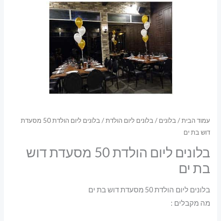
עמוד הבית
/
בלונים
/
בלונים ליום הולדת
/ בלונים ליום הולדת 50 מסעדת
דוש בת ים
בלונים ליום הולדת 50 מסעדת דוש
בת ים
בלונים ליום הולדת 50 מסעדת דוש בת ים
מה מקבלים :