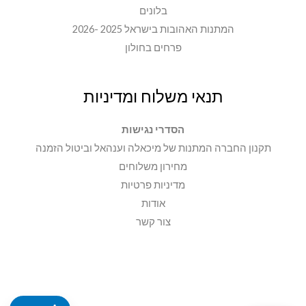
בלונים
המתנות האהובות בישראל 2025 -2026
פרחים בחולון
תנאי משלוח ומדיניות
הסדרי נגישות
תקנון החברה המתנות של מיכאלה וענהאל וביטול הזמנה
מחירון משלוחים
מדיניות פרטיות
אודות
צור קשר