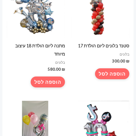
סטנד בלונים ליום הולדת 17
מתנה ליום הולדת 18 עיצוב
מיוחד
בלונים
300.00
₪
בלונים
580.00
₪
הוספה לסל
הוספה לסל