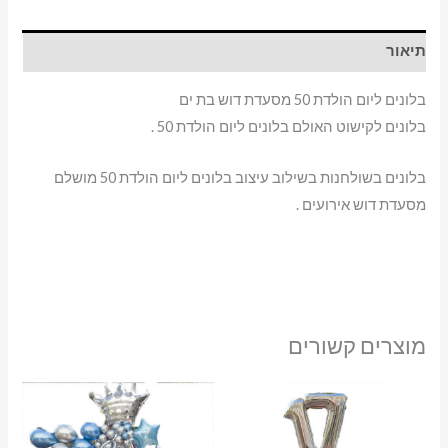
ים
תיאור
בלונים ליום הולדת 50 מסעדת דוש בת ים
בלונים לקישוט האולם בלונים ליום הולדת 50 .
בלונים בשולחנות בשילוב עיצוב בלונים ליום הולדת 50 מושלם
מסעדת דוש אירועים .
מוצרים קשורים