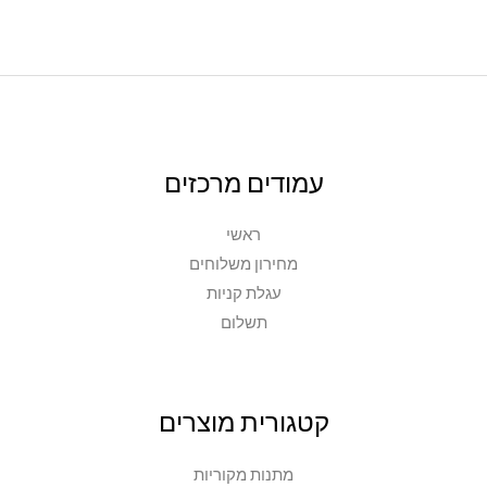
המוצר
עמודים מרכזים
ראשי
מחירון משלוחים
עגלת קניות
תשלום
קטגורית מוצרים
מתנות מקוריות