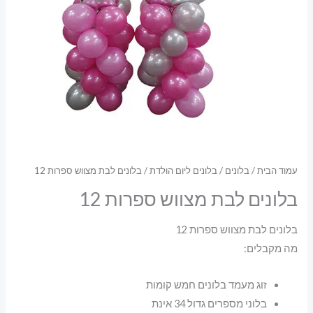
עמוד הבית
/
בלונים
/
בלונים ליום הולדת
/ בלונים לבת מצווש ספרות 12
בלונים לבת מצווש ספרות 12
בלונים לבת מצווש ספרות 12
מה מקבלים:
זוג מעמד בלונים חמש קומות
בלוני מספרים גדול 34 אינת