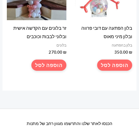
בלון הפתעה עם דובי פרווה
זר בלונים עם הקדשה אישית
ובלון מיני מאוס
ובלוני לבבות וכוכבים
בלון בהפתעה
בלונים
270.00
₪
350.00
₪
הוספה לסל
הוספה לסל
הכנסו לאתר שלנו והתרשמו מגוון רחב של מתנות