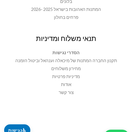
בלונים
המתנות האהובות בישראל 2025 -2026
פרחים בחולון
תנאי משלוח ומדיניות
הסדרי נגישות
תקנון החברה המתנות של מיכאלה וענהאל וביטול הזמנה
מחירון משלוחים
מדיניות פרטיות
אודות
צור קשר
♿
נגישות