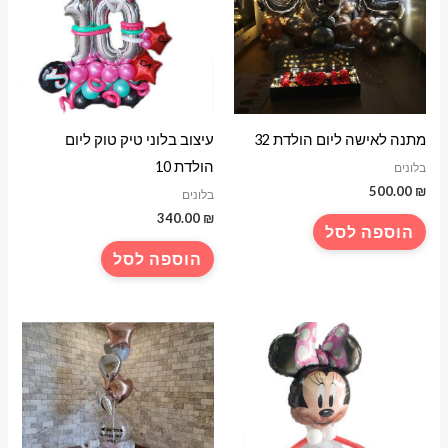
מתנה לאישה ליום הולדת 32
עיצוב בלוני טיק טוק ליום
הולדת 10
בלונים
500.00
₪
בלונים
340.00
₪
הוספה לסל
הוספה לסל