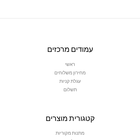
עמודים מרכזים
ראשי
מחירון משלוחים
עגלת קניות
תשלום
קטגורית מוצרים
מתנות מקוריות