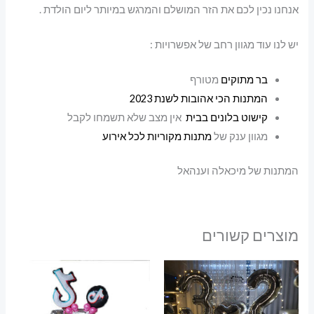
אנחנו נכין לכם את הזר המושלם והמרגש במיותר ליום הולדת .
יש לנו עוד מגוון רחב של אפשרויות :
בר מתוקים
מטורף
המתנות הכי אהובות לשנת 2023
קישוט בלונים בבית
אין מצב שלא תשמחו לקבל
מגוון ענק של
מתנות מקוריות לכל אירוע
המתנות של מיכאלה וענהאל
מוצרים קשורים