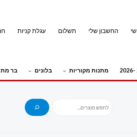
י
החשבון שלי
תשלום
עגלת קניות
חנ
מתנות מקוריות
בלונים
בר מתו
חיפוש