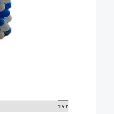
תיאור