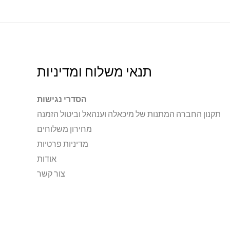
תנאי משלוח ומדיניות
הסדרי נגישות
תקנון החברה המתנות של מיכאלה וענהאל וביטול הזמנה
מחירון משלוחים
מדיניות פרטיות
אודות
צור קשר