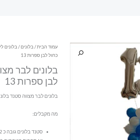
עמוד הבית
/
בלונים
/
בלונים לי
כחול לבן ספרות 13
בלונים לבר מצו
לבן ספרות 13
בלונים לבר מצווה סטנד בלונים
מה מקבלים:
סטנד בלונים גובה כ 2 מטר