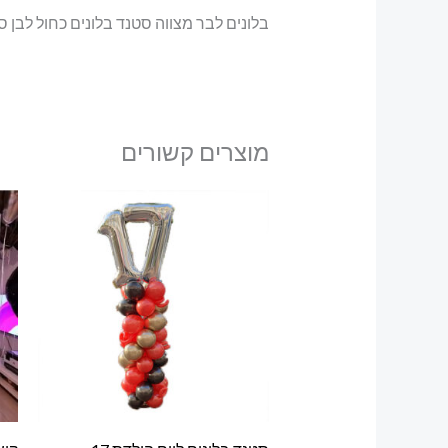
בלונים לבר מצווה סטנד בלונים כחול לבן ספר
מוצרים קשורים