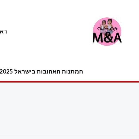
ילוג
תוכן
ראש
המתנות האהובות בישראל 2025 -2026