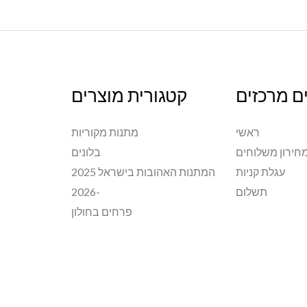
ם מרכזים
קטגורית מוצרים
ראשי
מתנות מקוריות
חירון משלוחים
בלונים
עגלת קניות
המתנות האהובות בישראל 2025
תשלום
-2026
פרחים בחולון