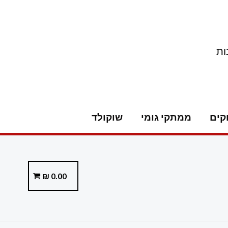
ות
קים
ממתקי גומי
שוקולד
₪
0.00