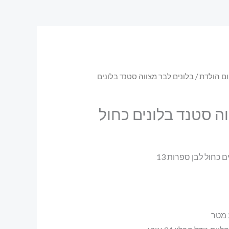
ום הולדת
/ בלונים לבר מצווה סטנד בלונים
וה סטנד בלונים כחול
 כחול לבן ספרות 13