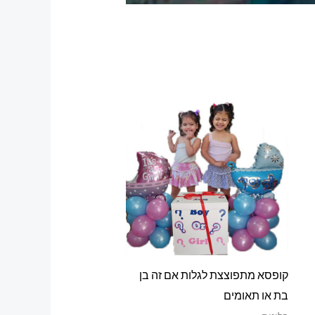
קופסא מתפוצצת לגלות אם זה בן
בת או תאומים