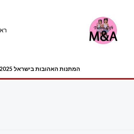
ילוג
תוכן
ראש
המתנות האהובות בישראל 2025 -2026