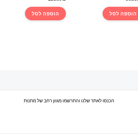
הוספה לסל
הוספה לסל
הכנסו לאתר שלנו והתרשמו מגוון רחב של מתנות