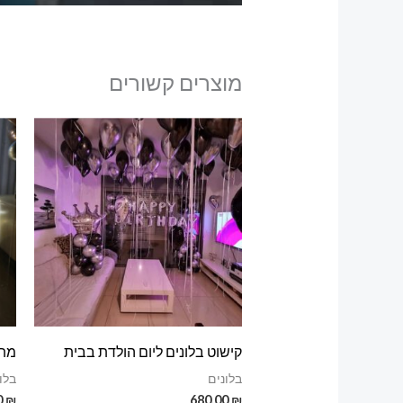
מוצרים קשורים
קישוט בלונים ליום הולדת בבית
מתנ
בלונים
בלו
0
₪
680.00
₪