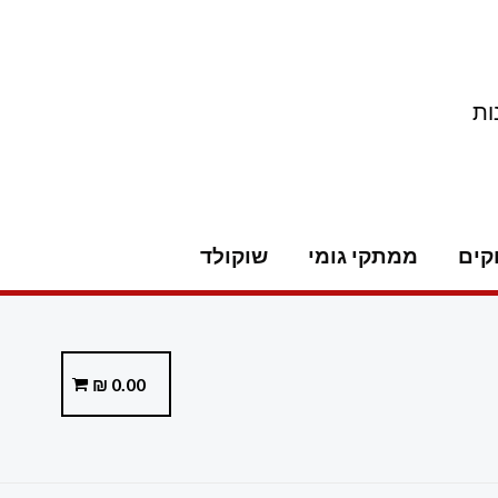
ות
קים
ממתקי גומי
שוקולד
₪
0.00