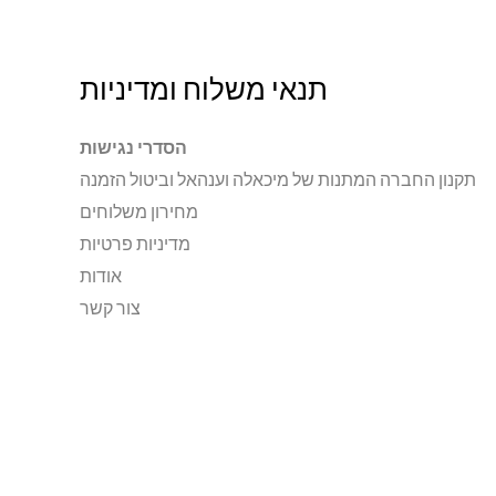
תנאי משלוח ומדיניות
הסדרי נגישות
תקנון החברה המתנות של מיכאלה וענהאל וביטול הזמנה
מחירון משלוחים
מדיניות פרטיות
אודות
צור קשר