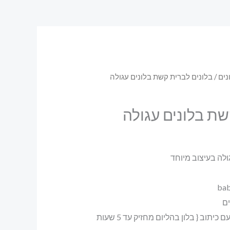
נים
/ בלונים לברית קשת בלונים עגולה
שת בלונים עגולה
ולה בעיצוב מיוחד
ים
2 יחידות בלוני מראה עם כיתוב { בלון בהליום מחזיק עד 5 שעות