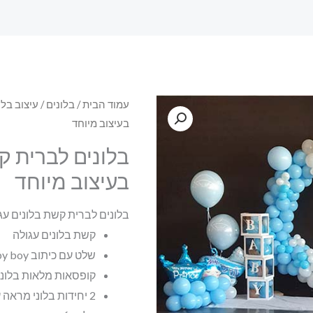
עמוד הבית
/
בלונים
/
עיצוב בלו
בעיצוב מיוחד
בלונים לברית ק
בעיצוב מיוחד
בלונים לברית קשת בלונים עג
קשת בלונים עגולה
שלט עם כיתוב baby boy
קופסאות מלאות בלונ