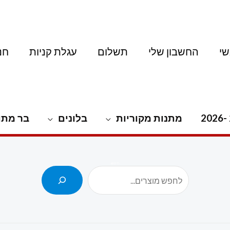
י
החשבון שלי
תשלום
עגלת קניות
חנ
מתנות מקוריות
בלונים
בר מתו
חיפוש