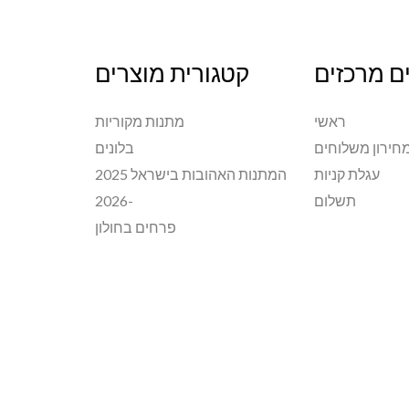
ם מרכזים
קטגורית מוצרים
ראשי
מתנות מקוריות
חירון משלוחים
בלונים
עגלת קניות
המתנות האהובות בישראל 2025
תשלום
-2026
פרחים בחולון