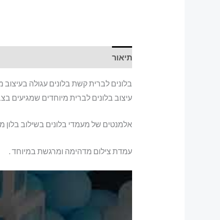
תיאור
בלונים לברית קשת בלונים עגולה בעיצוב מ
עיצוב בלונים לברית מיוחדים שמגיעים בצב
אלמנטים של מעמדי בלונים בשילוב בלון מ
עמדת צילום מדהימה ומרגשת במיוחד .