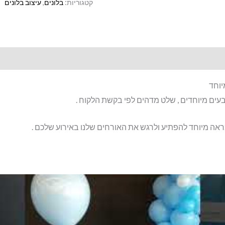
קטגוריות:
בלונים
,
עיצוב בלונים
בעיצוב
מיוחד
יוחד
עים מיוחדים , שלט מדהים לפי בקשת הלקוח .
ראה מיוחד להפתיע ולרגש את האורחים שלנו באירוע שלכם .