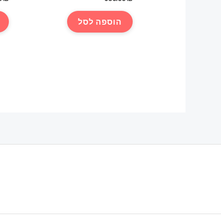
הוספה לסל