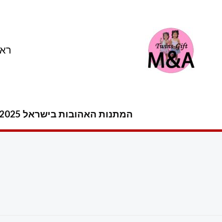
ילוג
תוכן
ראש
המתנות האהובות בישראל 2025 -2026