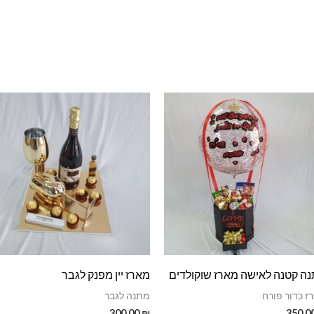
ה קטנה לאישה מארז שוקולדים
מארז יין מפנק לגבר
ז כדור פורח
מתנה לגבר
300.00
₪
350.0