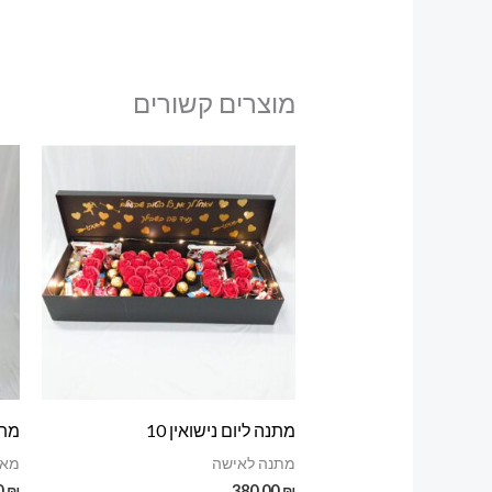
מוצרים קשורים
מתנה ליום נישואין 10
מתנ
מתנה לאישה
מאר
0
₪
380.00
₪