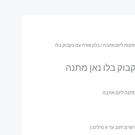
תנות ליום אהבה
/ בלון פורח עם בקבוק בלו
קבוק בלו נאן מתנה
 מתנה ליום אהבה
יתוב עד 4 מילים }