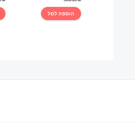
הוספה לסל