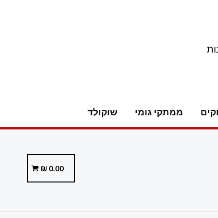
ות
קים
ממתקי גומי
שוקולד
₪
0.00