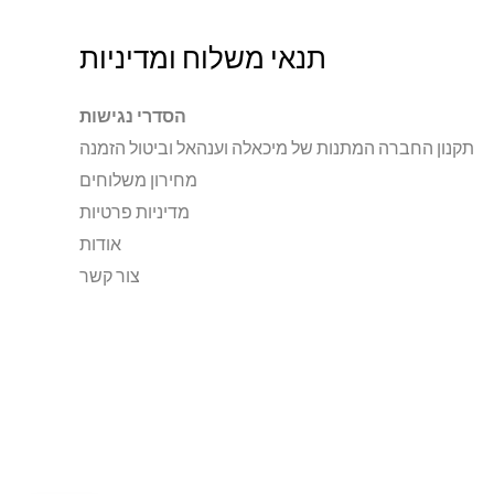
תנאי משלוח ומדיניות
הסדרי נגישות
תקנון החברה המתנות של מיכאלה וענהאל וביטול הזמנה
מחירון משלוחים
מדיניות פרטיות
אודות
צור קשר