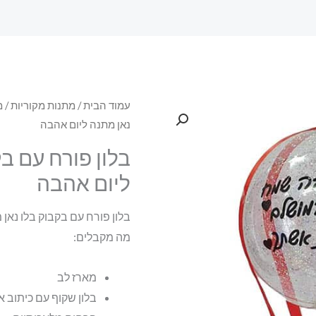
עמוד הבית
/
מתנות מקוריות
/
מ
נאן מתנה ליום אהבה
בלון פורח עם ב
ליום אהבה
בלון פורח עם בקבוק בלו נאן
מה מקבלים:
מארז לב
בלון שקוף עם כיתוב אישי {כ