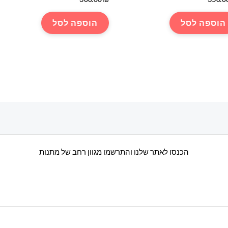
הוספה לסל
הוספה לסל
הכנסו לאתר שלנו והתרשמו מגוון רחב של מתנות