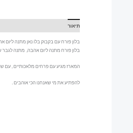
תיאור
בלון פורח עם בקבוק בלו נאן מתנה ליום א
בלון פורח מתנה ליום אהבה, מתנה לגבר שא
המארז מגיע עם פרחים מלאכותיים , עם שוקו
להפתיע את מי שאנחנו הכי אוהבים .