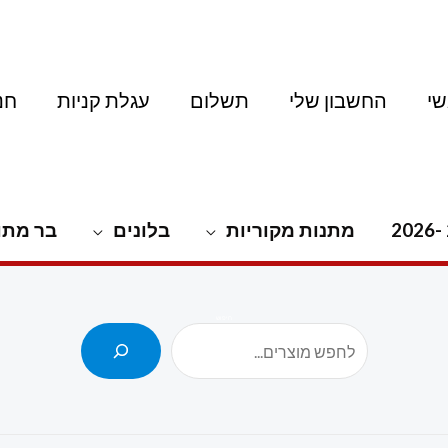
י
החשבון שלי
תשלום
עגלת קניות
חנ
מתנות מקוריות
בלונים
בר מתו
חיפוש