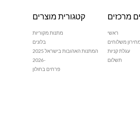
ם מרכזים
קטגורית מוצרים
ראשי
מתנות מקוריות
חירון משלוחים
בלונים
עגלת קניות
המתנות האהובות בישראל 2025
תשלום
-2026
פרחים בחולון