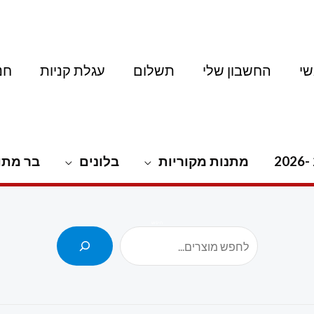
י
החשבון שלי
תשלום
עגלת קניות
חנ
מתנות מקוריות
בלונים
בר מתו
חיפוש