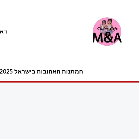
ילוג
תוכן
ראש
המתנות האהובות בישראל 2025 -2026