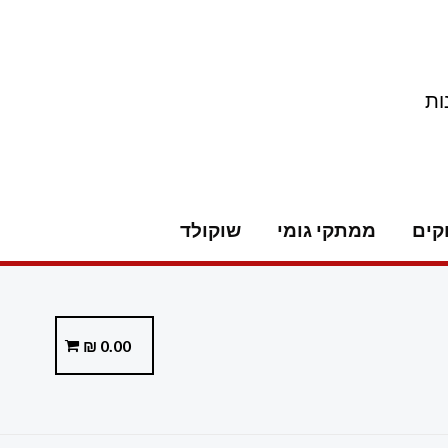
ות
קים
ממתקי גומי
שוקולד
₪
0.00