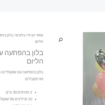
עמוד הבית
/
בלונים
/
בלון בהפ
הליום
בלון בהפתעה עם
הליום
בלון בהפתעה עם שוקולדים ובל
מה מקבלים:
2 חטיפים 30 גרם
10 פרלינים של שוקולד