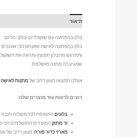
תיאור
בלון בהפתעה עם שוקולדים ובלוני הליום
בלון בהפתעה לאישה שאנחנו הכי אוהבים א
ותתרגש מהבלון תפוצץ ותראה את השוקולד
שמגיע לה מתנה מושלמת .
אצלנו תמצאו מגוון רחב של
מתנות לאישה
מ
רוצים לראות עוד מוצרים שלנו
בלונים
התופסת לכל משלוח חובה לר
זר מתוק
המוצרים המושלמים הכי מ
מארזי כדור פורח
מגוון רחב של אפ