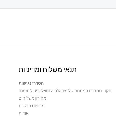
בעמוד
המוצר
תנאי משלוח ומדיניות
הסדרי נגישות
תקנון החברה המתנות של מיכאלה וענהאל וביטול הזמנה
מחירון משלוחים
מדיניות פרטיות
אודות