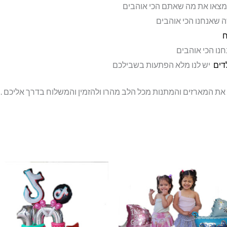
מצאו את מה שאתם הכי אוהבים
 שאנחנו הכי אוהבים
ח
נו הכי אוהבים
לדים
יש לנו מלא הפתעות בשבילכם
 את המארזים והמתנות מכל הלב מהרו ולהזמין והמשלוח בדרך אליכם .