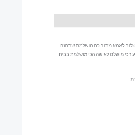
ה לשלוח לאמא מתנה כה מושלמת שתהנה
ע הכי מושלם לאישה הכי מושלמת בבית
דת