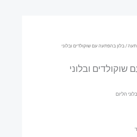
תעה
/ בלון בהפתעה עם שוקולדים ובלוני
 שוקולדים ובלוני
וני הליום