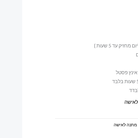
בדד
לאישה
מתנה לאישה