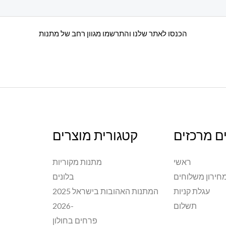
הכנסו לאתר שלנו והתרשמו מגוון רחב של מתנות
ם מרכזים
קטגורית מוצרים
ראשי
מתנות מקוריות
חירון משלוחים
בלונים
עגלת קניות
המתנות האהובות בישראל 2025
תשלום
-2026
פרחים בחולון