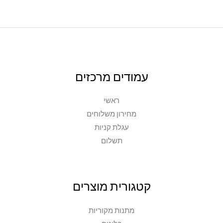
עמודים מרכזים
ראשי
מחירון משלוחים
עגלת קניות
תשלום
קטגורית מוצרים
מתנות מקוריות