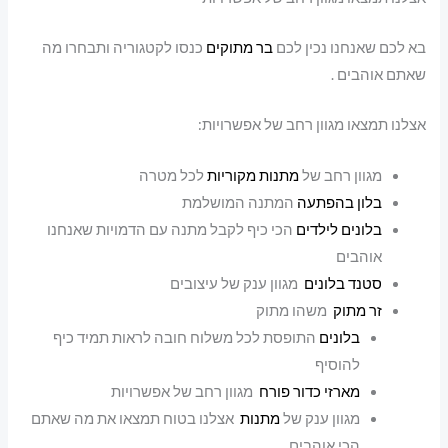
בא לכם שאנחנו נכין לכם
בר מתוקים
כנסו לקטגוריה ותבחרו מה
שאתם אוהבים .
אצלנו תמצאו מגוון רחב של אפשרויות:
מגוון רחב של
מתנות מקוריות
לכל מטרה
בלון בהפתעה
המתנה המושלמת
בלונים לילדים
הכי כיף לקבל מתנה עם הדמויות שאנחנו
אוהבים
סטנד בלונים
מגוון ענק של עיצובים
זר מתוק
משהו מתוק
בלונים
התופסת לכל משלוח חובה לראות תמיד כיף
להוסיף
מארזי כדור פורח
מגוון רחב של אפשרויות
מגוון ענק של
מתנות
אצלנו בטוח תמצאו את מה שאתם
הכי אוהבים