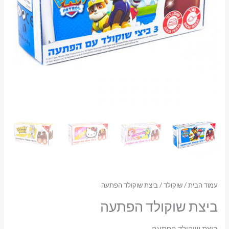
עמוד הבית
/
שוקולד
/ ביצת שוקולד הפתעה
ביצת שוקולד הפתעה
ביצת שוקולד הפתעה