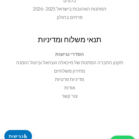
בלונים
המתנות האהובות בישראל 2025 -2026
פרחים בחולון
תנאי משלוח ומדיניות
הסדרי נגישות
תקנון החברה המתנות של מיכאלה וענהאל וביטול הזמנה
מחירון משלוחים
מדיניות פרטיות
אודות
צור קשר
♿
נגישות