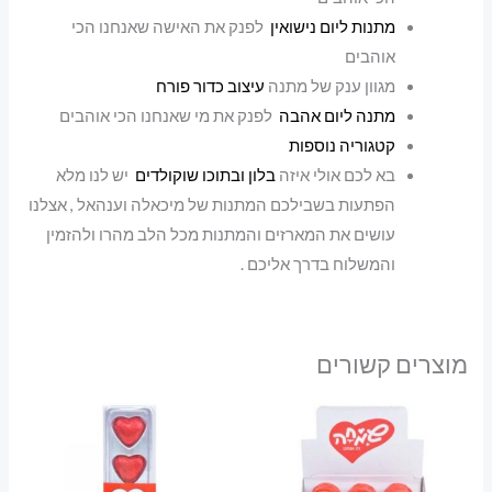
מתנות ליום נישואין
לפנק את האישה שאנחנו הכי
אוהבים
מגוון ענק של מתנה
עיצוב כדור פורח
מתנה ליום אהבה
לפנק את מי שאנחנו הכי אוהבים
קטגוריה נוספות
בא לכם אולי איזה
בלון ובתוכו שוקולדים
יש לנו מלא
הפתעות בשבילכם המתנות של מיכאלה וענהאל , אצלנו
עושים את המארזים והמתנות מכל הלב מהרו ולהזמין
והמשלוח בדרך אליכם .
מוצרים קשורים