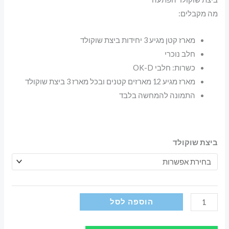
מה מקבלים:
מארז קטן מגיע 3 יחידות ביצת שוקולד
חלב נוכרי
כשרות: חלבי OK-D
מארז מגיע 12 מארזים קטנים ובכל מארז 3 ביצת שוקולד
התמונה להמחשה בלבד
ביצת שוקולד
כמות
הוספה לסל
של
ביצת