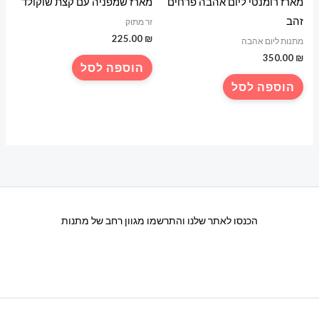
מארז רומנטי ליום אהבה פרחים
מארז שמפניה עם קצת שוקולד
זהב
זר מתוק
225.00
₪
מתנות ליום אהבה
350.00
₪
הוספה לסל
הוספה לסל
הכנסו לאתר שלנו והתרשמו מגוון רחב של מתנות