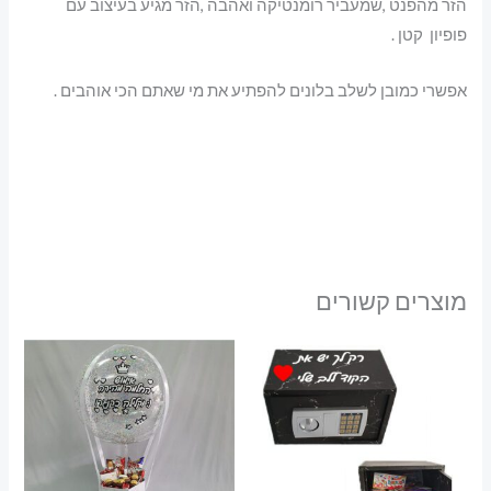
הזר מהפנט ,שמעביר רומנטיקה ואהבה ,הזר מגיע בעיצוב עם
פופיון קטן .
אפשרי כמובן לשלב בלונים להפתיע את מי שאתם הכי אוהבים .
מוצרים קשורים