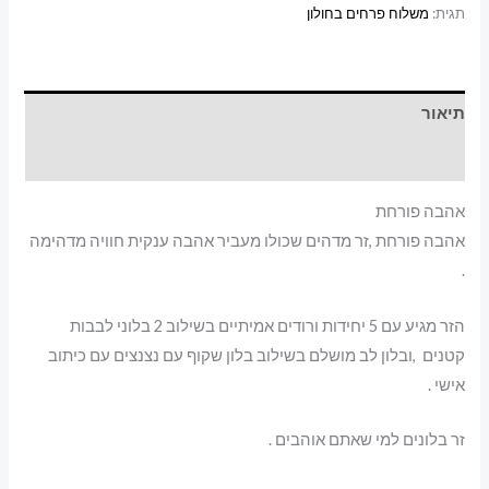
תגית:
משלוח פרחים בחולון
עד
תיאור
מידע נוסף
אהבה פורחת
אהבה פורחת ,זר מדהים שכולו מעביר אהבה ענקית חוויה מדהימה
.
הזר מגיע עם 5 יחידות ורודים אמיתיים בשילוב 2 בלוני לבבות
קטנים ,ובלון לב מושלם בשילוב בלון שקוף עם נצנצים עם כיתוב
אישי .
זר בלונים למי שאתם אוהבים .