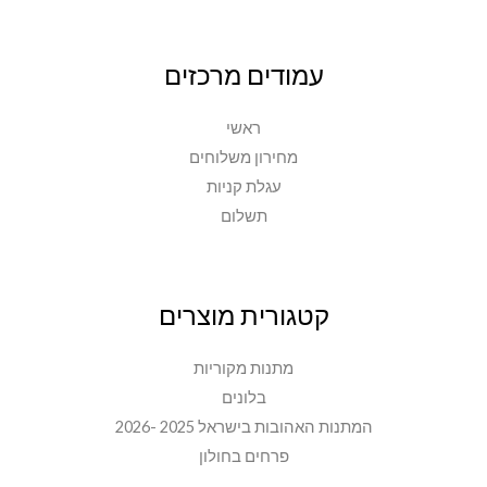
עמודים מרכזים
ראשי
מחירון משלוחים
עגלת קניות
תשלום
קטגורית מוצרים
מתנות מקוריות
בלונים
המתנות האהובות בישראל 2025 -2026
פרחים בחולון