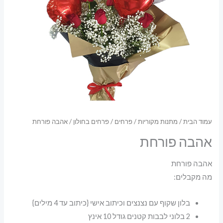
עמוד הבית
/
מתנות מקוריות
/
פרחים
/
פרחים בחולון
/ אהבה פורחת
אהבה פורחת
אהבה פורחת
מה מקבלים:
בלון שקוף עם נצנצים וכיתוב אישי {כיתוב עד 4 מילים}
2 בלוני לבבות קטנים גודל 10 אינץ