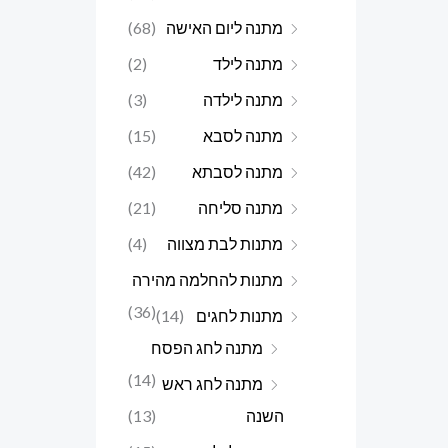
מתנה ליום האישה
(68)
מתנה לילד
(2)
מתנה לילדה
(3)
מתנה לסבא
(15)
מתנה לסבתא
(42)
מתנה סליחה
(21)
מתנות לבת מצווה
(4)
מתנות להחלמה מהירה
(36)
מתנות לחגים
(14)
מתנה לחג הפסח
(14)
מתנה לחג ראש
השנה
(13)