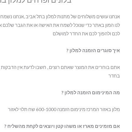
אנחנו עושים משלוחים של מתנות למלון בתל אביב ,אנחנו נש
לנו המון באתר כדי שנוכל לשמח את האישה או את הגבר שלכם אנ
לכם ולהפוך לכם את החדר למושלם
איך סוגרים הזמנה למלון ?
אתם בוחרים את המוצר שאתם רוצים , חשבו לדעת אין הדבקות במל
בחדר
מה המינימום הזמנה למלון ?
מלון באזור המרכז מינימום הזמנה 600-1000 שח תלוי לאזור
אם מזמינים מארז או משהו קטן ויוצאים לקחת מהשליח ?