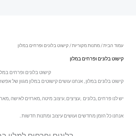
עמוד הבית
/
מתנות מקוריות
/ קישוט בלונים ופרחים במלון
קישוט בלונים ופרחים במלון
קישוט בלונים ופרחים במלו
קישוט בלונים במלון , אנחנו עושים קישוטים במלון מגוון של אפשרו
יש לנו פרחים ,בלונים ,עציצים ,עיצוב מיטה ,מארזים לאישה ,מארז
אנחנו כל הזמן מחדשים ועושים עיצוב ומתנות חדשות .
בלונים ופרחים למלון ב