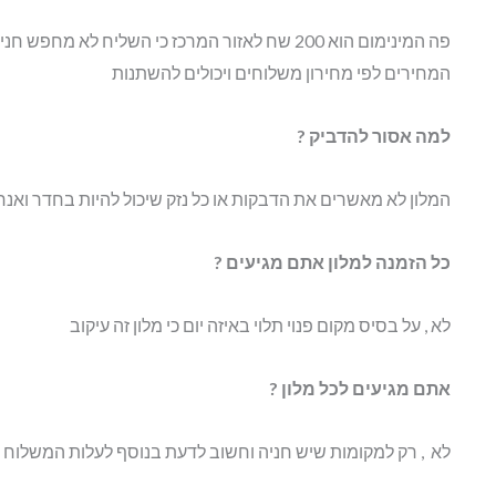
פה המינימום הוא 200 שח לאזור המרכז כי השליח לא מ
המחירים לפי מחירון משלוחים ויכולים להשתנות
למה אסור להדביק ?
המלון לא מאשרים את הדבקות או כל נזק שיכול להיות בחדר ואנח
כל הזמנה למלון אתם מגיעים ?
לא , על בסיס מקום פנוי תלוי באיזה יום כי מלון זה עיקוב
אתם מגיעים לכל מלון ?
לא , רק למקומות שיש חניה וחשוב לדעת בנוסף לעלות המשלוח י