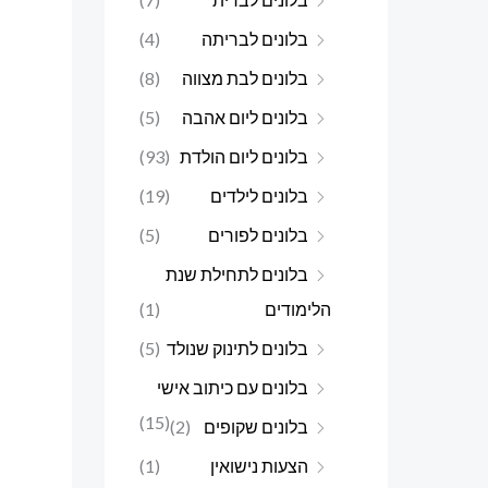
בלונים לבריתה
(4)
בלונים לבת מצווה
(8)
בלונים ליום אהבה
(5)
בלונים ליום הולדת
(93)
בלונים לילדים
(19)
בלונים לפורים
(5)
בלונים לתחילת שנת
הלימודים
(1)
בלונים לתינוק שנולד
(5)
בלונים עם כיתוב אישי
(15)
בלונים שקופים
(2)
הצעות נישואין
(1)