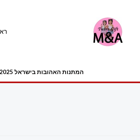
ילוג
תוכן
ראש
המתנות האהובות בישראל 2025 -2026