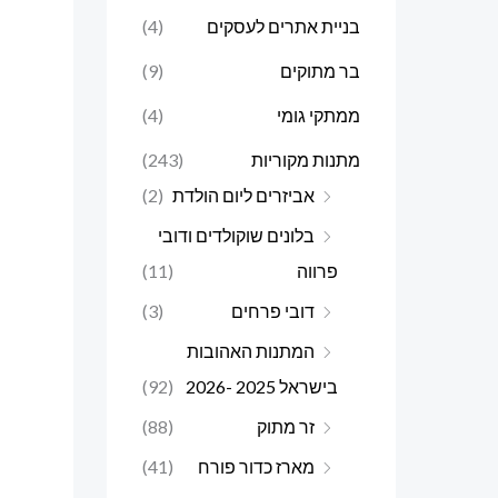
בניית אתרים לעסקים
(4)
בר מתוקים
(9)
ממתקי גומי
(4)
מתנות מקוריות
(243)
אביזרים ליום הולדת
(2)
בלונים שוקולדים ודובי
פרווה
(11)
דובי פרחים
(3)
המתנות האהובות
בישראל 2025 -2026
(92)
זר מתוק
(88)
מארז כדור פורח
(41)