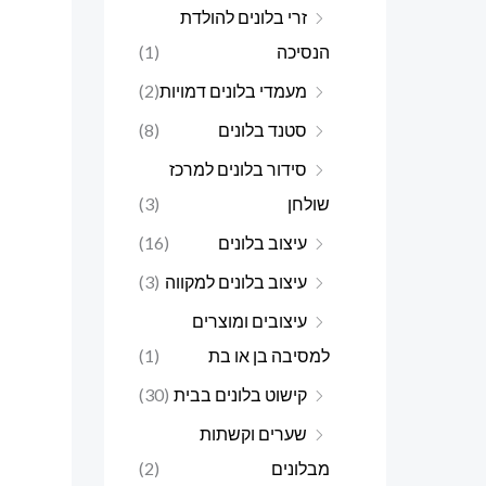
זרי בלונים להולדת
הנסיכה
(1)
מעמדי בלונים דמויות
(2)
סטנד בלונים
(8)
סידור בלונים למרכז
שולחן
(3)
עיצוב בלונים
(16)
עיצוב בלונים למקווה
(3)
עיצובים ומוצרים
למסיבה בן או בת
(1)
קישוט בלונים בבית
(30)
שערים וקשתות
מבלונים
(2)