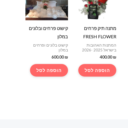
מתנה תיק פרחים
קישוט פרחים ובלונים
FRESH FLOWER
במלון
המתנות האהובות
קישוט בלונים ופרחים
בישראל 2025 -2026
במלון
600.00
₪
400.00
₪
הוספה לסל
הוספה לסל