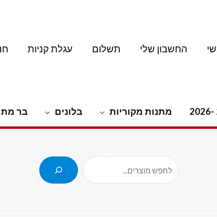
י
החשבון שלי
תשלום
עגלת קניות
חנ
מתנות מקוריות
בלונים
בר מתו
חיפוש