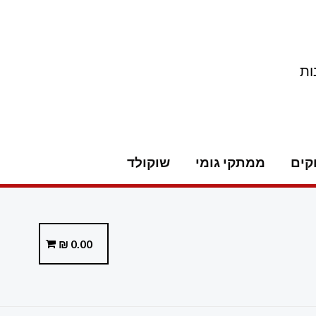
ות
קים
ממתקי גומי
שוקולד
₪
0.00