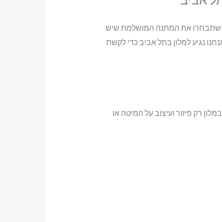
מח שתבחרו את המתנה המושלמת שיש
חנו נגיע למלון בתל אביב כדי לקשת
ון רק פיזור ועיצוב על המיטה או