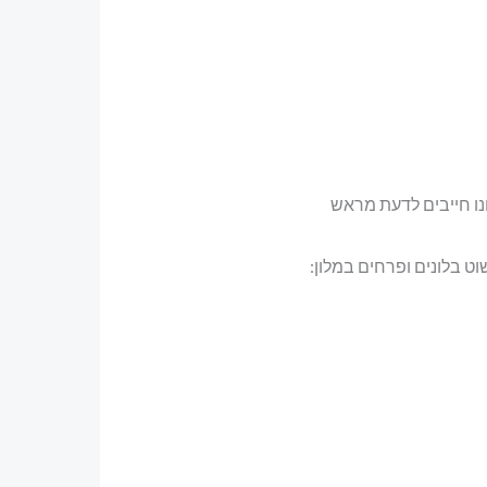
וט בלונים ופרחים במלון: