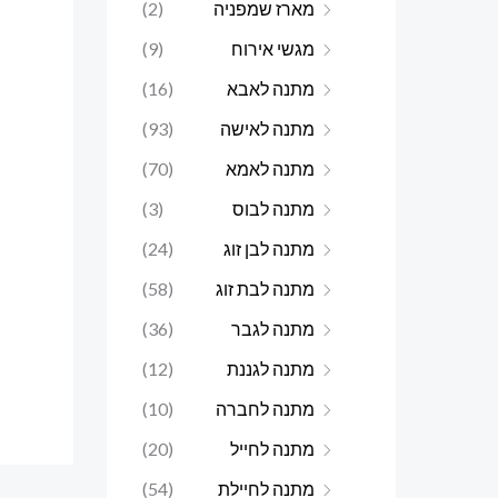
מארז שמפניה
(2)
מגשי אירוח
(9)
מתנה לאבא
(16)
מתנה לאישה
(93)
מתנה לאמא
(70)
מתנה לבוס
(3)
מתנה לבן זוג
(24)
מתנה לבת זוג
(58)
מתנה לגבר
(36)
מתנה לגננת
(12)
מתנה לחברה
(10)
מתנה לחייל
(20)
מתנה לחיילת
(54)