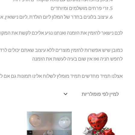
זרי פרחים מושלמים ומיוחדים
עיצוב בלונים בחדר של המלון ליום הולדת ,ליום נישואין, א
לכם נישאר להזמין את הזמנה ואנחנו נגיע אליכם לקשת את המקום
כמובן שיש אפשרות להזמין מוצרים ללא עיצוב שאתם יכולים לר
לחפש חניה ואז אין שום בעיה לעשות את הזמנה
אצלנו תמיד מחדשים תמיד מומלץ לשלוח אלינו תמונות גם אם ל