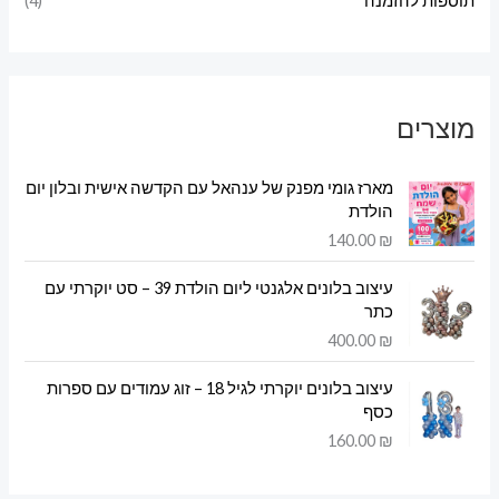
תוספות להזמנה
(4)
מוצרים
מארז גומי מפנק של ענהאל עם הקדשה אישית ובלון יום
הולדת
140.00
₪
עיצוב בלונים אלגנטי ליום הולדת 39 – סט יוקרתי עם
כתר
400.00
₪
עיצוב בלונים יוקרתי לגיל 18 – זוג עמודים עם ספרות
כסף
160.00
₪