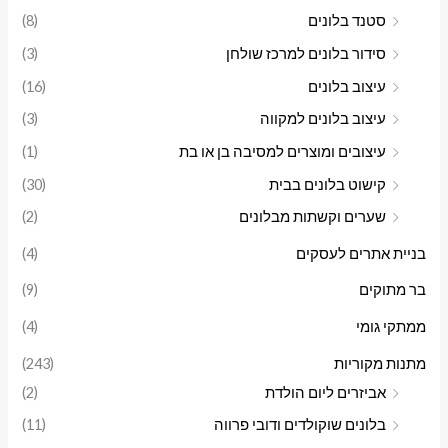
סטנד בלונים
(8)
סידור בלונים למרכז שולחן
(3)
עיצוב בלונים
(16)
עיצוב בלונים למקווה
(3)
עיצובים ומוצרים למסיבה בן או בת
(1)
קישוט בלונים בבית
(30)
שערים וקשתות מבלונים
(2)
בניית אתרים לעסקים
(4)
בר מתוקים
(9)
ממתקי גומי
(4)
מתנות מקוריות
(243)
אביזרים ליום הולדת
(2)
בלונים שוקולדים ודובי פרווה
(11)