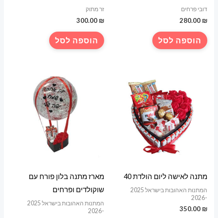
דובי פרחים
זר מתוק
300.00
₪
280.00
₪
הוספה לסל
הוספה לסל
מתנה לאישה ליום הולדת 40
מארז מתנה בלון פורח עם
שוקולדים ופרחים
המתנות האהובות בישראל 2025
-2026
המתנות האהובות בישראל 2025
350.00
₪
-2026