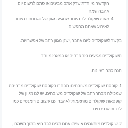
הקדשה מיוחדת שרק אתם מבינים או סתם לרשום יום
אהבה שמח
מארז שוקולד לב מיוחד שמגיע מגוון של סגנונות במיוחד
לאירוע שאתם מחפשים
בקשר לשוקולדים ליום אהבה, ישנן מגוון רחב של אפשרויות.
השוקולדים מגיעים בזר פרחים או במארז מיוחד
הנה כמה רעיונות:
1. קופסת שוקולדים משובחים: תבחרו בקופסת שוקולדים מרהיבה
שמכילה מבחר רחב של שוקולדים משובחים. יש לנו מגוון של
קופסאות שוקולדים מותאמות לאהבה עם עיצובים רומנטיים כמו
לבבות או פרחים.
2. שוקולדים מותאמים אישית: אתם תכינו לבד היא בתוך תשמח ,