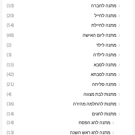
מתנה לחברה
(10)
מתנה לחייל
(20)
מתנה לחיילת
(54)
מתנה ליום האישה
(68)
מתנה לילד
(2)
מתנה לילדה
(3)
מתנה לסבא
(15)
מתנה לסבתא
(42)
מתנה סליחה
(21)
מתנות לבת מצווה
(4)
מתנות להחלמה מהירה
(36)
מתנות לחגים
(14)
מתנה לחג הפסח
(14)
מתנה לחג ראש השנה
(13)