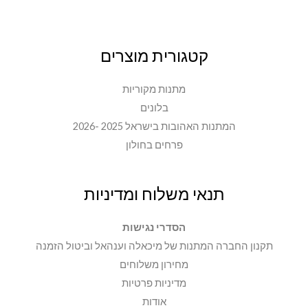
קטגורית מוצרים
מתנות מקוריות
בלונים
המתנות האהובות בישראל 2025 -2026
פרחים בחולון
תנאי משלוח ומדיניות
הסדרי נגישות
תקנון החברה המתנות של מיכאלה וענהאל וביטול הזמנה
מחירון משלוחים
מדיניות פרטיות
אודות