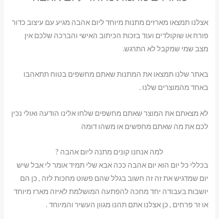
אצלנו תמצאו מארזים מתנות מיוחד ליום אהבה מגיע עם עיצוב כדור
פורח או שוקולדים ועוד בזכות הכיתוב האישי והברכה שלכם אין
מצב שמי שמקבל לא התרגש.
באתר שלנו תמצאו את המתנות שאתם מחשפים בטוח תתאהבו
באחד מהמוצרים שלנו .
לא מצאתם את המוצר שאתם מחשפים שלחו אלינו הודעה ואולי נכין
לכם את מה שאתם מחפשים או משהו דומה
למה אנחנו קונים מתנה ליום אהבה ?
בכללי כל יום הוא יום אהבה ככה אבא שלי תמיד אומר לי אבל שיש
יום שמדגיש את זה זה חשוב בגלל שהם פשוט מחכות לזה , כן הם
יושבות בעבודה יחד מחכה להפתעה המושלמת לאיזה מארז מיוחד
או זר פרחים , כן אצלנו אתם תהנו מגוון העשיר והמיוחד .