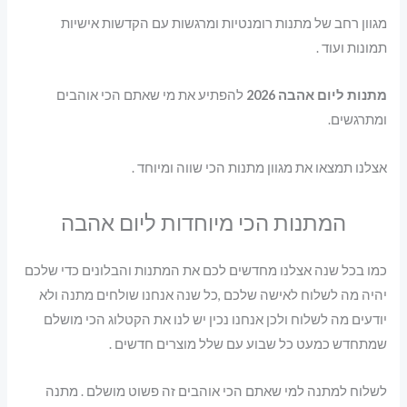
מגוון רחב של מתנות רומנטיות ומרגשות עם הקדשות אישיות
תמונות ועוד .
מתנות ליום אהבה 2026
להפתיע את מי שאתם הכי אוהבים
ומתרגשים.
אצלנו תמצאו את מגוון מתנות הכי שווה ומיוחד .
המתנות הכי מיוחדות ליום אהבה
כמו בכל שנה אצלנו מחדשים לכם את המתנות והבלונים כדי שלכם
יהיה מה לשלוח לאישה שלכם ,כל שנה אנחנו שולחים מתנה ולא
יודעים מה לשלוח ולכן אנחנו נכין יש לנו את הקטלוג הכי מושלם
שמתחדש כמעט כל שבוע עם שלל מוצרים חדשים .
לשלוח למתנה למי שאתם הכי אוהבים זה פשוט מושלם . מתנה