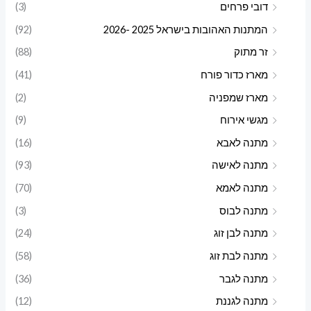
דובי פרחים
(3)
המתנות האהובות בישראל 2025 -2026
(92)
זר מתוק
(88)
מארז כדור פורח
(41)
מארז שמפניה
(2)
מגשי אירוח
(9)
מתנה לאבא
(16)
מתנה לאישה
(93)
מתנה לאמא
(70)
מתנה לבוס
(3)
מתנה לבן זוג
(24)
מתנה לבת זוג
(58)
מתנה לגבר
(36)
מתנה לגננת
(12)