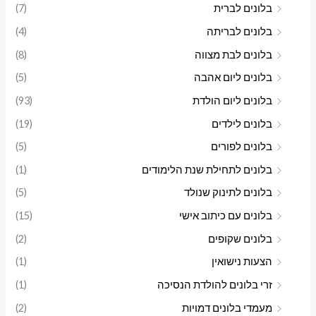
בלונים לברית
(7)
בלונים לבריתה
(4)
בלונים לבת מצווה
(8)
בלונים ליום אהבה
(5)
בלונים ליום הולדת
(93)
בלונים לילדים
(19)
בלונים לפורים
(5)
בלונים לתחילת שנת הלימודים
(1)
בלונים לתינוק שנולד
(5)
בלונים עם כיתוב אישי
(15)
בלונים שקופים
(2)
הצעות נישואין
(1)
זרי בלונים להולדת הנסיכה
(1)
מעמדי בלונים דמויות
(2)