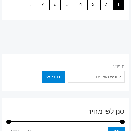
←
7
6
5
4
3
2
1
חיפוש
חיפוש
סנן לפי מחיר