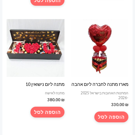
הוספה לסל
מארז מתנה לחברה ליום אהבה
מתנה ליום נישואין 10
המתנות האהובות בישראל 2025
מתנה לאישה
-2026
380.00
₪
330.00
₪
הוספה לסל
הוספה לסל