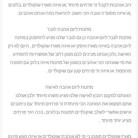
רוב אוהבות לקבל זר פרחים מיוחד ,או איזה מארז שוקולדים ,בלונים
,או איזה מסעדה טובה הכי חשוב להראות כמה אנחנו אוהבים.
מתנות ליום אהבה לגבר
מתנות לגבר ליום אהבה כן גם לגבר שלנו מגיע להתפנק במתנה
ליום אהבה באיזה מארז וויסקי או איזה מארז שוקולדים , היום לא רק
האישה ,ולכן אנחנו מכינים לכם מגוון רחב של אפשרויות להפתיע
את מי שאנחנו הכי אוהבים במגוון של מתנות איזה בלוק עם תמונה
מהממת או איזה זר פרחים קטן עם שוקולדים .
מתנות ליום אהבה לאישה
הגעתם למקום הנכון לאישה שלנו מגיע משהו מיוחד ולכן אצלנו
אתם תמצאו את המתנה הכי מיוחדת זר פרחים מיוחד עם כיתובים
אישים אפשרי לשלב שוקולדים תמונות ובלונים , ככה הזר פרחים
מגיע יותר מיוחד .
מארז שוקולדים מפנק כי מי לא אוהבת שוקולדים או איזה מגש פינוק