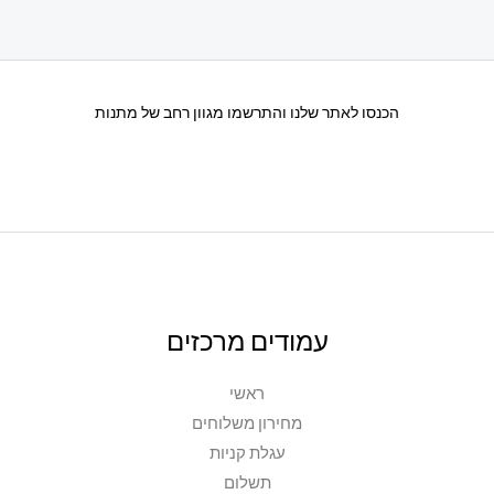
הכנסו לאתר שלנו והתרשמו מגוון רחב של מתנות
עמודים מרכזים
ראשי
מחירון משלוחים
עגלת קניות
תשלום