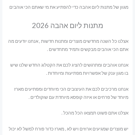
מגוון של מתנות ליום אהבה כדי להפתיע את מי שאתם הכי אוהבים
מתנות ליום אהבה 2026
אצלנו כל השנה מחדשים מוצרים ומתנות חדשות , אנחנו יודעים מה
אתם הכי אוהבים מבקשים ותמיד מתחדשים .
אנחנו אוהבים ומתרגשים להציג לכם את הקטלוג החדש שלנו שיש
בו מגון ענק של אפשרויות מפתיעות ומיוחדות .
אנחנו מרכיבים לכם את העיצובים הכי מיוחדים ומפתיעים מארז
מיוחד של פרחים או איזה קופסא מיוחדת עם שוקולדים .
אצלנו אתם פשוט תמצאו הכל מהכל .
יש מוצרים שמגיעים ארוזים ויש לא , מארז כדור פורח למשל לא יכול