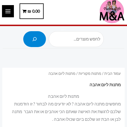
ילוג
תוכן
0.00
₪
חיפוש
עמוד הבית
/
מתנות מקוריות
/ מתנות ליום אהבה
מתנות ליום אהבה
מתנות ליום אהבה
מחפשים מתנה ליום אהבה ? לא יודעים מה לבחור ? זו הזדמנות
שלכם לרגשת את האישה שאתם הכי אוהבים או את הגבר מתנה
לבן או הבת זוג שלכם ביום שכולו אהבה .