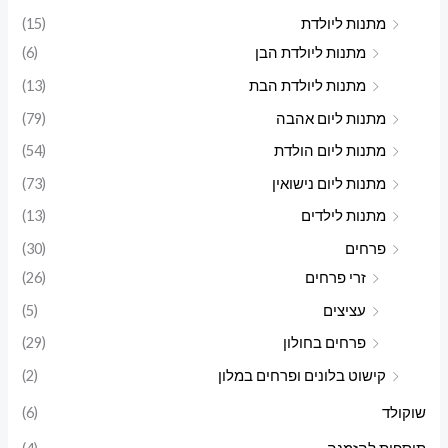
מתנות ליולדת
(15)
מתנות ליולדת הבן
(6)
מתנות ליולדת הבת
(13)
מתנות ליום אהבה
(79)
מתנות ליום הולדת
(54)
מתנות ליום נישואין
(73)
מתנות לילדים
(13)
פרחים
(30)
זרי פרחים
(26)
עציצים
(5)
פרחים בחולון
(29)
קישוט בלונים ופרחים במלון
(2)
שוקולד
(6)