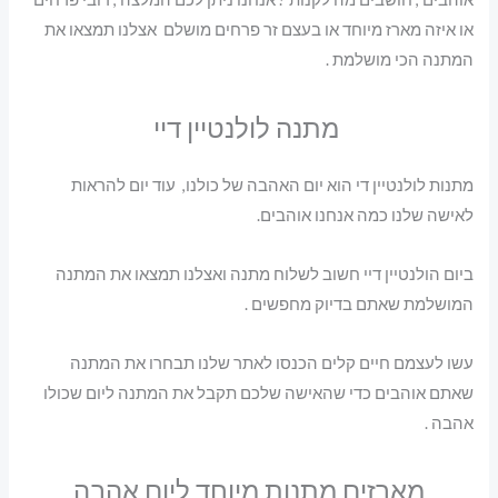
או איזה מארז מיוחד או בעצם זר פרחים מושלם אצלנו תמצאו את
המתנה הכי מושלמת .
מתנה לולנטיין דיי
מתנות לולנטיין די הוא יום האהבה של כולנו, עוד יום להראות
לאישה שלנו כמה אנחנו אוהבים.
ביום הולנטיין דיי חשוב לשלוח מתנה ואצלנו תמצאו את המתנה
המושלמת שאתם בדיוק מחפשים .
עשו לעצמם חיים קלים הכנסו לאתר שלנו תבחרו את המתנה
שאתם אוהבים כדי שהאישה שלכם תקבל את המתנה ליום שכולו
אהבה .
מארזים מתנות מיוחד ליום אהבה