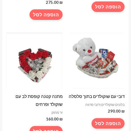
275.00
₪
הוספה לסל
הוספה לסל
דובי עם שוקולדים בתוך סלסלה
מתנה קטנה קופסת לב עם
שוקולד ופרחים
בלונים שוקולדים ודובי פרווה
290.00
₪
זר מתוק
160.00
₪
הוספה לסל