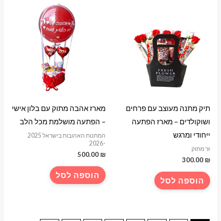
תיק מתנה מעוצב עם פרחים
מארז אהבה מתוק עם בלון אישי
ושוקולדים – מארז הפתעה
– הפתעה מושלמת מכל הלב
ייחודי ומרגש
המתנות האהובות בישראל 2025
-2026
זר מתוק
500.00
₪
300.00
₪
הוספה לסל
הוספה לסל