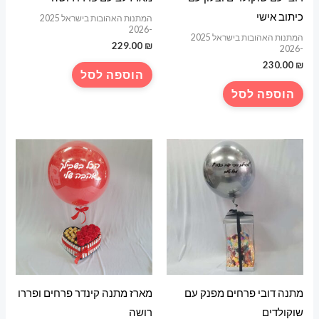
כיתוב אישי
המתנות האהובות בישראל 2025
-2026
המתנות האהובות בישראל 2025
229.00
₪
-2026
230.00
₪
הוספה לסל
הוספה לסל
מתנה דובי פרחים מפנק עם
מארז מתנה קינדר פרחים ופררו
שוקולדים
רושה