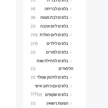
בלונים לבריתה
(4)
בלונים לבת מצווה
(8)
בלונים ליום אהבה
(5)
בלונים ליום הולדת
(93)
בלונים לילדים
(19)
בלונים לפורים
(5)
בלונים לתחילת שנת
הלימודים
(1)
בלונים לתינוק שנולד
(5)
בלונים עם כיתוב אישי
(15)
בלונים שקופים
(2)
הצעות נישואין
(1)