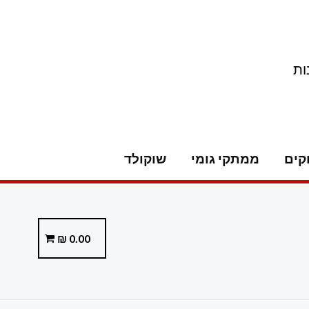
ות
קים
ממתקי גומי
שוקולד
₪
0.00