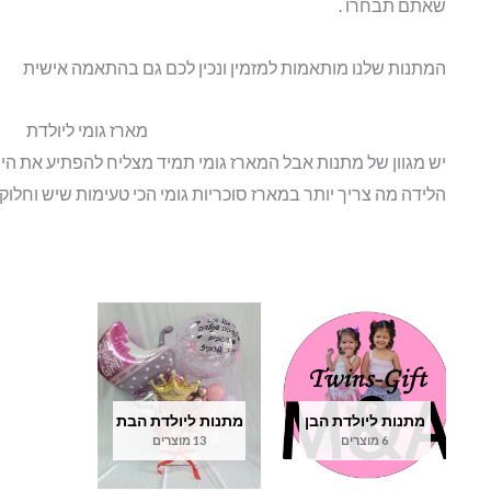
שאתם תבחרו .
המתנות שלנו מותאמות למזמין ונכין לכם גם בהתאמה אישית
מארז גומי ליולדת
יש מגוון של מתנות אבל המארז גומי תמיד מצליח להפתיע את היו
הלידה מה צריך יותר במארז סוכריות גומי הכי טעימות שיש וחלו
מתנות ליולדת הבן
מתנות ליולדת הבת
6 מוצרים
13 מוצרים