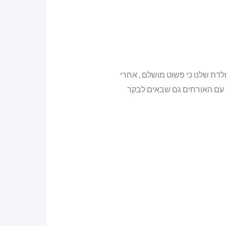
לדת שלנו כי פשוט מושלם , אחרי
ק עם האורחים גם שבאים לבקר