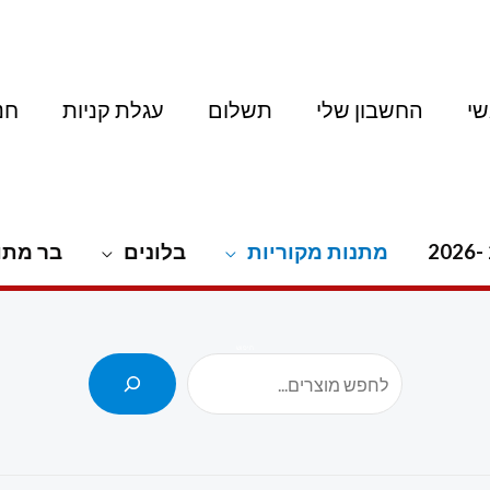
י
החשבון שלי
תשלום
עגלת קניות
חנ
מתנות מקוריות
בלונים
בר מתו
חיפוש