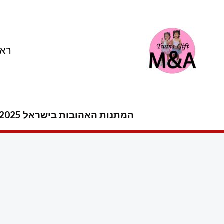
ילוג
תוכן
ראש
המתנות האהובות בישראל 2025 -2026