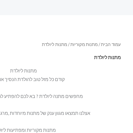
עמוד הבית
/
מתנות מקוריות
/ מתנות ליולדת
מתנות ליולדת
מתנות ליולדת
קודם כל מזל טוב להולדת הנסיך או 
מחפשים מתנה ליולדת ? בא לכם להפתיע לה
אצלנו תמצאו מגוון ענק של מתנות מיוחדות ,מרגש
מתנות מקוריות ומפתיעות ליול