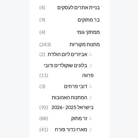
בניית אתרים לעסקים
(4)
בר מתוקים
(9)
ממתקי גומי
(4)
מתנות מקוריות
(243)
אביזרים ליום הולדת
(2)
בלונים שוקולדים ודובי
פרווה
(11)
דובי פרחים
(3)
המתנות האהובות
בישראל 2025 -2026
(92)
זר מתוק
(88)
מארז כדור פורח
(41)