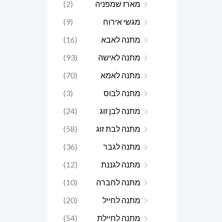
מארז שמפניה
(2)
מגשי אירוח
(9)
מתנה לאבא
(16)
מתנה לאישה
(93)
מתנה לאמא
(70)
מתנה לבוס
(3)
מתנה לבן זוג
(24)
מתנה לבת זוג
(58)
מתנה לגבר
(36)
מתנה לגננת
(12)
מתנה לחברה
(10)
מתנה לחייל
(20)
מתנה לחיילת
(54)