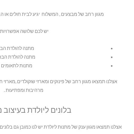
מגוון רחב של מבצעים , המשלוח יגיע לבית חולים או 
יש לכם שלושה אפשרויות:
מתנה להולדת הבן
מתנה להולדת הבת
מתנות לתאומים
אצלנו תמצאו מגוון רחב של פינוקים ומארזי שוקולדים ,מארזי ח
מרהיבות ומפתיעות .
בלונים ליולדת בעיצוב 
אצלנו תמצאו מגוון ענק של מתנות ליולדת יש לנו כמובן גם בלו