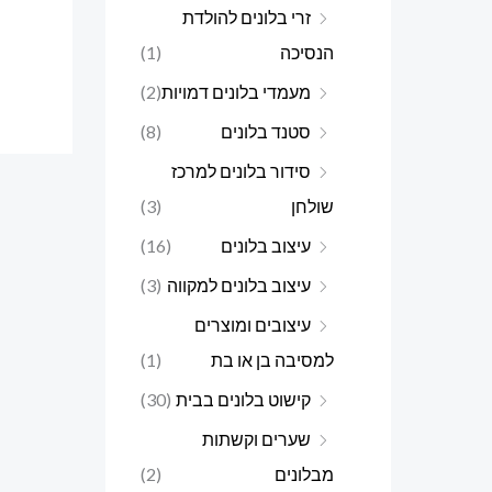
זרי בלונים להולדת
הנסיכה
(1)
מעמדי בלונים דמויות
(2)
סטנד בלונים
(8)
סידור בלונים למרכז
שולחן
(3)
עיצוב בלונים
(16)
עיצוב בלונים למקווה
(3)
עיצובים ומוצרים
למסיבה בן או בת
(1)
קישוט בלונים בבית
(30)
שערים וקשתות
מבלונים
(2)