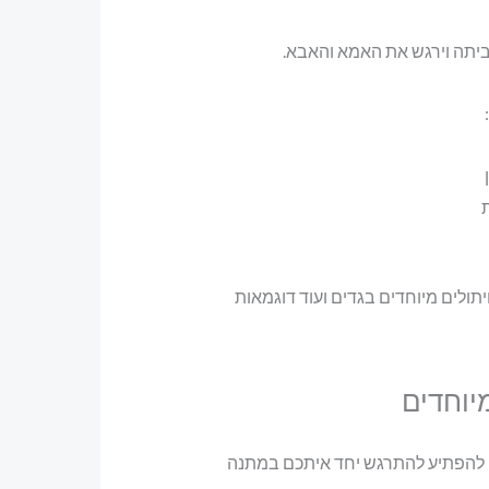
הביתה וירגש את האמא והאבא.
יתולים מיוחדים בגדים ועוד דוגמאות
מיוחדים
נים להפתיע להתרגש יחד איתכם במתנה