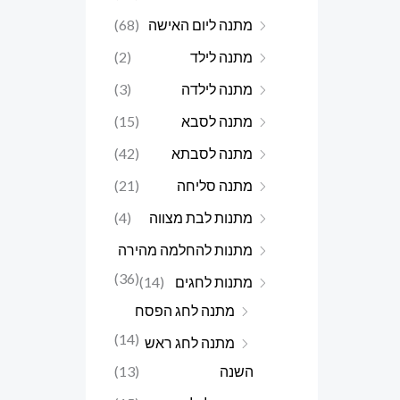
מתנה ליום האישה
(68)
מתנה לילד
(2)
מתנה לילדה
(3)
מתנה לסבא
(15)
מתנה לסבתא
(42)
מתנה סליחה
(21)
מתנות לבת מצווה
(4)
מתנות להחלמה מהירה
(36)
מתנות לחגים
(14)
מתנה לחג הפסח
(14)
מתנה לחג ראש
השנה
(13)