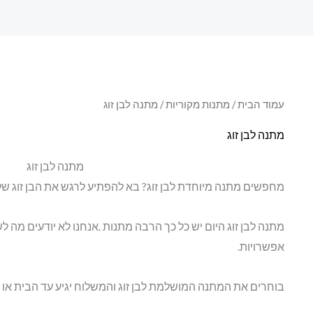
עמוד הבית
/
מתנות מקוריות
/ מתנה לבן זוג
מתנה לבן זוג
מתנה לבן זוג
מחפשים מתנה מיוחדת לבן זוג? בא להפתיע לרגש את הבן זוג של
מתנה לבן זוג היום יש כל כך הרבה מתנות .אנחנו לא יודעים מה לש
אפשרויות.
בוחרים את המתנה המושלמת לבן זוג והמשלוח יגיע עד הבית או מ