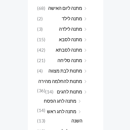
מתנה ליום האישה
(68)
מתנה לילד
(2)
מתנה לילדה
(3)
מתנה לסבא
(15)
מתנה לסבתא
(42)
מתנה סליחה
(21)
מתנות לבת מצווה
(4)
מתנות להחלמה מהירה
(36)
מתנות לחגים
(14)
מתנה לחג הפסח
(14)
מתנה לחג ראש
השנה
(13)