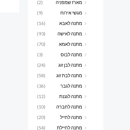
מארז שמפניה
(2)
מגשי אירוח
(9)
מתנה לאבא
(16)
מתנה לאישה
(93)
מתנה לאמא
(70)
מתנה לבוס
(3)
מתנה לבן זוג
(24)
מתנה לבת זוג
(58)
מתנה לגבר
(36)
מתנה לגננת
(12)
מתנה לחברה
(10)
מתנה לחייל
(20)
מתנה לחיילת
(54)