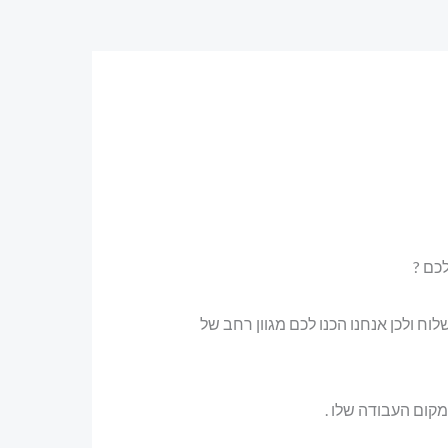
כם ?
לוח ולכן אנחנו הכנו לכם מגוון רחב של
קום העבודה שלו .