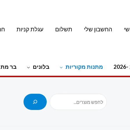
י
החשבון שלי
תשלום
עגלת קניות
חנ
מתנות מקוריות
בלונים
בר מתו
חיפוש