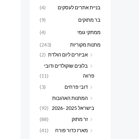
בניית אתרים לעסקים
(4)
בר מתוקים
(9)
ממתקי גומי
(4)
מתנות מקוריות
(243)
אביזרים ליום הולדת
(2)
בלונים שוקולדים ודובי
פרווה
(11)
דובי פרחים
(3)
המתנות האהובות
בישראל 2025 -2026
(92)
זר מתוק
(88)
מארז כדור פורח
(41)