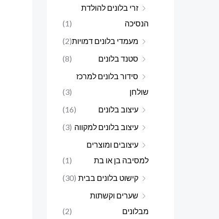
זרי בלונים להולדת
הנסיכה
(1)
מעמדי בלונים דמויות
(2)
סטנד בלונים
(8)
סידור בלונים למרכז
שולחן
(3)
עיצוב בלונים
(16)
עיצוב בלונים למקווה
(3)
עיצובים ומוצרים
למסיבה בן או בת
(1)
קישוט בלונים בבית
(30)
שערים וקשתות
מבלונים
(2)