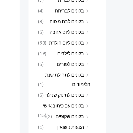
בלונים לבריתה
(4)
בלונים לבת מצווה
(8)
בלונים ליום אהבה
(5)
בלונים ליום הולדת
(93)
בלונים לילדים
(19)
בלונים לפורים
(5)
בלונים לתחילת שנת
הלימודים
(1)
בלונים לתינוק שנולד
(5)
בלונים עם כיתוב אישי
(15)
בלונים שקופים
(2)
הצעות נישואין
(1)