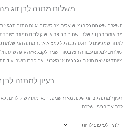
משלוח מתנה לבן זוג מה 
השאלה שאנחנו כל הזמן שואלים מה לשלוח, איזה מתנה תרגש תפת
מה אוהב הבן זוג שלנו , שתיה חריפה או שוקולדים תמונה מיוחדת
לאחר שמגיעים להחלטה ככה קל למצוא את המתנה המושלמת כמו
שולחים למקום עבודה הוא בטוח ישמח לקבל איזה עוגה שתתחלק 
מיוחד או שאם הוא חוגג בבית אז מארז יין עם פררו רושה ועוד ה
רעיון למתנה לבן ז
רעיון למתנה לבן זוג שלנו , מארז שמפניה ,או מארז שוקולדים , לא
לכם את הרעיון שלכם.