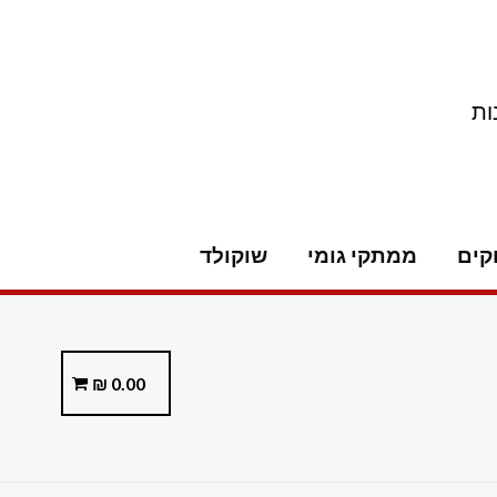
ות
קים
ממתקי גומי
שוקולד
₪
0.00