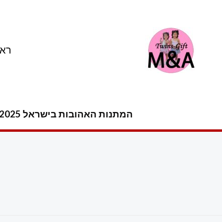
ילוג
תוכן
ראש
המתנות האהובות בישראל 2025 -2026