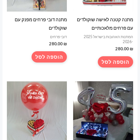
המוצר
מתנה קטנה לאישה שוקולדים
מתנה דובי פרחים מפנק עם
עם פרחים מלאכותיים
שוקולדים
המתנות האהובות בישראל 2025
דובי פרחים
-2026
280.00
₪
280.00
₪
הוספה לסל
הוספה לסל