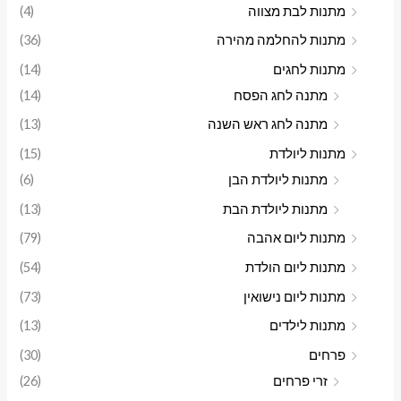
מתנות לבת מצווה
(4)
מתנות להחלמה מהירה
(36)
מתנות לחגים
(14)
מתנה לחג הפסח
(14)
מתנה לחג ראש השנה
(13)
מתנות ליולדת
(15)
מתנות ליולדת הבן
(6)
מתנות ליולדת הבת
(13)
מתנות ליום אהבה
(79)
מתנות ליום הולדת
(54)
מתנות ליום נישואין
(73)
מתנות לילדים
(13)
פרחים
(30)
זרי פרחים
(26)