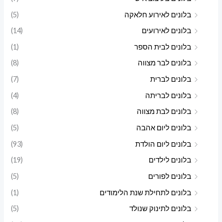
י
י
בלונים לאירוע חלאקה
(5)
בלונים לאירועים
(14)
בלונים לבית הספר
(1)
בלונים לבר מצווה
(8)
בלונים לברית
(7)
בלונים לבריתה
(4)
בלונים לבת מצווה
(8)
בלונים ליום אהבה
(5)
בלונים ליום הולדת
(93)
בלונים לילדים
(19)
בלונים לפורים
(5)
בלונים לתחילת שנת הלימודים
(1)
בלונים לתינוק שנולד
(5)