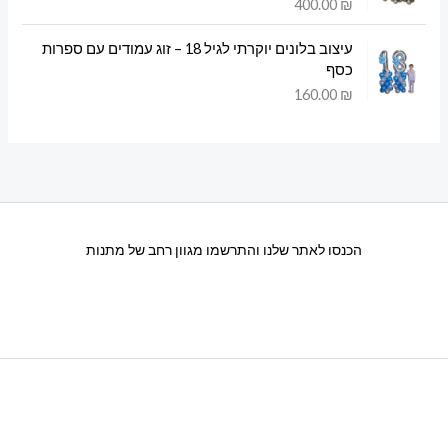
400.00
₪
עיצוב בלונים יוקרתי לגיל 18 – זוג עמודים עם ספרות
כסף
160.00
₪
הכנסו לאתר שלנו והתרשמו מגוון רחב של מתנות