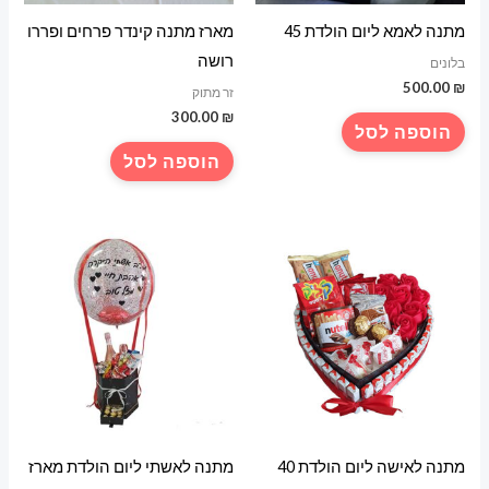
מתנה לאמא ליום הולדת 45
מארז מתנה קינדר פרחים ופררו
רושה
בלונים
500.00
₪
זר מתוק
300.00
₪
הוספה לסל
הוספה לסל
מתנה לאישה ליום הולדת 40
מתנה לאשתי ליום הולדת מארז