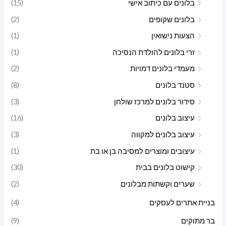
בלונים עם כיתוב אישי
(15)
בלונים שקופים
(2)
הצעות נישואין
(1)
זרי בלונים להולדת הנסיכה
(1)
מעמדי בלונים דמויות
(2)
סטנד בלונים
(8)
סידור בלונים למרכז שולחן
(3)
עיצוב בלונים
(16)
עיצוב בלונים למקווה
(3)
עיצובים ומוצרים למסיבה בן או בת
(1)
קישוט בלונים בבית
(30)
שערים וקשתות מבלונים
(2)
בניית אתרים לעסקים
(4)
בר מתוקים
(9)