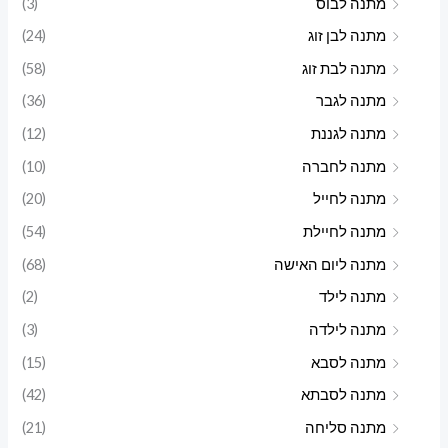
מתנה לבוס
(3)
מתנה לבן זוג
(24)
מתנה לבת זוג
(58)
מתנה לגבר
(36)
מתנה לגננת
(12)
מתנה לחברה
(10)
מתנה לחייל
(20)
מתנה לחיילת
(54)
מתנה ליום האישה
(68)
מתנה לילד
(2)
מתנה לילדה
(3)
מתנה לסבא
(15)
מתנה לסבתא
(42)
מתנה סליחה
(21)