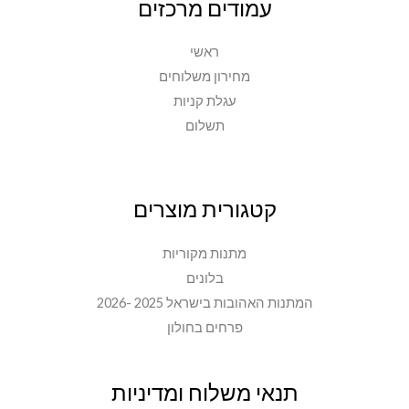
עמודים מרכזים
ראשי
מחירון משלוחים
עגלת קניות
תשלום
קטגורית מוצרים
מתנות מקוריות
בלונים
המתנות האהובות בישראל 2025 -2026
פרחים בחולון
תנאי משלוח ומדיניות