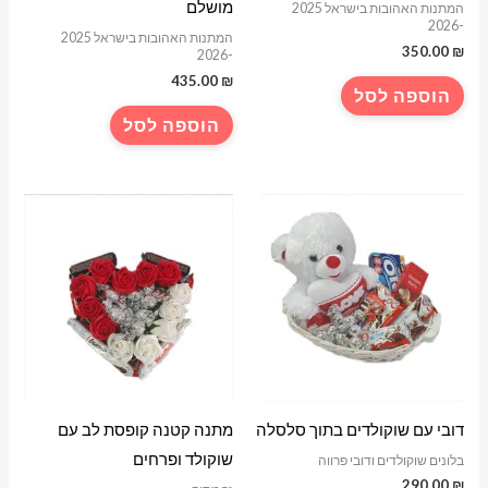
מושלם
המתנות האהובות בישראל 2025
-2026
המתנות האהובות בישראל 2025
350.00
₪
-2026
435.00
₪
הוספה לסל
הוספה לסל
דובי עם שוקולדים בתוך סלסלה
מתנה קטנה קופסת לב עם
שוקולד ופרחים
בלונים שוקולדים ודובי פרווה
290.00
₪