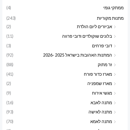
ממתקי גומי
(4)
מתנות מקוריות
(243)
אביזרים ליום הולדת
(2)
בלונים שוקולדים ודובי פרווה
(11)
דובי פרחים
(3)
המתנות האהובות בישראל 2025 -2026
(92)
זר מתוק
(88)
מארז כדור פורח
(41)
מארז שמפניה
(2)
מגשי אירוח
(9)
מתנה לאבא
(16)
מתנה לאישה
(93)
מתנה לאמא
(70)