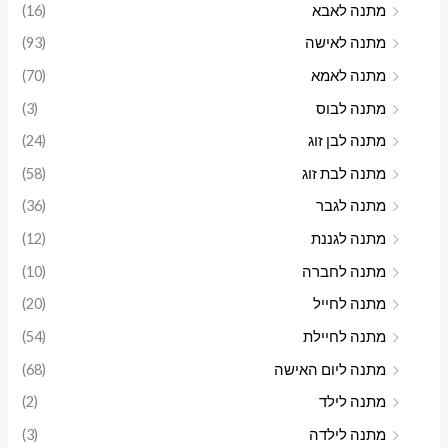
מתנה לאבא
(16)
מתנה לאישה
(93)
מתנה לאמא
(70)
מתנה לבוס
(3)
מתנה לבן זוג
(24)
מתנה לבת זוג
(58)
מתנה לגבר
(36)
מתנה לגננת
(12)
מתנה לחברה
(10)
מתנה לחייל
(20)
מתנה לחיילת
(54)
מתנה ליום האישה
(68)
מתנה לילד
(2)
מתנה לילדה
(3)