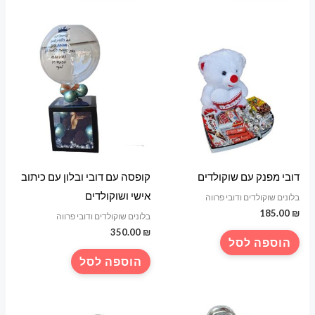
דובי מפנק עם שוקולדים
קופסה עם דובי ובלון עם כיתוב
אישי ושוקולדים
בלונים שוקולדים ודובי פרווה
185.00
₪
בלונים שוקולדים ודובי פרווה
350.00
₪
הוספה לסל
הוספה לסל