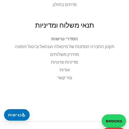
פרחים בחולון
תנאי משלוח ומדיניות
הסדרי נגישות
תקנון החברה המתנות של מיכאלה וענהאל וביטול הזמנה
מחירון משלוחים
מדיניות פרטיות
אודות
צור קשר
♿
נגישות
וואטסאפ