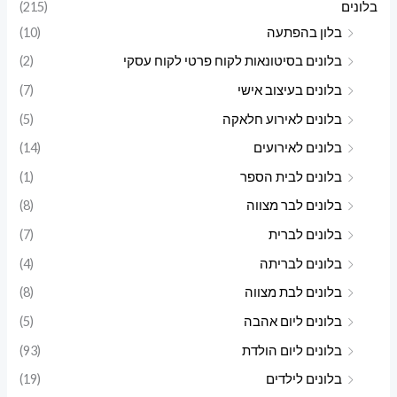
בלונים
(215)
י
י
בלון בהפתעה
(10)
מ
מ
בלונים בסיטונאות לקוח פרטי לקוח עסקי
(2)
ל
ל
בלונים בעיצוב אישי
(7)
י
י
בלונים לאירוע חלאקה
(5)
בלונים לאירועים
(14)
בלונים לבית הספר
(1)
בלונים לבר מצווה
(8)
בלונים לברית
(7)
בלונים לבריתה
(4)
בלונים לבת מצווה
(8)
בלונים ליום אהבה
(5)
בלונים ליום הולדת
(93)
בלונים לילדים
(19)