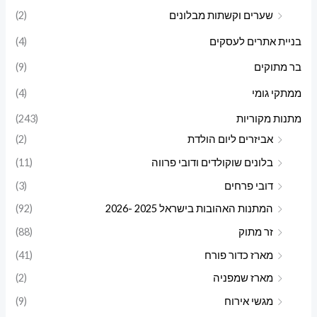
שערים וקשתות מבלונים
(2)
בניית אתרים לעסקים
(4)
בר מתוקים
(9)
ממתקי גומי
(4)
מתנות מקוריות
(243)
אביזרים ליום הולדת
(2)
בלונים שוקולדים ודובי פרווה
(11)
דובי פרחים
(3)
המתנות האהובות בישראל 2025 -2026
(92)
זר מתוק
(88)
מארז כדור פורח
(41)
מארז שמפניה
(2)
מגשי אירוח
(9)