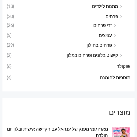
מתנות לילדים
(13)
פרחים
(30)
זרי פרחים
(26)
עציצים
(5)
פרחים בחולון
(29)
קישוט בלונים ופרחים במלון
(2)
שוקולד
(6)
תוספות להזמנה
(4)
מוצרים
מארז גומי מפנק של ענהאל עם הקדשה אישית ובלון יום
הולדת