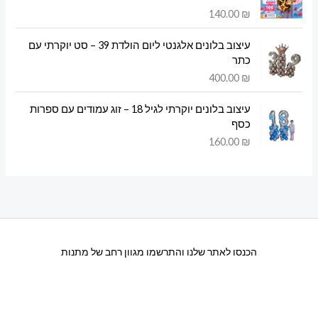
140.00
₪
עיצוב בלונים אלגנטי ליום הולדת 39 – סט יוקרתי עם
כתר
400.00
₪
עיצוב בלונים יוקרתי לגיל 18 – זוג עמודים עם ספרות
כסף
160.00
₪
הכנסו לאתר שלנו והתרשמו מגוון רחב של מתנות