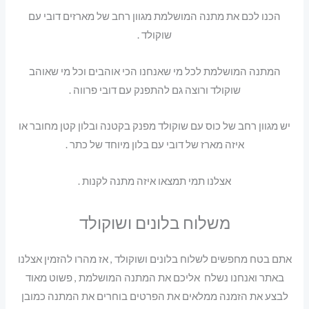
הכנו לכם את מתנה המושלמת מגוון רחב של מארזים דובי עם
שוקולד .
המתנה המושלמת לכל מי שאנחנו הכי אוהבים וכל מי שאוהב
שוקולד ורוצה גם להתפנק עם דובי פרווה .
יש מגוון רחב של כוס עם שוקולד מפנק בקטנה ובלון קטן מחובר או
איזה מארז של דובי עם בלון מיוחד של כתר .
אצלנו תמי תמצאו איזה מתנה לקנות .
משלוח בלונים ושוקולד
אתם בטח מחפשים לשלוח בלונים ושוקולד , אז מהרו להזמין אצלנו
באתר ואנחנו נשלח אליכם את המתנה המושלמת , פשוט מאוד
לבצע את הזמנה ממלאים את הפרטים בוחרים את המתנה כמובן