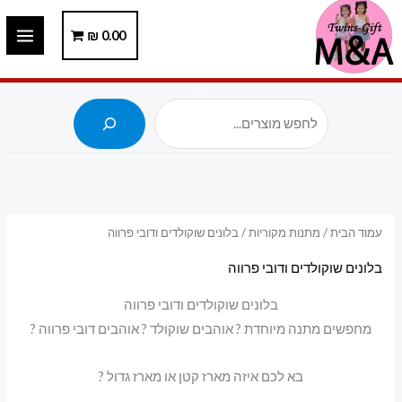
ילוג
תוכן
0.00
₪
חיפוש
עמוד הבית
/
מתנות מקוריות
/ בלונים שוקולדים ודובי פרווה
בלונים שוקולדים ודובי פרווה
בלונים שוקולדים ודובי פרווה
מחפשים מתנה מיוחדת ? אוהבים שוקולד ? אוהבים דובי פרווה ?
בא לכם איזה מארז קטן או מארז גדול ?