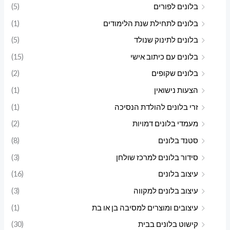
בלונים לפורים
(5)
בלונים לתחילת שנת הלימודים
(1)
בלונים לתינוק שנולד
(5)
בלונים עם כיתוב אישי
(15)
בלונים שקופים
(2)
הצעות נישואין
(1)
זרי בלונים להולדת הנסיכה
(1)
מעמדי בלונים דמויות
(2)
סטנד בלונים
(8)
סידור בלונים למרכז שולחן
(3)
עיצוב בלונים
(16)
עיצוב בלונים למקווה
(3)
עיצובים ומוצרים למסיבה בן או בת
(1)
קישוט בלונים בבית
(30)