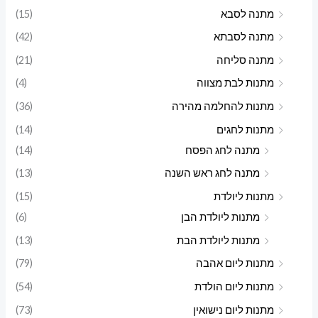
מתנה לסבא
(15)
מתנה לסבתא
(42)
מתנה סליחה
(21)
מתנות לבת מצווה
(4)
מתנות להחלמה מהירה
(36)
מתנות לחגים
(14)
מתנה לחג הפסח
(14)
מתנה לחג ראש השנה
(13)
מתנות ליולדת
(15)
מתנות ליולדת הבן
(6)
מתנות ליולדת הבת
(13)
מתנות ליום אהבה
(79)
מתנות ליום הולדת
(54)
מתנות ליום נישואין
(73)