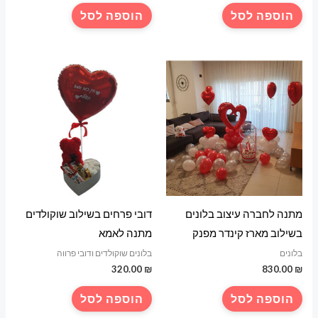
הוספה לסל
הוספה לסל
מתנה לחברה עיצוב בלונים
דובי פרחים בשילוב שוקולדים
בשילוב מארז קינדר מפנק
מתנה לאמא
בלונים
בלונים שוקולדים ודובי פרווה
320.00
₪
830.00
₪
הוספה לסל
הוספה לסל