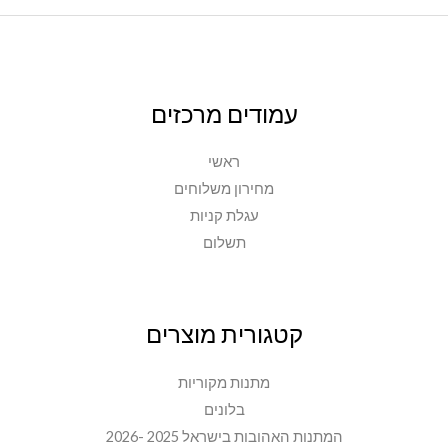
עמודים מרכזים
ראשי
מחירון משלוחים
עגלת קניות
תשלום
קטגורית מוצרים
מתנות מקוריות
בלונים
המתנות האהובות בישראל 2025 -2026