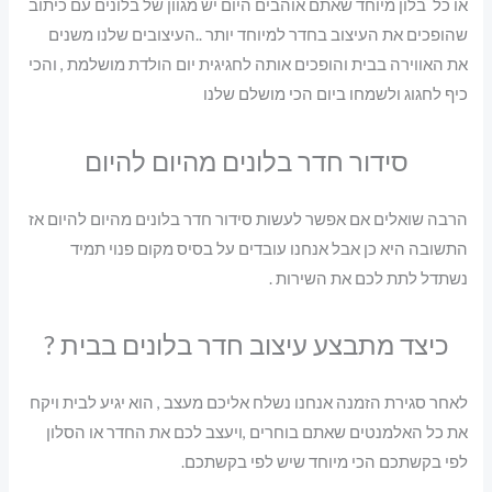
או כל בלון מיוחד שאתם אוהבים היום יש מגוון של בלונים עם כיתוב
שהופכים את העיצוב בחדר למיוחד יותר ..העיצובים שלנו משנים
את האווירה בבית והופכים אותה לחגיגית יום הולדת מושלמת , והכי
כיף לחגוג ולשמחו ביום הכי מושלם שלנו
סידור חדר בלונים מהיום להיום
הרבה שואלים אם אפשר לעשות סידור חדר בלונים מהיום להיום אז
התשובה היא כן אבל אנחנו עובדים על בסיס מקום פנוי תמיד
נשתדל לתת לכם את השירות .
כיצד מתבצע עיצוב חדר בלונים בבית ?
לאחר סגירת הזמנה אנחנו נשלח אליכם מעצב , הוא יגיע לבית ויקח
את כל האלמנטים שאתם בוחרים ,ויעצב לכם את החדר או הסלון
לפי בקשתכם הכי מיוחד שיש לפי בקשתכם.