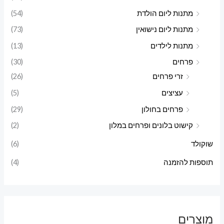
מתנות ליום הולדת
(54)
מתנות ליום נישואין
(73)
מתנות לילדים
(13)
פרחים
(30)
זרי פרחים
(26)
עציצים
(5)
פרחים בחולון
(29)
קישוט בלונים ופרחים במלון
(2)
שוקולד
(6)
תוספות להזמנה
(4)
מוצרים