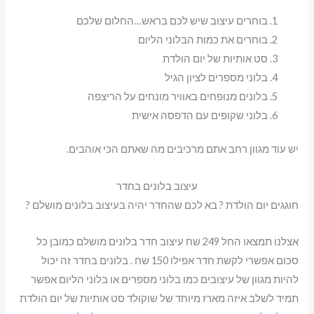
בוחרים עיצוב שיש לכם בראש…החלום שלכם
בוחרים את כמות הבלוני הליום
סט אותיות של יום הולדת
בלוני מספרים לציון הגיל
בלונים מנופחים באוויר מונחים על הריצפה
בלוני שקופים עם הדפסה אישית
יש עוד מגוון רחב אתם מרכיבים מה שאתם הכי אוהבים.
עיצוב בלונים בחדר
חוגגים יום הולדת ? בא לכם שהחדר יהיה בעיצוב בלונים מושלם ?
אצלנו תמצאו החל 249 שח עיצוב חדר בלונים מושלם כמובן כל
סכום אפשרי לקשת חדר אפילו 150 שח . בלונים בחדר זה יכול
להיות מגוון של עיצובים כמו בלוני מספרים או בלוני הליום אפשר
תמיד לשלב איזה מארז מיוחד של שוקולד סט אותיות של יום הולדת