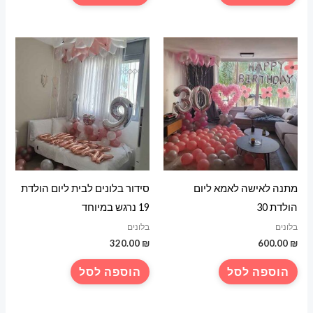
מתנה לאישה לאמא ליום
סידור בלונים לבית ליום הולדת
הולדת 30
19 נרגש במיוחד
בלונים
בלונים
320.00
₪
600.00
₪
הוספה לסל
הוספה לסל