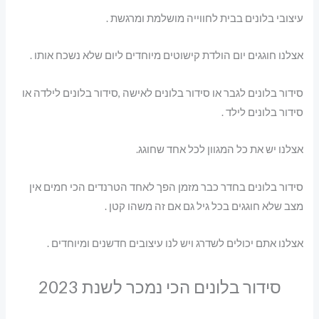
עיצובי בלונים בבית לחווייה מושלמת ומרגשת .
אצלנו חוגגים יום הולדת קישוטים מיוחדים ליום שלא נשכח אותו .
סידור בלונים לגבר או סידור בלונים לאישה ,סידור בלונים לילדה או
סידור בלונים לילד .
אצלנו יש את כל המגוון לכל אחד שחוגג.
סידור בלונים בחדר כבר מזמן הפך לאחד הטרנדים הכי חמים אין
מצב שלא חוגגים בכל גיל גם אם זה משהו קטן .
אצלנו אתם יכולים לשדרג ויש לנו עיצובים חדשנים ומיוחדים .
סידור בלונים הכי נמכר לשנת 2023