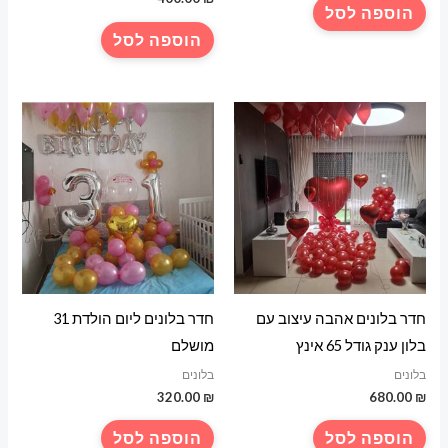
הוספה לסל
הוספה לסל
חדר בלונים אהבה עיצוב עם
חדר בלונים ליום הולדת 31
בלון ענק גודל 65 אינץ
מושלם
בלונים
בלונים
320.00
₪
680.00
₪
הוספה לסל
הוספה לסל