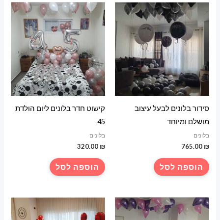
סידור בלונים לבעל עיצוב
קישוט חדר בלונים ליום הולדת
מושלם ומיוחד
45
בלונים
בלונים
320.00
₪
765.00
₪
הוספה לסל
הוספה לסל