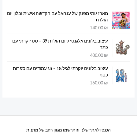
מארז גומי מפנק של ענהאל עם הקדשה אישית ובלון יום
הולדת
140.00
₪
עיצוב בלונים אלגנטי ליום הולדת 39 – סט יוקרתי עם
כתר
400.00
₪
עיצוב בלונים יוקרתי לגיל 18 – זוג עמודים עם ספרות
כסף
160.00
₪
הכנסו לאתר שלנו והתרשמו מגוון רחב של מתנות