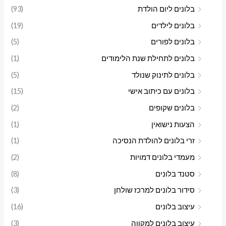
בלונים ליום הולדת
(93)
בלונים לילדים
(19)
בלונים לפורים
(5)
בלונים לתחילת שנת הלימודים
(1)
בלונים לתינוק שנולד
(5)
בלונים עם כיתוב אישי
(15)
בלונים שקופים
(2)
הצעות נישואין
(1)
זרי בלונים להולדת הנסיכה
(1)
מעמדי בלונים דמויות
(2)
סטנד בלונים
(8)
סידור בלונים למרכז שולחן
(3)
עיצוב בלונים
(16)
עיצוב בלונים למקווה
(3)