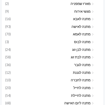
מארז שמפניה
(2)
מגשי אירוח
(9)
מתנה לאבא
(16)
מתנה לאישה
(93)
מתנה לאמא
(70)
מתנה לבוס
(3)
מתנה לבן זוג
(24)
מתנה לבת זוג
(58)
מתנה לגבר
(36)
מתנה לגננת
(12)
מתנה לחברה
(10)
מתנה לחייל
(20)
מתנה לחיילת
(54)
מתנה ליום האישה
(68)