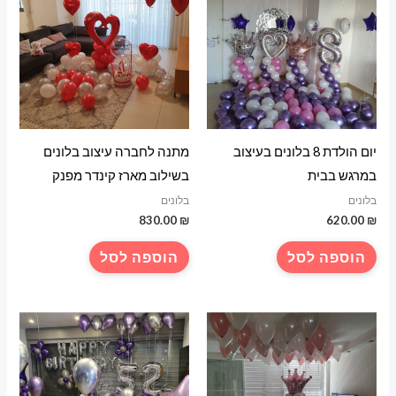
יום הולדת 8 בלונים בעיצוב
מתנה לחברה עיצוב בלונים
במרגש בבית
בשילוב מארז קינדר מפנק
בלונים
בלונים
830.00
₪
620.00
₪
הוספה לסל
הוספה לסל