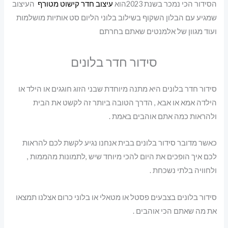
הסידור הכי נמכר בשנת 2023הוא
עיצוב חדר קישוט מטורף
העיצוב
שמגיע עם הבלון השקוף בשילוב בלוני הליום סט אותיות מושלמות
ועוד מגוון של אלמנטים שאתם בחרתם
סידור חדר בלונים
סידור חדר בלונים היא מתנה מיוחדת שבני הזוג חוגגים או הילד או
הילדה אמא או אבא , הדרך הטובה ביותר זה לקשט את הבית
ולהראות כמה אתם אוהבים באמת .
כאשר מדובר סידור בלונים בבית אנחנו נגיע לקשת לכם להראות
לכם איך הופכים את היום להכי מיוחד שיש ,לתמונות מהממות ,
ולחוויה בלתי נשכחת .
סידור בלונים בצבעים פסטל או מטאלי או בלוני כרום אצלנו תמצאו
את מה שאתם הכי אוהבים .