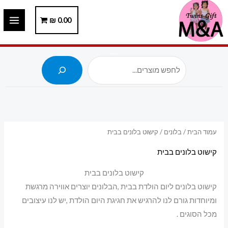
ילוג
תוכן
0.00
₪
חיפוש
עמוד הבית
/
בלונים
/ קישוט בלונים בבית
קישוט בלונים בבית
קישוט בלונים בבית
קישוט בלונים ליום הולדת בבית ,הבלונים יוצרים אווירה מרגשת
ומיוחדות גורם לנו להרגיש את חגיגת היום הולדת ,יש לנו עיצובים
מכל הסוגים .