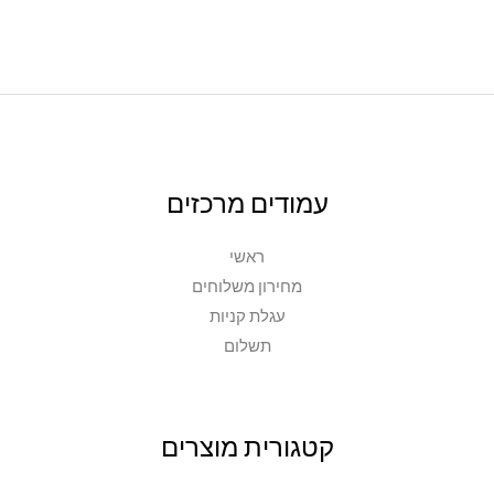
עמודים מרכזים
ראשי
מחירון משלוחים
עגלת קניות
תשלום
קטגורית מוצרים