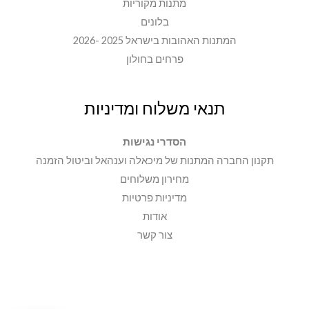
מתנות מקוריות
בלונים
המתנות האהובות בישראל 2025 -2026
פרחים בחולון
תנאי משלוח ומדיניות
הסדרי נגישות
תקנון החברה המתנות של מיכאלה וענהאל וביטול הזמנה
מחירון משלוחים
מדיניות פרטיות
אודות
צור קשר