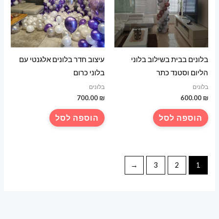
בלונים בבית בשילוב בלוני
עיצוב חדר בלונים אלגנטי עם
הליום וסטנד כתר
בלוני כרום
בלונים
בלונים
700.00
₪
600.00
₪
הוספה לסל
הוספה לסל
←
3
2
1