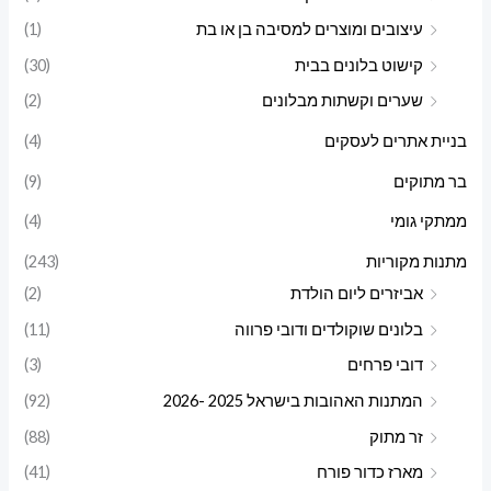
עיצובים ומוצרים למסיבה בן או בת
(1)
קישוט בלונים בבית
(30)
שערים וקשתות מבלונים
(2)
בניית אתרים לעסקים
(4)
בר מתוקים
(9)
ממתקי גומי
(4)
מתנות מקוריות
(243)
אביזרים ליום הולדת
(2)
בלונים שוקולדים ודובי פרווה
(11)
דובי פרחים
(3)
המתנות האהובות בישראל 2025 -2026
(92)
זר מתוק
(88)
מארז כדור פורח
(41)