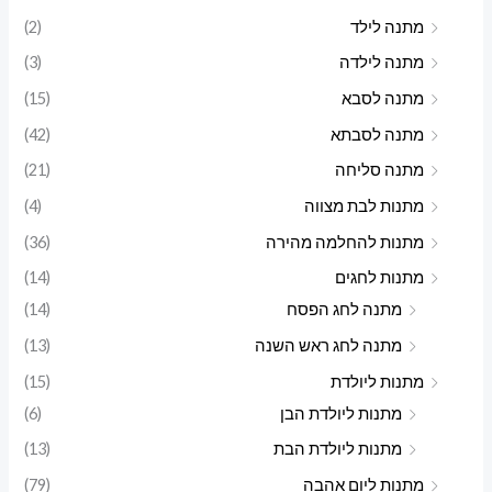
מתנה לילד
(2)
מתנה לילדה
(3)
מתנה לסבא
(15)
מתנה לסבתא
(42)
מתנה סליחה
(21)
מתנות לבת מצווה
(4)
מתנות להחלמה מהירה
(36)
מתנות לחגים
(14)
מתנה לחג הפסח
(14)
מתנה לחג ראש השנה
(13)
מתנות ליולדת
(15)
מתנות ליולדת הבן
(6)
מתנות ליולדת הבת
(13)
מתנות ליום אהבה
(79)