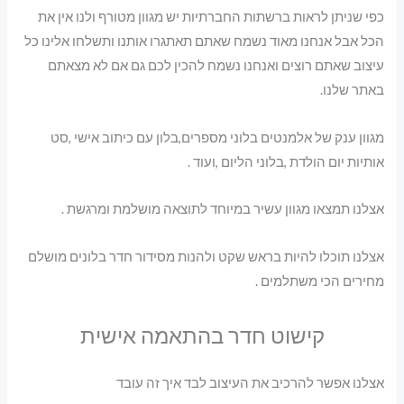
כפי שניתן לראות ברשתות החברתיות יש מגוון מטורף ולנו אין את
הכל אבל אנחנו מאוד נשמח שאתם תאתגרו אותנו ותשלחו אלינו כל
עיצוב שאתם רוצים ואנחנו נשמח להכין לכם גם אם לא מצאתם
באתר שלנו.
מגוון ענק של אלמנטים בלוני מספרים,בלון עם כיתוב אישי ,סט
אותיות יום הולדת ,בלוני הליום ,ועוד .
אצלנו תמצאו מגוון עשיר במיוחד לתוצאה מושלמת ומרגשת .
אצלנו תוכלו להיות בראש שקט ולהנות מסידור חדר בלונים מושלם
מחירים הכי משתלמים .
קישוט חדר בהתאמה אישית
אצלנו אפשר להרכיב את העיצוב לבד איך זה עובד