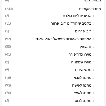
ממתקי גומי
(4)
מתנות מקוריות
(243)
אביזרים ליום הולדת
(2)
בלונים שוקולדים ודובי פרווה
(11)
דובי פרחים
(3)
המתנות האהובות בישראל 2025 -2026
(92)
זר מתוק
(88)
מארז כדור פורח
(41)
מארז שמפניה
(2)
מגשי אירוח
(9)
מתנה לאבא
(16)
מתנה לאישה
(93)
מתנה לאמא
(70)
מתנה לבוס
(3)