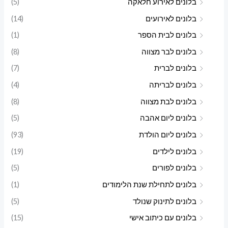
בלונים לאירוע חלאקה
(5)
בלונים לאירועים
(14)
בלונים לבית הספר
(1)
בלונים לבר מצווה
(8)
בלונים לברית
(7)
בלונים לבריתה
(4)
בלונים לבת מצווה
(8)
בלונים ליום אהבה
(5)
בלונים ליום הולדת
(93)
בלונים לילדים
(19)
בלונים לפורים
(5)
בלונים לתחילת שנת הלימודים
(1)
בלונים לתינוק שנולד
(5)
בלונים עם כיתוב אישי
(15)