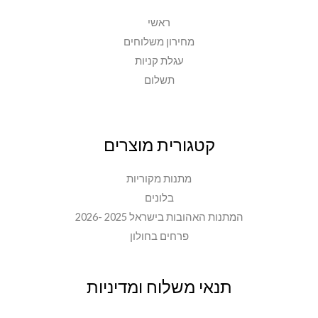
ראשי
מחירון משלוחים
עגלת קניות
תשלום
קטגורית מוצרים
מתנות מקוריות
בלונים
המתנות האהובות בישראל 2025 -2026
פרחים בחולון
תנאי משלוח ומדיניות