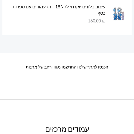
עיצוב בלונים יוקרתי לגיל 18 – זוג עמודים עם ספרות
כסף
160.00
₪
הכנסו לאתר שלנו והתרשמו מגוון רחב של מתנות
עמודים מרכזים