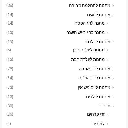
מתנות להחלמה מהירה
(36)
מתנות לחגים
(14)
מתנה לחג הפסח
(14)
מתנה לחג ראש השנה
(13)
מתנות ליולדת
(15)
מתנות ליולדת הבן
(6)
מתנות ליולדת הבת
(13)
מתנות ליום אהבה
(79)
מתנות ליום הולדת
(54)
מתנות ליום נישואין
(73)
מתנות לילדים
(13)
פרחים
(30)
זרי פרחים
(26)
עציצים
(5)