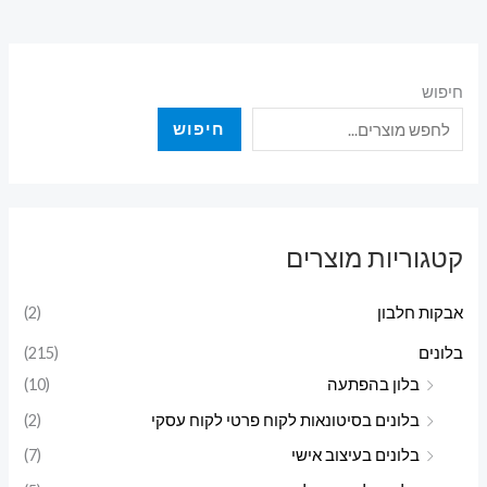
חיפוש
חיפוש
קטגוריות מוצרים
אבקות חלבון
(2)
בלונים
(215)
בלון בהפתעה
(10)
בלונים בסיטונאות לקוח פרטי לקוח עסקי
(2)
בלונים בעיצוב אישי
(7)