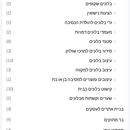
בלונים שקופים
(2)
הצעות נישואין
(1)
זרי בלונים להולדת הנסיכה
(1)
מעמדי בלונים דמויות
(2)
סטנד בלונים
(8)
סידור בלונים למרכז שולחן
(3)
עיצוב בלונים
(16)
עיצוב בלונים למקווה
(3)
עיצובים ומוצרים למסיבה בן או בת
(1)
קישוט בלונים בבית
(30)
שערים וקשתות מבלונים
(2)
בניית אתרים לעסקים
(4)
בר מתוקים
(9)