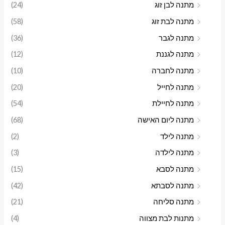
מתנה לבן זוג
(24)
מתנה לבת זוג
(58)
מתנה לגבר
(36)
מתנה לגננת
(12)
מתנה לחברה
(10)
מתנה לחייל
(20)
מתנה לחיילת
(54)
מתנה ליום האישה
(68)
מתנה לילד
(2)
מתנה לילדה
(3)
מתנה לסבא
(15)
מתנה לסבתא
(42)
מתנה סליחה
(21)
מתנות לבת מצווה
(4)