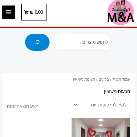
ילוג
תוכן
0.00
₪
חיפוש
עמוד הבית
/
בלונים
/ הצעות נישואין
הצעות נישואין
מציג תוצאה אחת