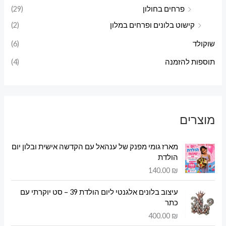
פרחים בחולון
(29)
קישוט בלונים ופרחים במלון
(2)
שוקולד
(6)
תוספות להזמנה
(4)
מוצרים
מארז גומי מפנק של ענהאל עם הקדשה אישית ובלון יום
הולדת
140.00
₪
עיצוב בלונים אלגנטי ליום הולדת 39 – סט יוקרתי עם
כתר
400.00
₪