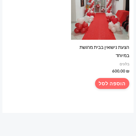
הצעת נישואין בבית מרגשת
במיוחד
בלונים
600.00
₪
הוספה לסל