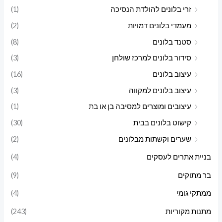
זרי בלונים להולדת הנסיכה
(1)
מעמדי בלונים דמויות
(2)
סטנד בלונים
(8)
סידור בלונים למרכז שולחן
(3)
עיצוב בלונים
(16)
עיצוב בלונים למקווה
(3)
עיצובים ומוצרים למסיבה בן או בת
(1)
קישוט בלונים בבית
(30)
שערים וקשתות מבלונים
(2)
בניית אתרים לעסקים
(4)
בר מתוקים
(9)
ממתקי גומי
(4)
מתנות מקוריות
(243)