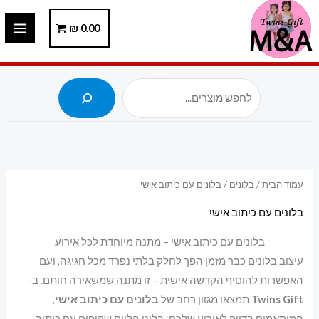
ילוג
תוכן
0.00
₪
חיפוש
עמוד הבית
/
בלונים
/ בלונים עם כיתוב אישי
בלונים עם כיתוב אישי
בלונים עם כיתוב אישי – מתנה מיוחדת לכל אירוע
עיצוב בלונים כבר מזמן הפך לחלק בלתי נפרד מכל חגיגה, ועם
האפשרות להוסיף הקדשה אישית – זו מתנה שמשאירה חותם. ב-
Twins Gift
תמצאו מגוון רחב של
בלונים עם כיתוב אישי
,
המותאמים בדיוק לאירוע שלכם: בלוני הליום שקופים עם כיתוב