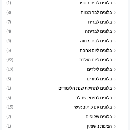
בלונים לבית הספר
(1)
בלונים לבר מצווה
(8)
בלונים לברית
(7)
בלונים לבריתה
(4)
בלונים לבת מצווה
(8)
בלונים ליום אהבה
(5)
בלונים ליום הולדת
(93)
בלונים לילדים
(19)
בלונים לפורים
(5)
בלונים לתחילת שנת הלימודים
(1)
בלונים לתינוק שנולד
(5)
בלונים עם כיתוב אישי
(15)
בלונים שקופים
(2)
הצעות נישואין
(1)