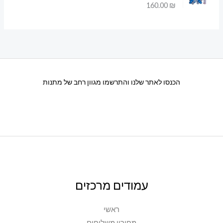
160.00
₪
הכנסו לאתר שלנו והתרשמו מגוון רחב של מתנות
עמודים מרכזים
ראשי
מחירון משלוחים