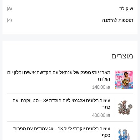
שוקולד
(6)
תוספות להזמנה
(4)
מוצרים
מארז גומי מפנק של ענהאל עם הקדשה אישית ובלון יום
הולדת
140.00
₪
עיצוב בלונים אלגנטי ליום הולדת 39 – סט יוקרתי עם
כתר
400.00
₪
עיצוב בלונים יוקרתי לגיל 18 – זוג עמודים עם ספרות
כסף