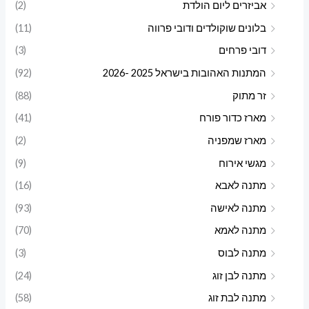
אביזרים ליום הולדת
(2)
בלונים שוקולדים ודובי פרווה
(11)
דובי פרחים
(3)
המתנות האהובות בישראל 2025 -2026
(92)
זר מתוק
(88)
מארז כדור פורח
(41)
מארז שמפניה
(2)
מגשי אירוח
(9)
מתנה לאבא
(16)
מתנה לאישה
(93)
מתנה לאמא
(70)
מתנה לבוס
(3)
מתנה לבן זוג
(24)
מתנה לבת זוג
(58)