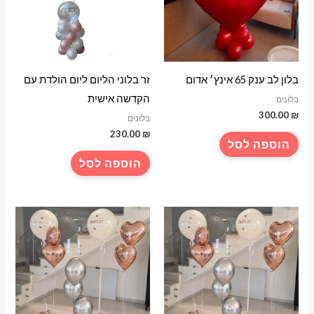
בלון לב ענק 65 אינץ׳ אדום
זר בלוני הליום ליום הולדת עם
הקדשה אישית
בלונים
300.00
₪
בלונים
230.00
₪
הוספה לסל
הוספה לסל