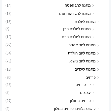
מתנה לחג הפסח
(14)
מתנה לחג ראש השנה
(13)
מתנות ליולדת
(15)
מתנות ליולדת הבן
(6)
מתנות ליולדת הבת
(13)
מתנות ליום אהבה
(79)
מתנות ליום הולדת
(54)
מתנות ליום נישואין
(73)
מתנות לילדים
(13)
פרחים
(30)
זרי פרחים
(26)
עציצים
(5)
פרחים בחולון
(29)
קישוט בלונים ופרחים במלון
(2)