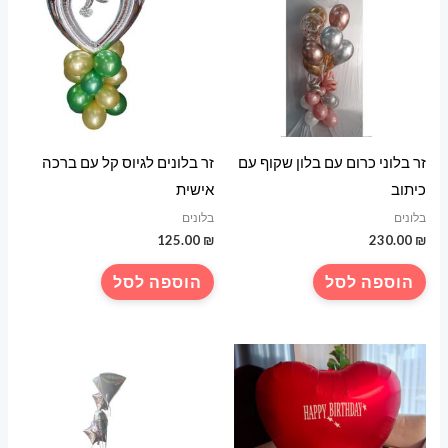
זר בלוני כרום עם בלון שקוף עם
זר בלונים לגיוס קל עם ברכה
כיתוב
אישית
בלונים
בלונים
125.00
₪
230.00
₪
הוספה לסל
הוספה לסל