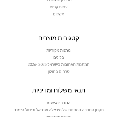
עגלת קניות
תשלום
קטגורית מוצרים
מתנות מקוריות
בלונים
המתנות האהובות בישראל 2025 -2026
פרחים בחולון
תנאי משלוח ומדיניות
הסדרי נגישות
תקנון החברה המתנות של מיכאלה וענהאל וביטול הזמנה
מחירון משלוחים