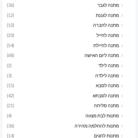
מתנה לגבר
(36)
מתנה לגננת
(12)
מתנה לחברה
(10)
מתנה לחייל
(20)
מתנה לחיילת
(54)
מתנה ליום האישה
(68)
מתנה לילד
(2)
מתנה לילדה
(3)
מתנה לסבא
(15)
מתנה לסבתא
(42)
מתנה סליחה
(21)
מתנות לבת מצווה
(4)
מתנות להחלמה מהירה
(36)
מתנות לחגים
(14)