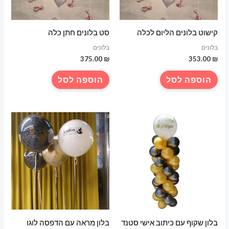
קישוט בלונים הליום לכלה
סט בלונים חתן כלה
בלונים
בלונים
375.00
₪
353.00
₪
הוספה לסל
הוספה לסל
בלון שקוף עם כיתוב אישי סטנד
בלון מראה עם הדפסה לוגו