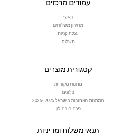
עמודים מרכזים
ראשי
מחירון משלוחים
עגלת קניות
תשלום
קטגורית מוצרים
מתנות מקוריות
בלונים
המתנות האהובות בישראל 2025 -2026
פרחים בחולון
תנאי משלוח ומדיניות