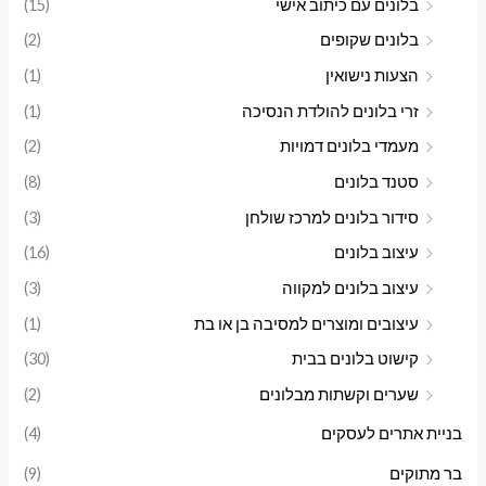
בלונים עם כיתוב אישי
(15)
בלונים שקופים
(2)
הצעות נישואין
(1)
זרי בלונים להולדת הנסיכה
(1)
מעמדי בלונים דמויות
(2)
סטנד בלונים
(8)
סידור בלונים למרכז שולחן
(3)
עיצוב בלונים
(16)
עיצוב בלונים למקווה
(3)
עיצובים ומוצרים למסיבה בן או בת
(1)
קישוט בלונים בבית
(30)
שערים וקשתות מבלונים
(2)
בניית אתרים לעסקים
(4)
בר מתוקים
(9)