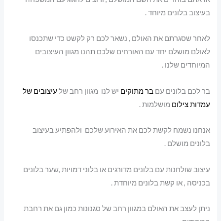
בעיצוב בלונים מיוחד .
לאחר שסגרתם את האולם , נשאר לכם רק לקשט כדי שתכנסו
לאולם מושלם יחד עם האורחים שלכם תהנו מגוון העיצובים
המיוחדים שלנו .
בר לכם בלונים עם
בר מתוקים
יש לנו מגוון רחב של
עיצובים של
עמדות צילום
מושלמות .
אנחנו נשמח לקשת לכם את האירוע שלכם ולהפתיע בעיצוב
בלונים מושלם .
עיצוב שולחנות עם בלונים מדורגים או בלוני דמויות ,שער בלונים
בכניסה , או קשת בלונים מיוחדת .
ניתן לעצב את האולם במגוון רחב של סגנונות כמון גם את רחבת