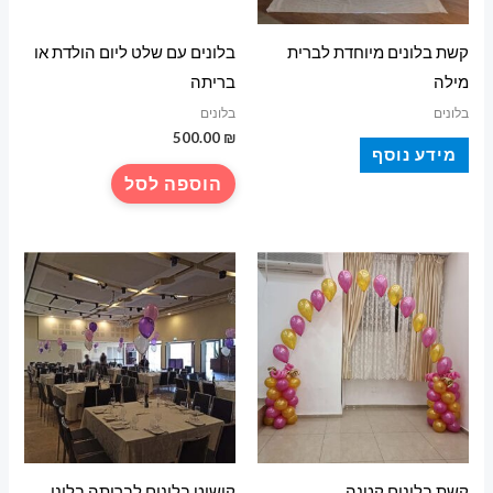
קשת בלונים מיוחדת לברית
בלונים עם שלט ליום הולדת או
מילה
בריתה
בלונים
בלונים
500.00
₪
מידע נוסף
הוספה לסל
קשת בלונים קטנה
קישוט בלונים לבריתה בלוני