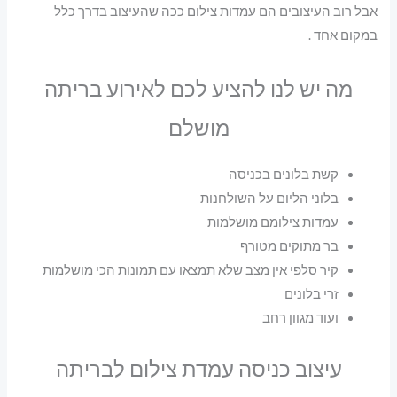
אבל רוב העיצובים הם עמדות צילום ככה שהעיצוב בדרך כלל
במקום אחד .
מה יש לנו להציע לכם לאירוע בריתה
מושלם
קשת בלונים בכניסה
בלוני הליום על השולחנות
עמדות צילומם מושלמות
בר מתוקים מטורף
קיר סלפי אין מצב שלא תמצאו עם תמונות הכי מושלמות
זרי בלונים
ועוד מגוון רחב
עיצוב כניסה עמדת צילום לבריתה