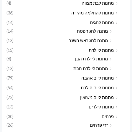
מתנות לבת מצווה
(4)
מתנות להחלמה מהירה
(36)
מתנות לחגים
(14)
מתנה לחג הפסח
(14)
מתנה לחג ראש השנה
(13)
מתנות ליולדת
(15)
מתנות ליולדת הבן
(6)
מתנות ליולדת הבת
(13)
מתנות ליום אהבה
(79)
מתנות ליום הולדת
(54)
מתנות ליום נישואין
(73)
מתנות לילדים
(13)
פרחים
(30)
זרי פרחים
(26)