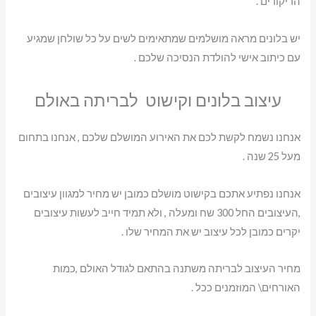
הריקודים .
יש בלונים מראה מושלמים שמתאימים לשים על כל שולחן שמגיע
עם כיתוב אישי להולדת הנסיכה שלכם .
עיצוב בלונים וקישוט לבריתה באולם
אנחנו נשמח לקשת לכם את האירוע המושלם שלכם , אנחנו בתחום
מעל 25 שנה .
אנחנו נפתיע אתכם בקישוט מושלם כמובן יש מחיר למגוון עיצובים
,העיצובים החל 300 שח ומעלה , ולא תמיד חייב לעשות עיצובים
יקרים כמובן לכל עיצוב יש את המחיר שלו .
מחיר העיצוב לבריתה משתנה בהתאם לגודל האולם ,כמות
האורחים\ המוזמנים ככל .