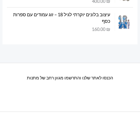
400.00
₪
עיצוב בלונים יוקרתי לגיל 18 – זוג עמודים עם ספרות
כסף
160.00
₪
הכנסו לאתר שלנו והתרשמו מגוון רחב של מתנות