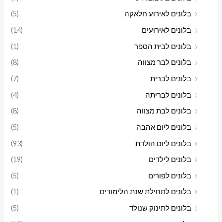
י
י
בלונים לאירוע חלאקה
(5)
בלונים לאירועים
(14)
בלונים לבית הספר
(1)
בלונים לבר מצווה
(8)
בלונים לברית
(7)
בלונים לבריתה
(4)
בלונים לבת מצווה
(8)
בלונים ליום אהבה
(5)
בלונים ליום הולדת
(93)
בלונים לילדים
(19)
בלונים לפורים
(5)
בלונים לתחילת שנת הלימודים
(1)
בלונים לתינוק שנולד
(5)