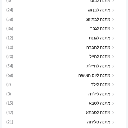
מתנה לבוס
(3)
מתנה לבן זוג
(24)
מתנה לבת זוג
(58)
מתנה לגבר
(36)
מתנה לגננת
(12)
מתנה לחברה
(10)
מתנה לחייל
(20)
מתנה לחיילת
(54)
מתנה ליום האישה
(68)
מתנה לילד
(2)
מתנה לילדה
(3)
מתנה לסבא
(15)
מתנה לסבתא
(42)
מתנה סליחה
(21)