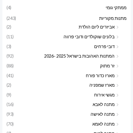
ממתקי גומי
(4)
מתנות מקוריות
(243)
אביזרים ליום הולדת
(2)
בלונים שוקולדים ודובי פרווה
(11)
דובי פרחים
(3)
המתנות האהובות בישראל 2025 -2026
(92)
זר מתוק
(88)
מארז כדור פורח
(41)
מארז שמפניה
(2)
מגשי אירוח
(9)
מתנה לאבא
(16)
מתנה לאישה
(93)
מתנה לאמא
(70)