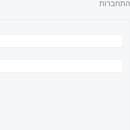
התחברות