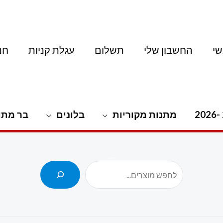
י
החשבון שלי
תשלום
עגלת קניות
חנ
מתנות מקוריות
בלונים
בר מתו
חיפוש