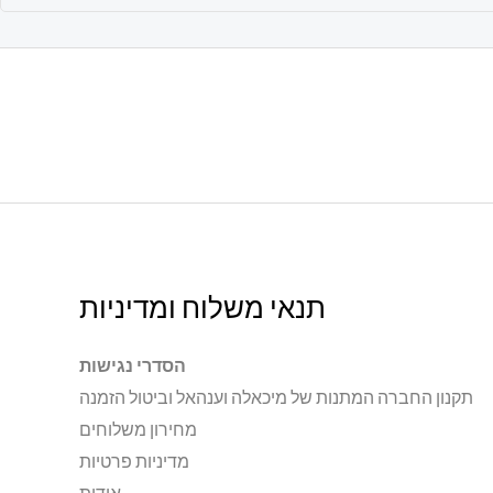
תנאי משלוח ומדיניות
הסדרי נגישות
תקנון החברה המתנות של מיכאלה וענהאל וביטול הזמנה
מחירון משלוחים
מדיניות פרטיות
אודות