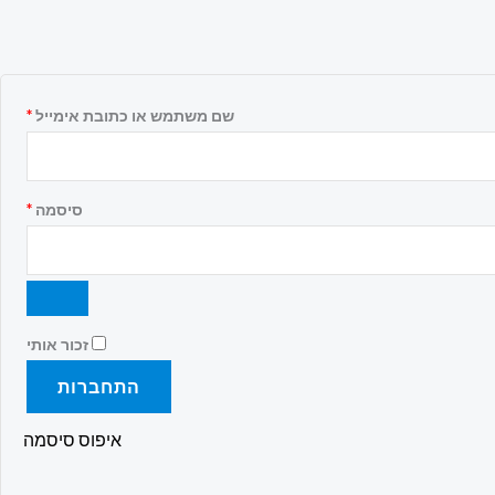
חובה
שם משתמש או כתובת אימייל
*
חובה
סיסמה
*
זכור אותי
התחברות
איפוס סיסמה