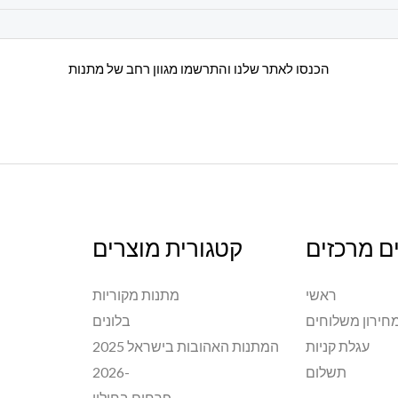
הכנסו לאתר שלנו והתרשמו מגוון רחב של מתנות
ם מרכזים
קטגורית מוצרים
ראשי
מתנות מקוריות
חירון משלוחים
בלונים
עגלת קניות
המתנות האהובות בישראל 2025
תשלום
-2026
פרחים בחולון