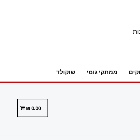
ות
קים
ממתקי גומי
שוקולד
₪
0.00