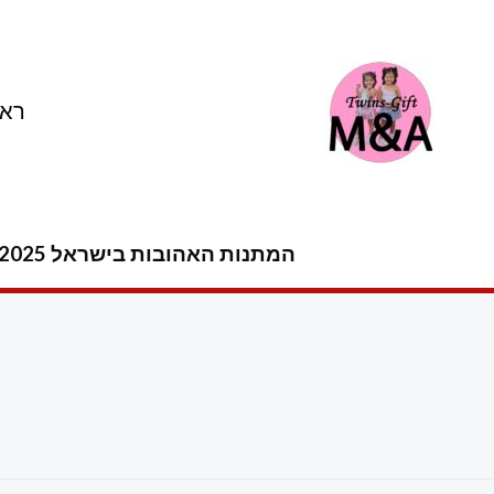
ילוג
תוכן
ראש
המתנות האהובות בישראל 2025 -2026