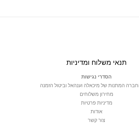
תנאי משלוח ומדיניות
הסדרי נגישות
חברה המתנות של מיכאלה וענהאל וביטול הזמנה
מחירון משלוחים
מדיניות פרטיות
אודות
צור קשר