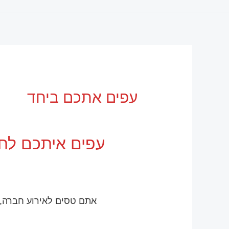
עפים אתכם ביחד
עפים איתכם לחו״
אתם טסים לאירוע חברה, כ