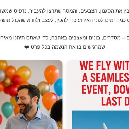
ין את הסגנון, הצבעים, והמסר שתרצו להעביר. נדפיס שמשונ
ס כמה ימים לפני האירוע כדי להכין, לעצב ולוודא שהכול מוש
ם – מסדרים, בונים ומעצבים באהבה, כדי שאתם תיהנו מאירוע
שמרגישים בו את הנשמה בכל פרט ❤️