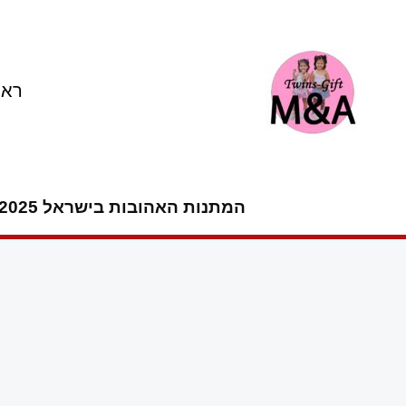
ילוג
תוכן
ראש
המתנות האהובות בישראל 2025 -2026