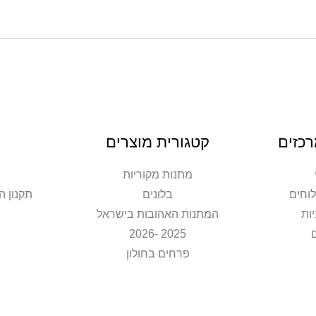
רכזים
קטגורית מוצרים
מתנות מקוריות
וחים
בלונים
תקנון ה
ות
המתנות האהובות בישראל
2025 -2026
פרחים בחולון