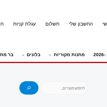
י
החשבון שלי
תשלום
עגלת קניות
חנ
מתנות מקוריות
בלונים
בר מתו
חיפוש