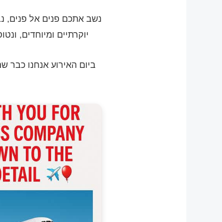
נשב אתכם פנים אל פנים, נב
יוקרתיים ומיוחדים, ונטו
ביום האירוע אנחנו כבר ש