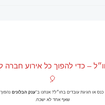
ל – כדי להפוך כל אירוע חברה לח
🎈
נס או חגיגת עובדים בחו״ל? אנחנו ב־
ענק הבלונים
נהפוך 
שאף אחד לא ישכח.