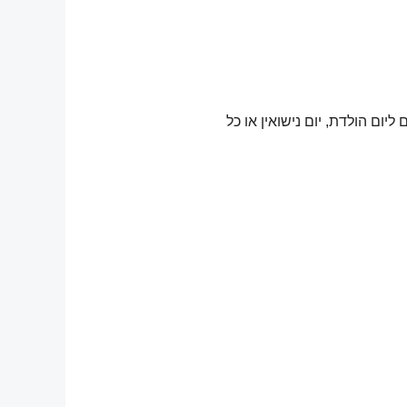
ום הולדת, יום נישואין או כל