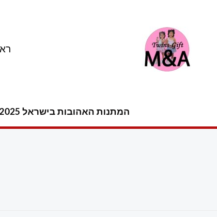
ילוג
תוכן
ראש
המתנות האהובות בישראל 2025 -2026