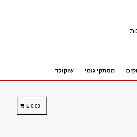
ות
קים
ממתקי גומי
שוקולד
₪
0.00