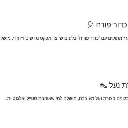
תוקים עם “כדור פורח” בלונים שיוצר אפקט מרשים וייחודי. מושלם לי
בלונים בצורת נעל מעוצבת, מושלם למי שאוהבת סטייל ואלגנטיות.