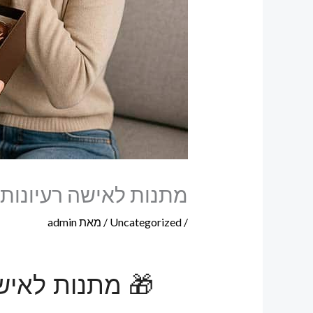
מתנות לאישה רעיונות
/
Uncategorized
/ מאת
admin
🎁 מתנות לאישה