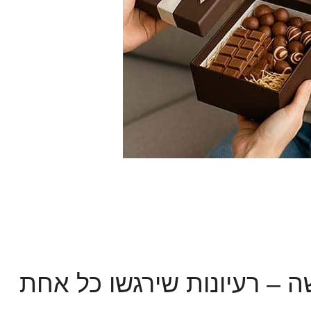
 – רעיונות שירגשו כל אחת