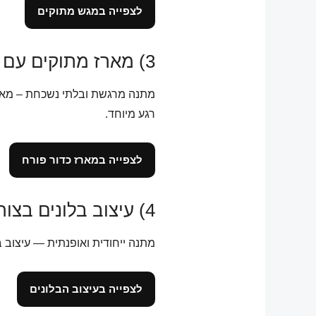
לצפייה במגש מתוקים
3) מארז מתוקים עם כדור פורח 🎈
מתנה מרגשת ובלתי נשכחת – מארז מ
רגע מיוחד.
לצפייה במארז כדור פורח
4) עיצוב בלונים בצורת נעל 👠
מתנה ייחודית ואופנתית — עיצוב 
לצפייה בעיצוב הבלונים