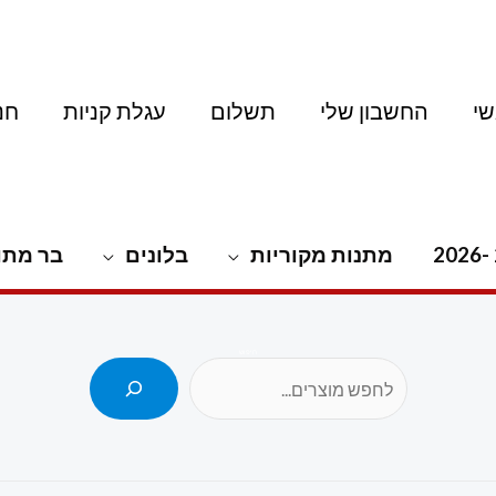
י
החשבון שלי
תשלום
עגלת קניות
חנ
מתנות מקוריות
בלונים
בר מתו
חיפוש