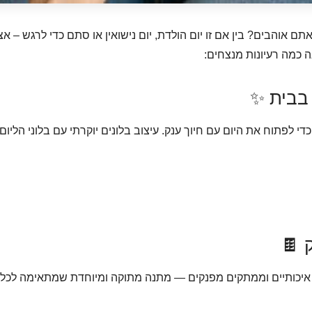
והבים? בין אם זו יום הולדת, יום נישואין או סתם כדי לרגש – אצל
ה כמה רעיונות מנצחים:
די לפתוח את היום עם חיוך ענק. עיצוב בלונים יוקרתי עם בלוני הליום
 איכותיים וממתקים מפנקים — מתנה מתוקה ומיוחדת שמתאימה לכל 