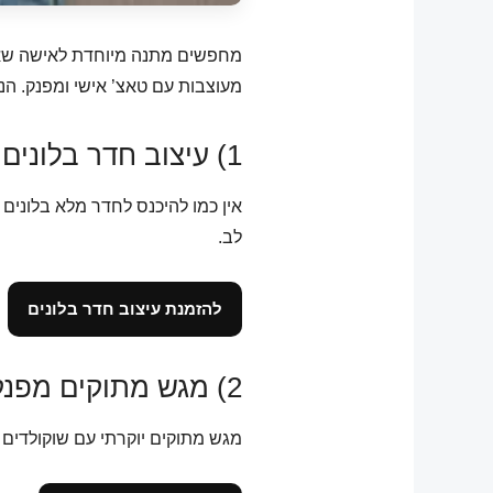
מחפשים מתנה מיוחדת לאישה שאתם א
מעוצבות עם טאצ’ אישי ומפנק. הנ
1) עיצוב חדר בלונים בבית ✨
אין כמו להיכנס לחדר מלא בלונים כ
לב.
להזמנת עיצוב חדר בלונים
2) מגש מתוקים מפנק 🍫
מגש מתוקים יוקרתי עם שוקולדים