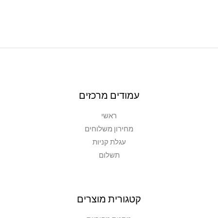
עמודים מרכזים
ראשי
מחירון משלוחים
עגלת קניות
תשלום
קטגורית מוצרים