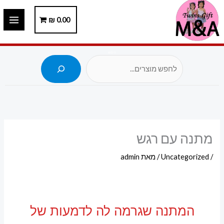
ילוג
תוכן
0.00
₪
חיפוש
מתנה עם רגש
/
Uncategorized
/ מאת
admin
המתנה שגרמה לה לדמעות של