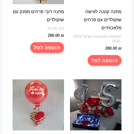
בעמוד
המוצר
מתנה קטנה לאישה
מתנה דובי פרחים מפנק עם
שוקולדים עם פרחים
שוקולדים
מלאכותיים
דובי פרחים
280.00
₪
המתנות האהובות בישראל 2025
-2026
הוספה לסל
280.00
₪
הוספה לסל