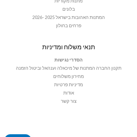
מתנות מקוריות
בלונים
המתנות האהובות בישראל 2025 -2026
פרחים בחולון
תנאי משלוח ומדיניות
הסדרי נגישות
תקנון החברה המתנות של מיכאלה וענהאל וביטול הזמנה
מחירון משלוחים
מדיניות פרטיות
אודות
צור קשר