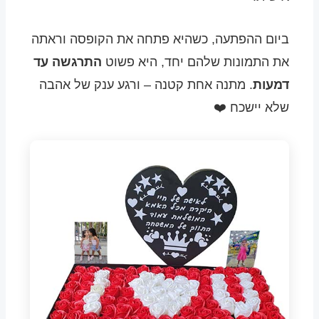
ביום ההפתעה, כשהיא פתחה את הקופסה וראתה
את התמונות שלהם יחד, היא פשוט
התרגשה עד
דמעות
. מתנה אחת קטנה – ורגע ענק של אהבה
שלא יישכח ❤️