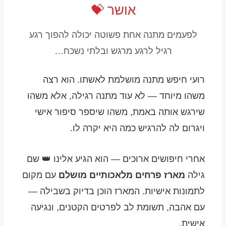
אושר 💝
לפעמים מתנה אחת פשוטה יכולה להפוך רגע
רגיל לרגע מרגש ובלתי נשכח…
רועי חיפש מתנה מושלמת לאשתו. הוא רצה
משהו מיוחד — לא עוד מתנה רגילה, אלא משהו
שירגש אותה באמת, משהו שיספר סיפור אישי
ויגרום לה להרגיש כמה היא יקרה לו.
אחרי חיפושים ארוכים — הוא הגיע אלינו 👑 שם
גילה
מארז פרחים מלאכותיים מושלם
עם מקום
לתמונות אישיות. המארז הוכן בדיוק בשבילה —
עם אהבה, תשומת לב לפרטים הקטנים, ונגיעה
אישית.