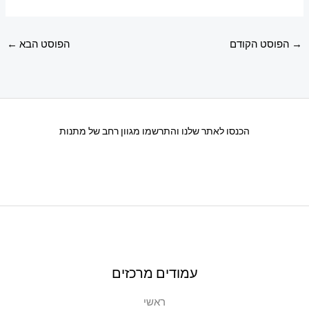
→
הפוסט הקודם
הפוסט הבא
←
הכנסו לאתר שלנו והתרשמו מגוון רחב של מתנות
עמודים מרכזים
ראשי