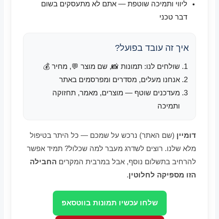
ליווי ותמיכה שוטפת — אתם לא מתעסקים בשום
דבר טכני
איך זה עובד בפועל?
שולחים לנו: תמונות 📸, שם מוצר 💬, מחיר 💰
אנחנו מעלים, מסדרים ומפרסמים באתר
מעדכנים שוטף — מוצרים, מאמר, תחזוקה
ותמיכה
דומיין
(שם האתר) נרכש על שמכם — כל היתר בטיפול
מלא שלנו. רוצים לשדרג מעבר למה שכלול? תמיד אפשר
להרחיב בתשלום נוסף, אבל במרבית המקרים
החבילה
הזו מספיקה לחלוטין
.
שלחו עכשיו תמונות בווטסאפ