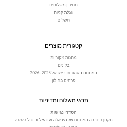
מחירון משלוחים
עגלת קניות
תשלום
קטגורית מוצרים
מתנות מקוריות
בלונים
המתנות האהובות בישראל 2025 -2026
פרחים בחולון
תנאי משלוח ומדיניות
הסדרי נגישות
תקנון החברה המתנות של מיכאלה וענהאל וביטול הזמנה