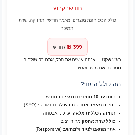
חודשי קבוע
כולל הכל: הזנת מוצרים, מאמר חודשי, תחזוקה, שרת
ותמיכה
399 ₪
/ חודש
ראש שקט — אנחנו עושים את הכל, אתם רק שולחים
תמונות, שם מוצר ומחיר
מה כולל המנוי?
הזנת
עד 10 מוצרים חדשים בחודש
כתיבת
מאמר אחד בחודש
לקידום אורגני (SEO)
תחזוקה כללית מלאה
ועדכוני אבטחה
כולל שרת אחסון
מהיר ויציב
אתר מותאם
לנייד ולמחשב
(Responsive)