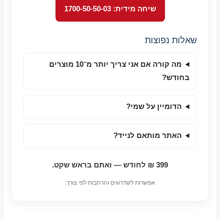
שיחה מידית: 1700-50-50-03
שאלות נפוצות
מה קורה אם אני צריך יותר מ־10 מוצרים
בחודש?
הדומיין על שמי?
האתר מותאם לנייד?
399 ₪ לחודש — ואתם בראש שקט.
אפשרות לשדרוגים והרחבות לפי צורך.