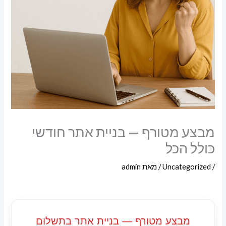
מבצע מטורף — בניית אתר חודשי
כולל הכל
/
Uncategorized
/ מאת
admin
מבצע מטורף — בניית אתר בתשלום