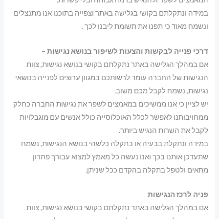
במידה ונתקלתם בקושי בגלישה באתר וצפייה בתוכנו אנו מתנצלים
ונשמח מאוד כי תפנו את תשומת ליבנו לכך .
דרכי פנייה לבקשות והצעות לשיפור בנושא נגישות –
אם במהלך הגלישה באתר נתקלתם בקושי בנושא נגישות, צוות
הנגישות של החברה עומד לרשותכם במגוון ערוצים לפנייה בנושאי
נגישות, נשמח לקבל מכם משוב.
יש לציין כי אנו ממשיכים במאמצים לשפר את נגישות החברה כחלק
ממחויבותנו לאפשר לכלל האוכלוסייה כולל אנשים עם מוגבלויות
לקבל את השרות הנגיש ביותר.
במידה ונתקלת בבעיה או בתקלה כלשהי בנושא הנגישות, נשמח
שתעדכן אותנו בכך ואנו נעשה כל מאמץ למצוא עבורך פתרון
מתאים ולטפל בתקלה בהקדם ככל שניתן.
פניה לרכז הנגישות
אם במהלך הגלישה באתר נתקלתם בקושי בנושא נגישות, צוות