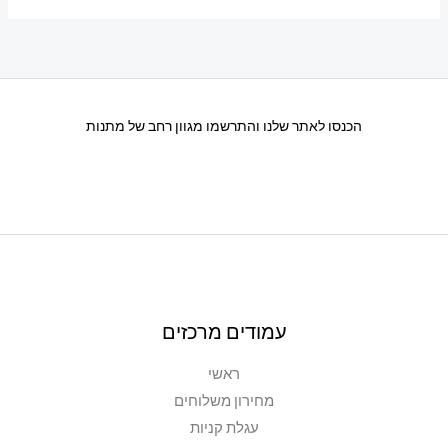
הכנסו לאתר שלנו והתרשמו מגוון רחב של מתנות
עמודים מרכזים
ראשי
מחירון משלוחים
עגלת קניות