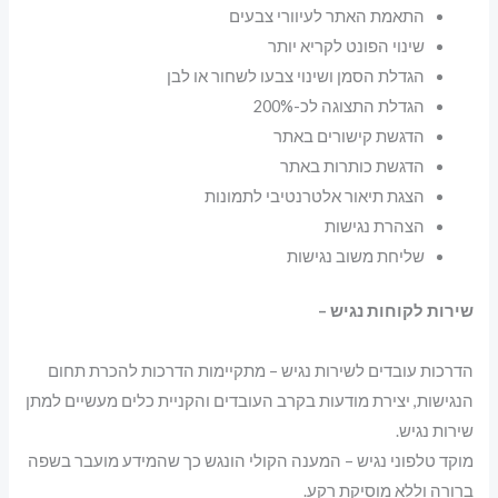
התאמת האתר לעיוורי צבעים
שינוי הפונט לקריא יותר
הגדלת הסמן ושינוי צבעו לשחור או לבן
הגדלת התצוגה לכ-200%
הדגשת קישורים באתר
הדגשת כותרות באתר
הצגת תיאור אלטרנטיבי לתמונות
הצהרת נגישות
שליחת משוב נגישות
שירות לקוחות נגיש –
הדרכות עובדים לשירות נגיש – מתקיימות הדרכות להכרת תחום
הנגישות, יצירת מודעות בקרב העובדים והקניית כלים מעשיים למתן
שירות נגיש.
מוקד טלפוני נגיש – המענה הקולי הונגש כך שהמידע מועבר בשפה
ברורה וללא מוסיקת רקע.