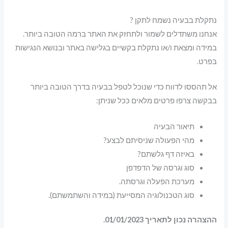
נתקלת בבעיה נשמח לתקן ?
אנחנו משתדלים לשמור ולתחזק את האתר ברמה הטובה ביותר.
במידה ומצאת ו/או נתקלת בקשיים בגלישה באתר ובנושא הנגישות
בפרט.
אל תהססו לדווח כדי שנוכל לטפל בבעיה בדרך הטובה ביותר
בבקשה צרפו פרטים מלאים ככל שניתן:
תיאור הבעיה
מהי הפעולה שניסיתם לבצע?
באיזה דף גלשתם?
סוג וגרסה של הדפדפן
מערכת הפעלה וגרסתה.
סוג הטכנולוגיה המסייעת (במידה והשתמשתם).
ההצהרה נכון לתאריך 01/01/2023.