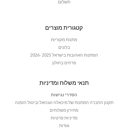
תשלום
קטגורית מוצרים
מתנות מקוריות
בלונים
המתנות האהובות בישראל 2025 -2026
פרחים בחולון
תנאי משלוח ומדיניות
הסדרי נגישות
תקנון החברה המתנות של מיכאלה וענהאל וביטול הזמנה
מחירון משלוחים
מדיניות פרטיות
אודות