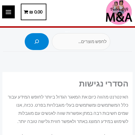
ילוג
תוכן
0.00
₪
חיפוש
הסדרי נגישות
האינטרנט מהווה כיום את המאגר הגדול ביותר לחופש המידע עבור
כלל המשתמשים ומשתמשים בעלי מוגבלויות בפרט. ככזה, אנו
שמים חשיבות רבה במתן אפשרות שווה לאנשים עם מוגבלות
לשימוש במידע המוצג באתר ולאפשר חווית גלישה טובה יותר.