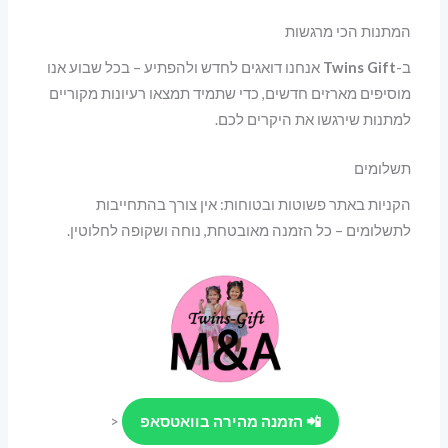
המתנות הכי מרגשות
ב-
Twins Gift
אנחנו דואגים לחדש ולהפתיע – בכל שבוע אנו
מוסיפים מארזים חדשים, כדי שתמיד תמצאו רעיונות מקוריים
למתנות שירגשו את היקרים לכם.
תשלומים
הקניות באתר פשוטות ובטוחות: אין צורך בהתחייבות
לתשלומים – כל הזמנה מאובטחת, נוחה ושקופה לחלוטין.
📲 הזמנה מהירה בוואטסאפ
<