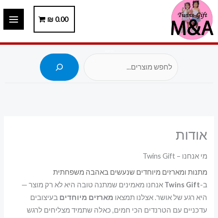
ילוג
תוכן
0.00
₪
חיפוש
אודות
מי אנחנו – Twins Gift
מתנות ומארזים מיוחדים שנעשים באהבה משפחתית
ב-
Twins Gift
אנחנו מאמינים שמתנה טובה היא לא רק מוצר —
היא רגע של אושר. אצלנו תמצאו
מארזים מיוחדים
בעיצובים
עדכניים עם הטרנדים הכי חמים, כאלה שתמיד מצליחים לרגש