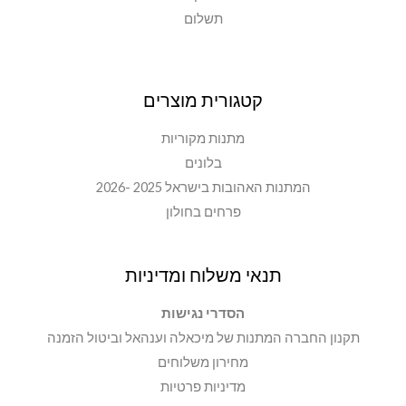
תשלום
קטגורית מוצרים
מתנות מקוריות
בלונים
המתנות האהובות בישראל 2025 -2026
פרחים בחולון
תנאי משלוח ומדיניות
הסדרי נגישות
תקנון החברה המתנות של מיכאלה וענהאל וביטול הזמנה
מחירון משלוחים
מדיניות פרטיות