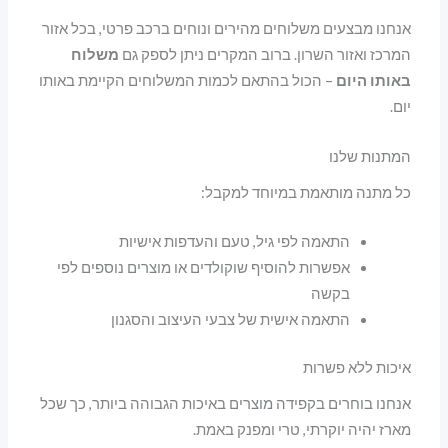
אנחנו מבצעים משלוחים מהירים ונוחים ברכב פרטי, בכל אזור
המרכז ואזור השרון. ברוב המקרים ניתן לספק גם
משלוח
באותו היום
– הכול בהתאם לכמות המשלוחים הקיימת באותו
יום.
המתנות שלנו
כל מתנה מותאמת במיוחד למקבל:
התאמה לפי גיל, טעם והעדפות אישיות
אפשרות להוסיף שוקולדים או מוצרים נוספים לפי
בקשה
התאמה אישית של צבעי העיצוב והסגנון
איכות ללא פשרות
אנחנו בוחרים בקפידה מוצרים באיכות הגבוהה ביותר, כך שכל
מארז יהיה יוקרתי, טרי ומפנק באמת.