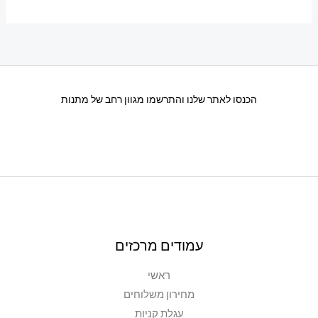
הכנסו לאתר שלנו והתרשמו מגוון רחב של מתנות
עמודים מרכזים
ראשי
מחירון משלוחים
עגלת קניות